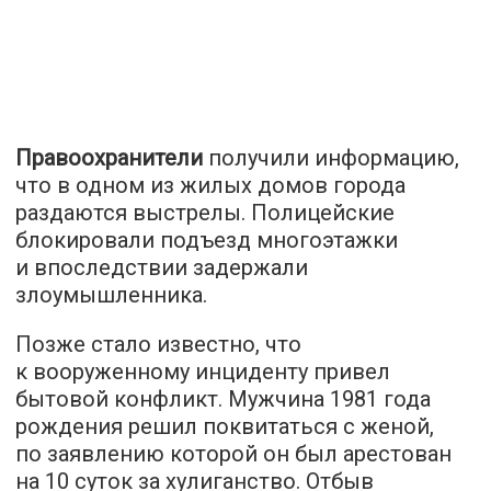
Правоохранители
получили информацию,
что в одном из жилых домов города
раздаются выстрелы. Полицейские
блокировали подъезд многоэтажки
и впоследствии задержали
злоумышленника.
Позже стало известно, что
к вооруженному инциденту привел
бытовой конфликт. Мужчина 1981 года
рождения решил поквитаться с женой,
по заявлению которой он был арестован
на 10 суток за хулиганство. Отбыв