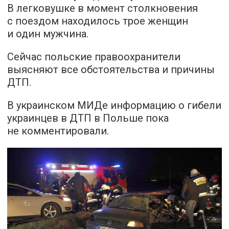
В легковушке в момент столкновения
с поездом находилось трое женщин
и один мужчина.
Сейчас польские правоохранители
выясняют все обстоятельства и причины
ДТП.
В украинском МИДе информацию о гибели
украинцев в ДТП в Польше пока
не комментировали.