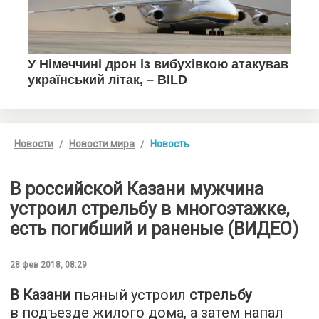
Новости
Новости мира
Новость
В российской Казани мужчина
устроил стрельбу в многоэтажке,
есть погибший и раненые (ВИДЕО)
28 фев 2018, 08:29
В Казани
пьяный устроил
стрельбу
в подъезде жилого дома, а затем напал