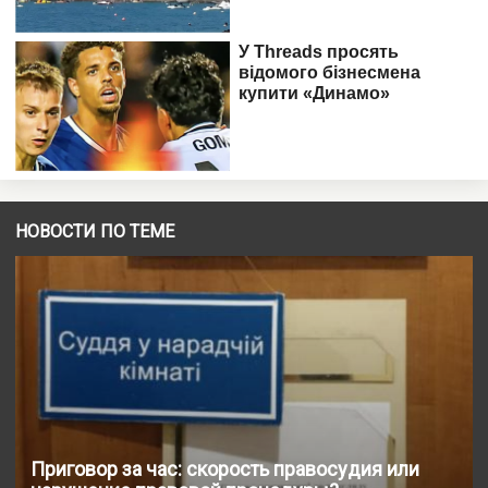
НОВОСТИ ПО ТЕМЕ
Приговор за час: скорость правосудия или