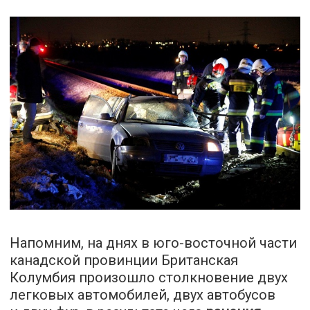
Напомним, на днях в юго-восточной части
канадской провинции Британская
Колумбия произошло столкновение двух
легковых автомобилей, двух автобусов