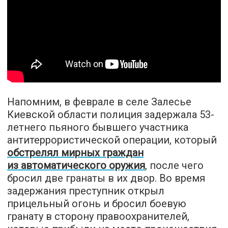
Напомним, в феврале в селе Залесье
Киевской области полиция задержала 53-
летнего пьяного бывшего участника
антитеррористической операции, который
обстрелял мирных граждан
из автоматического оружия
, после чего
бросил две гранаты в их двор. Во время
задержания преступник открыл
прицельный огонь и бросил боевую
гранату в сторону правоохранителей,