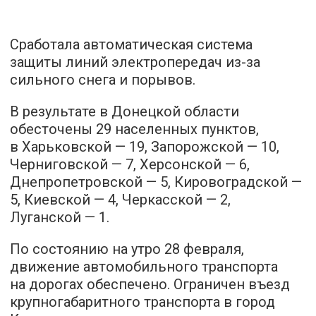
Сработала автоматическая система
защиты линий электропередач из-за
сильного снега и порывов.
В результате в Донецкой области
обесточены 29 населенных пунктов,
в Харьковской — 19, Запорожской — 10,
Черниговской — 7, Херсонской — 6,
Днепропетровской — 5, Кировоградской —
5, Киевской — 4, Черкасской — 2,
Луганской — 1.
По состоянию на утро 28 февраля,
движение автомобильного транспорта
на дорогах обеспечено. Ограничен въезд
крупногабаритного транспорта в город