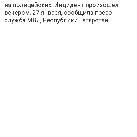
на полицейских. Инцидент произошел
вечером, 27 января, сообщила пресс-
служба МВД Республики Татарстан.