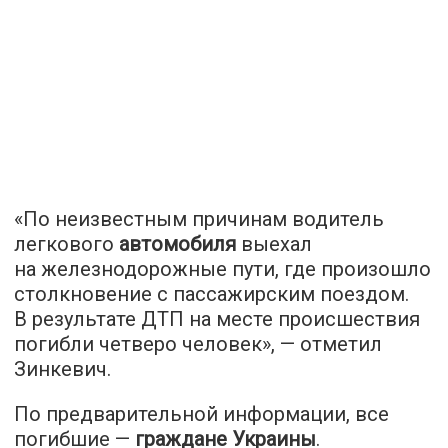
«По неизвестным причинам водитель
легкового
автомобиля
выехал
на железнодорожные пути, где произошло
столкновение с пассажирским поездом.
В результате ДТП на месте происшествия
погибли четверо человек», — отметил
Зинкевич.
По предварительной информации, все
погибшие —
граждане Украины
.