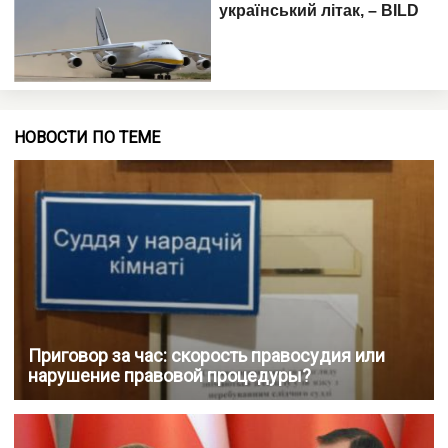
НОВОСТИ ПО ТЕМЕ
Приговор за час: скорость правосудия или
нарушение правовой процедуры?