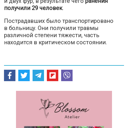
и двух фур, в результате чего
ранения
получили 29 человек
.
Пострадавших было транспортировано
в больницу. Они получили травмы
различной степени тяжести, часть
находится в критическом состоянии.