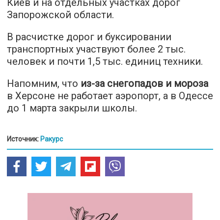
Киев и на отдельных участках дорог
Запорожской области.
В расчистке дорог и буксировании
транспортных участвуют более 2 тыс.
человек и почти 1,5 тыс. единиц техники.
Напомним, что
из-за снегопадов и мороза
в Херсоне не работает аэропорт, а в Одессе
до 1 марта закрыли школы.
Источник:
Ракурс