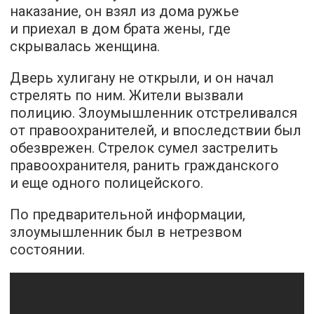
наказание, он взял из дома ружье
и приехал в дом брата жены, где
скрывалась женщина.
Дверь хулигану не открыли, и он начал
стрелять по ним. Жители вызвали
полицию. Злоумышленник отстреливался
от правоохранителей, и впоследствии был
обезврежен. Стрелок сумел застрелить
правоохранителя, ранить гражданского
и еще одного полицейского.
По предварительной информации,
злоумышленник был в нетрезвом
состоянии.