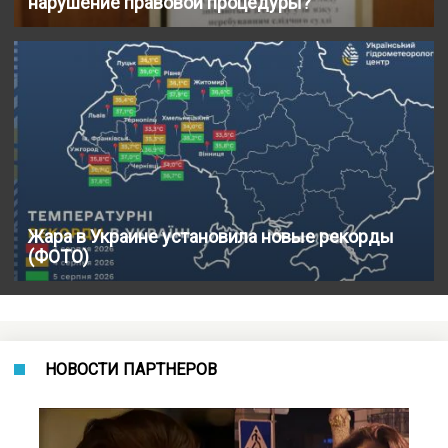
нарушение правовой процедуры?
Жара в Украине установила новые рекорды
(ФОТО)
НОВОСТИ ПАРТНЕРОВ