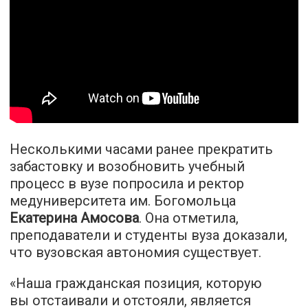
Несколькими часами ранее прекратить
забастовку и возобновить учебный
процесс в вузе попросила и ректор
медуниверситета им. Богомольца
Екатерина Амосова
. Она отметила,
преподаватели и студенты вуза доказали,
что вузовская автономия существует.
«Наша гражданская позиция, которую
вы отстаивали и отстояли, является