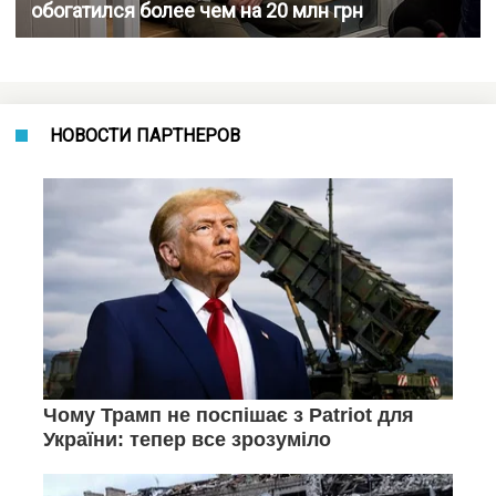
обогатился более чем на 20 млн грн
НОВОСТИ ПАРТНЕРОВ