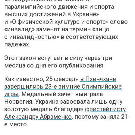
паралимпийского движения и спорта
высших достижений в Украине»
и «О физической культуре и спорте» слово
«инвалид» заменят на термин «лицо
с инвалидностью» в соответствующих
падежах.
Этот закон вступает в силу через три
месяца со дня его опубликования.
Как известно, 25 февраля
в Пхенчхане
завершились 23-е зимние Олимпийские
игры
. Медальный зачет выиграла
Норвегия. Украина завоевала лишь одну
золотую медаль благодаря
фристайлисту
Александру Абраменко
, поэтому заняла 21-
е место.