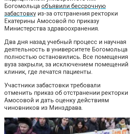
Богомольца
объявили бессрочную
забастовку
из-за отстранения ректорки
Екатерины Амосовой по приказу
Министерства здравоохранения.
Два дня назад учебный процесс и научная
деятельность в университете Богомольца
полностью остановились. Все помещения
вуза закрыли, за исключением помещений
клиник, где лечатся пациенты.
Участники забастовки требовали
отменить приказ об отстранении ректорки
Амосовой и дать оценку действиям
чиновников из Минздрава.