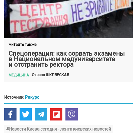
Читайте также
Спецоперация: как сорвать экзамены
в Национальном медуниверситете
и отстранить ректора
ШКЛЯРСКАЯ
Оксана
МЕДИЦИНА
Источник:
Ракурс
#Новости Киева сегодня - лента киевских новостей