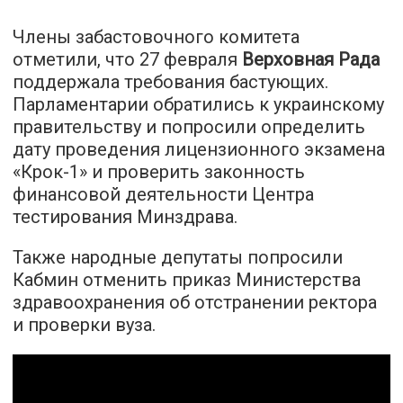
Члены забастовочного комитета
отметили, что 27 февраля
Верховная Рада
поддержала требования бастующих.
Парламентарии обратились к украинскому
правительству и попросили определить
дату проведения лицензионного экзамена
«Крок-1» и проверить законность
финансовой деятельности Центра
тестирования Минздрава.
Также народные депутаты попросили
Кабмин отменить приказ Министерства
здравоохранения об отстранении ректора
и проверки вуза.