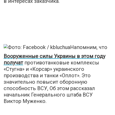
в интересах заказчика.
Напомним, что
Вооруженные силы Украины в этом году
получат
противотанковые комплексы
«Стугна» и «Корсар» украинского
производства и танки «Оплот». Это
значительно повысит оборонную
способность ВСУ, Об этом рассказал
начальник Генерального штаба ВСУ
Виктор Муженко.