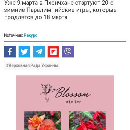
Уже 9 марта в Пхенчхане стартуют 20-е
зимние Паралимпийские игры, которые
продлятся до 18 марта.
Источник:
Ракурс
#Верховная Рада Украины