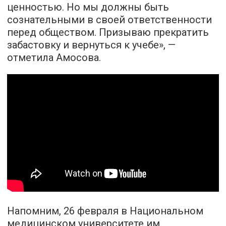
ценностью. Но мы должны быть
сознательными в своей ответственности
перед обществом. Призываю прекратить
забастовку и вернуться к учебе», —
отметила Амосова.
Напомним, 26 февраля в Национальном
медицинском университете им.