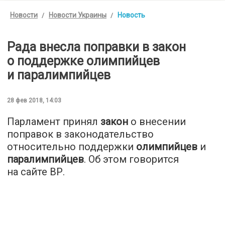
Новости
Новости Украины
Новость
Рада внесла поправки в закон
о поддержке олимпийцев
и паралимпийцев
28 фев 2018, 14:03
Парламент принял
закон
о внесении
поправок в законодательство
относительно поддержки
олимпийцев
и
паралимпийцев
. Об этом говорится
на сайте ВР.