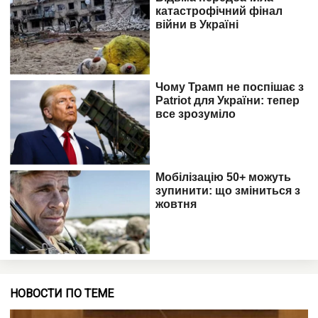
НОВОСТИ ПО ТЕМЕ