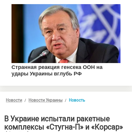
Новости
Новости Украины
Новость
В Украине испытали ракетные
комплексы «Стугна-П» и «Корсар»