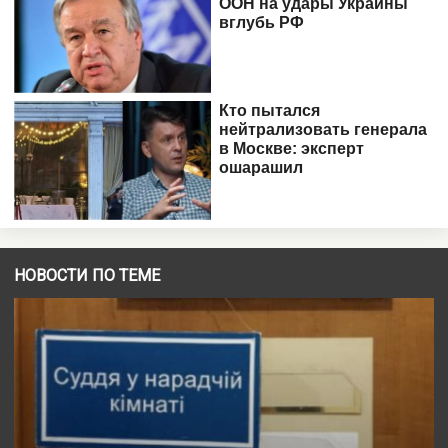
НОВОСТИ ПО ТЕМЕ