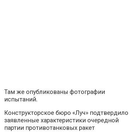
Там же опубликованы фотографии
испытаний.
Конструкторское бюро «Луч» подтвердило
заявленные характеристики очередной
партии противотанковых ракет