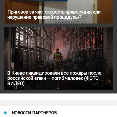
Приговор за час: скорость правосудия или
нарушение правовой процедуры?
В Киеве ликвидировали все пожары после
российской атаки — погиб человек (ФОТО,
ВИДЕО)
НОВОСТИ ПАРТНЕРОВ