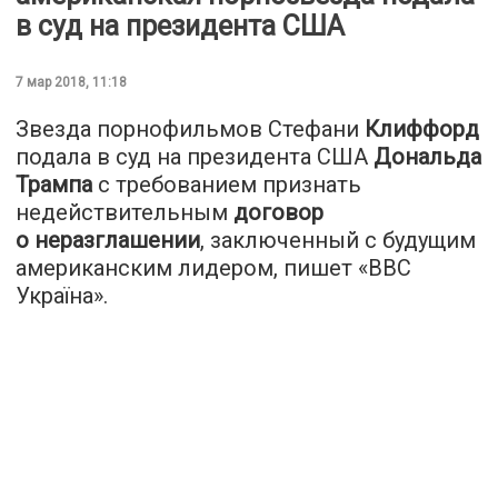
в суд на президента США
7 мар 2018, 11:18
Звезда порнофильмов Стефани
Клиффорд
подала в суд на президента США
Дональда
Трампа
с требованием признать
недействительным
договор
о неразглашении
, заключенный с будущим
американским лидером, пишет «
ВВС
Україна
».