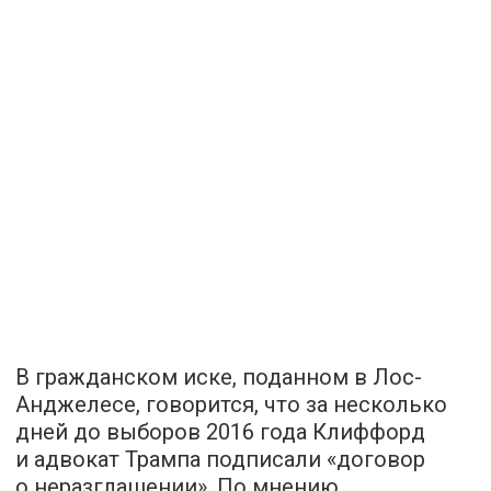
В гражданском иске, поданном в Лос-
Анджелесе, говорится, что за несколько
дней до выборов 2016 года Клиффорд
и адвокат Трампа подписали «договор
о неразглашении». По мнению