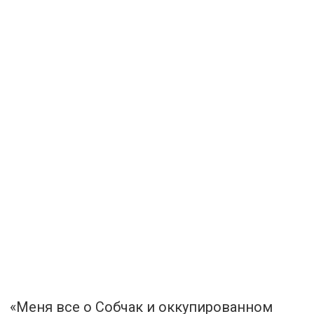
«Меня все о Собчак и оккупированном