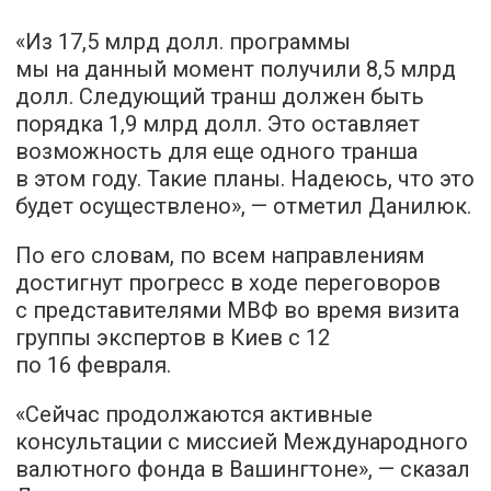
«Из 17,5 млрд долл. программы
мы на данный момент получили 8,5 млрд
долл. Следующий транш должен быть
порядка 1,9 млрд долл. Это оставляет
возможность для еще одного транша
в этом году. Такие планы. Надеюсь, что это
будет осуществлено», — отметил Данилюк.
По его словам, по всем направлениям
достигнут прогресс в ходе переговоров
с представителями МВФ во время визита
группы экспертов в Киев с 12
по 16 февраля.
«Сейчас продолжаются активные
консультации с миссией Международного
валютного фонда в Вашингтоне», — сказал