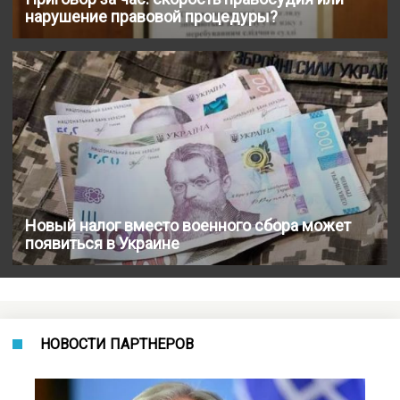
нарушение правовой процедуры?
Новый налог вместо военного сбора может
появиться в Украине
НОВОСТИ ПАРТНЕРОВ