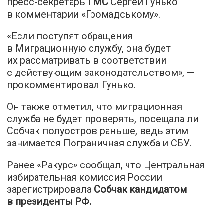
пресс-секретарь
ГМС
Сергей Гунько
в комментарии «
Громадському
».
«Если поступят обращения
в Миграционную службу, она будет
их рассматривать в соответствии
с действующим законодательством», —
прокомментировал Гунько.
Он также отметил, что миграционная
служба не будет проверять, посещала ли
Собчак полуостров раньше, ведь этим
занимается Пограничная служба и СБУ.
Ранее «Ракурс» сообщал, что Центральная
избирательная комиссия России
зарегистрировала
Собчак кандидатом
в президенты РФ.