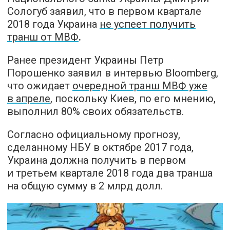
Сологуб заявил, что в первом квартале
2018 года Украина
не успеет получить
транш от МВФ
.
Ранее президент Украины Петр
Порошенко заявил в интервью Bloomberg,
что ожидает
очередной транш МВФ уже
в апреле
, поскольку Киев, по его мнению,
выполнил 80% своих обязательств.
Согласно официальному прогнозу,
сделанному НБУ в октябре 2017 года,
Украина должна получить в первом
и третьем квартале 2018 года два транша
на общую сумму в 2 млрд долл.