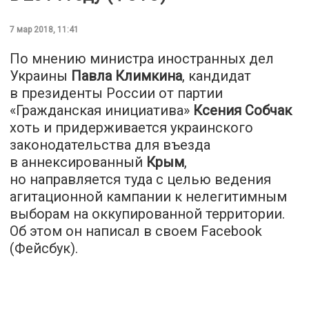
7 мар 2018, 11:41
По мнению министра иностранных дел
Украины
Павла Климкина
, кандидат
в президенты России от партии
«Гражданская инициатива»
Ксения Собчак
хоть и придерживается украинского
законодательства для въезда
в аннексированный
Крым
,
но направляется туда с целью ведения
агитационной кампании к нелегитимным
выборам на оккупированной территории.
Об этом он написал в своем Facebook
(Фейсбук).