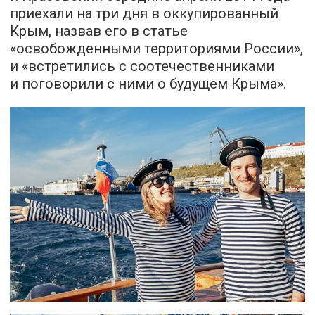
приехали на три дня в оккупированный
Крым, назвав его в статье
«освобожденными территориями России»,
и «встретились с соотечественниками
и поговорили с ними о будущем Крыма».