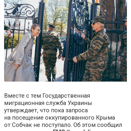
Вместе с тем Государственная
миграционная служба Украины
утверждает, что пока запроса
на посещение оккупированного Крыма
от Собчак не поступало. Об этом сообщил