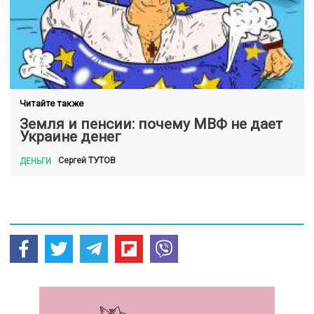
Читайте также
Земля и пенсии: почему МВФ не дает
Украине денег
ТУТОВ
Сергей
ДЕНЬГИ