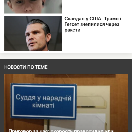
НОВОСТИ ПО ТЕМЕ
Приговор за час: скорость правосудия или