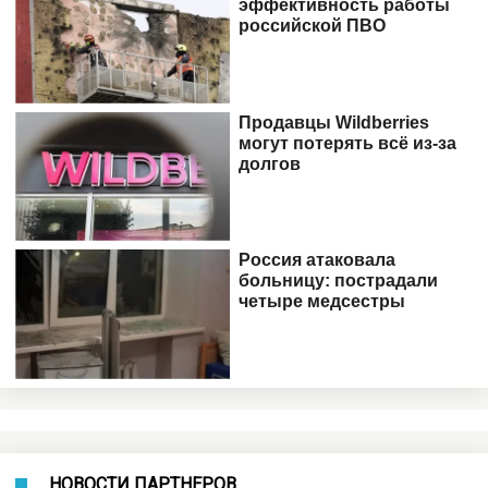
НОВОСТИ ПАРТНЕРОВ