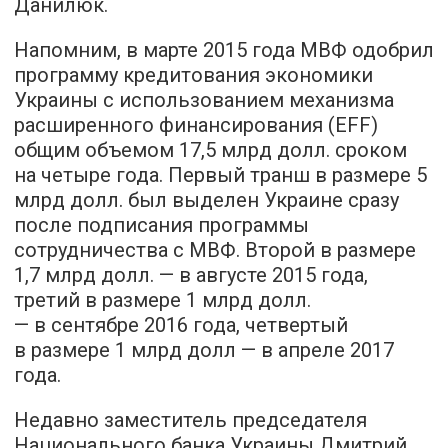
Данилюк.
Напомним, в марте 2015 года МВФ одобрил
программу кредитования экономики
Украины с использованием механизма
расширенного финансирования (EFF)
общим объемом 17,5 млрд долл. сроком
на четыре года. Первый транш в размере 5
млрд долл. был выделен Украине сразу
после подписания программы
сотрудничества с МВФ. Второй в размере
1,7 млрд долл. — в августе 2015 года,
третий в размере 1 млрд долл.
— в сентябре 2016 года, четвертый
в размере 1 млрд долл — в апреле 2017
года.
Недавно заместитель председателя
Национального банка Украины Дмитрий