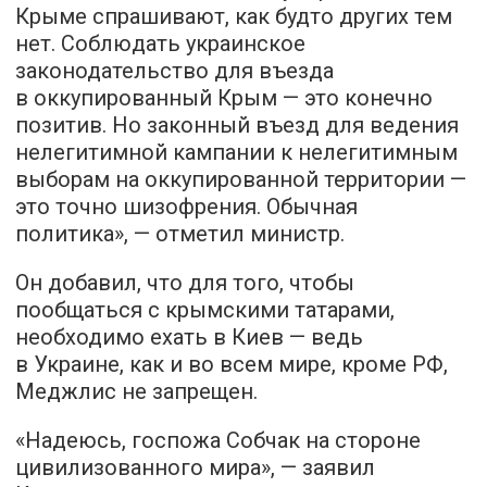
Крыме спрашивают, как будто других тем
нет. Соблюдать украинское
законодательство для въезда
в оккупированный Крым — это конечно
позитив. Но законный въезд для ведения
нелегитимной кампании к нелегитимным
выборам на оккупированной территории —
это точно шизофрения. Обычная
политика», — отметил министр.
Он добавил, что для того, чтобы
пообщаться с крымскими татарами,
необходимо ехать в Киев — ведь
в Украине, как и во всем мире, кроме РФ,
Меджлис не запрещен.
«Надеюсь, госпожа Собчак на стороне
цивилизованного мира», — заявил