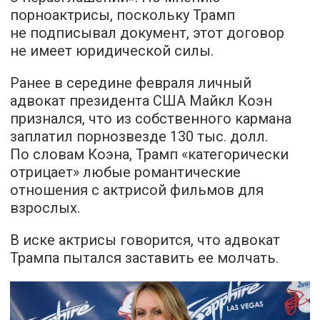
порноактрисы, поскольку Трамп
не подписывал документ, этот договор
не имеет юридической силы.
Ранее в середине февраля личный
адвокат президента США Майкл Коэн
признался, что из собственного кармана
заплатил порнозвезде 130 тыс. долл.
По словам Коэна, Трамп «категорически
отрицает» любые романтические
отношения с актрисой фильмов для
взрослых.
В иске актрисы говорится, что адвокат
Трампа пытался заставить ее молчать.