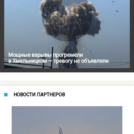
Мощные взрывы прогремели
в Хмельницком — тревогу не объявляли
НОВОСТИ ПАРТНЕРОВ