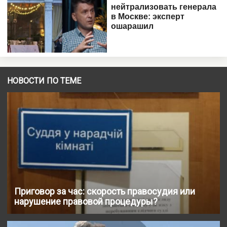
НОВОСТИ ПО ТЕМЕ
Приговор за час: скорость правосудия или
нарушение правовой процедуры?