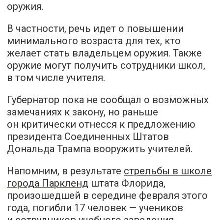
оружия.
В частности, речь идет о повышении
минимального возраста для тех, кто
желает стать владельцем оружия. Также
оружие могут получить сотрудники школ,
в том числе учителя.
Губернатор пока не сообщал о возможных
замечаниях к закону, но раньше
он критически отнесся к предложению
президента Соединенных Штатов
Дональда Трампа вооружить учителей.
Напомним, в результате
стрельбы в школе
города Паркленд
штата Флорида,
произошедшей в середине февраля этого
года, погибли 17 человек — учеников