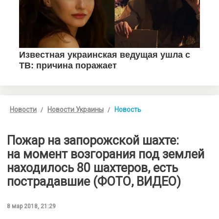
Новости
Новости Украины
Новость
Пожар на запорожской шахте:
на момент возгорания под землей
находилось 80 шахтеров, есть
пострадавшие (ФОТО, ВИДЕО)
8 мар 2018, 21:29