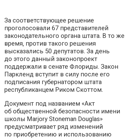
За соответствующее решение
проголосовали 67 представителей
законодательного органа штата. В то же
время, против такого решения
высказались 50 депутатов. За день
до этого данный законопроект
поддержали в сенате Флориды. Закон
Паркленд вступит в силу после его
подписания губернатором штата
республиканцем Риком Скоттом.
Документ под названием «Акт
об общественной безопасности имени
школы Marjory Stoneman Douglas»
предусматривает ряд изменений
по приобретению и использованию