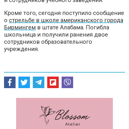
и сотрудников учебного заведения.
Кроме того, сегодня поступило сообщение
о
стрельбе в школе американского города
Бирмингем
в штате Алабама. Погибла
школьница и получили ранения двое
сотрудников образовательного
учреждения.