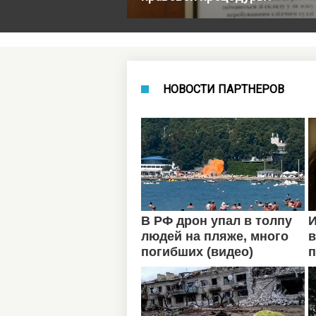
НОВОСТИ ПАРТНЕРОВ