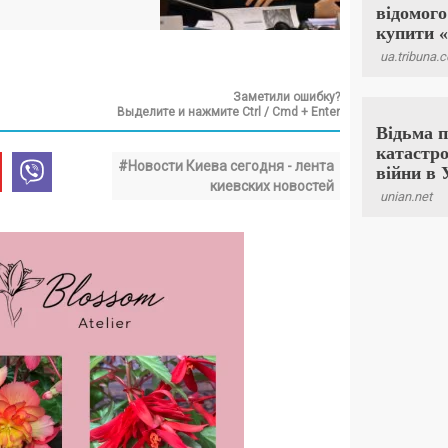
Заметили ошибку?
Выделите и нажмите Ctrl / Cmd + Enter
#Новости Киева сегодня - лента
киевских новостей