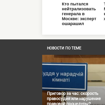
НОВОСТИ ПО ТЕМЕ
Приговор за час: скорость
правосудия или нарушение
правовой процедуры?