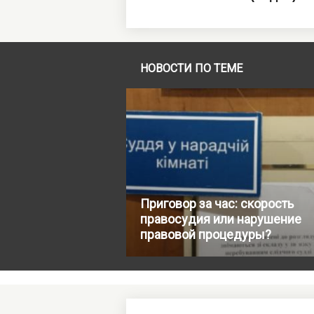
НОВОСТИ ПО ТЕМЕ
Приговор за час: скорость
правосудия или нарушение
правовой процедуры?