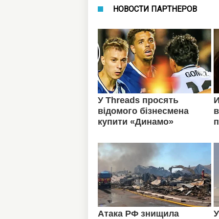
НОВОСТИ ПАРТНЕРОВ