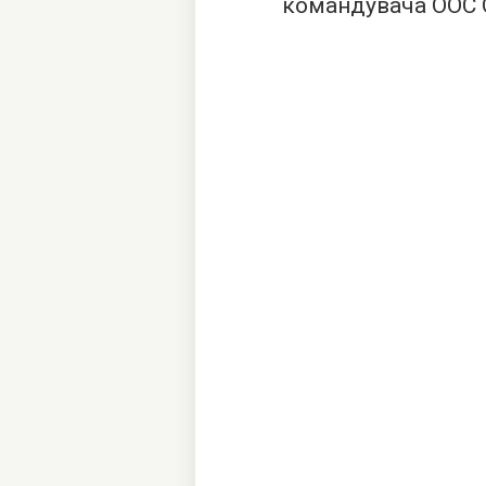
командувача ООС 