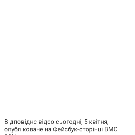
Відповідне відео сьогодні, 5 квітня,
опубліковане на Фейсбук-сторінці ВМС