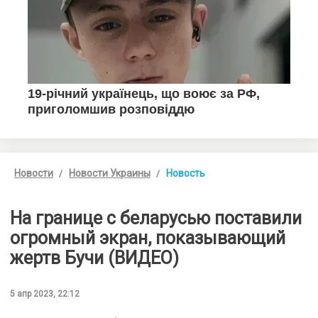
Новости
Новости Украины
Новость
На границе с беларусью поставили
огромный экран, показывающий
жертв Бучи (ВИДЕО)
5 апр 2023, 22:12