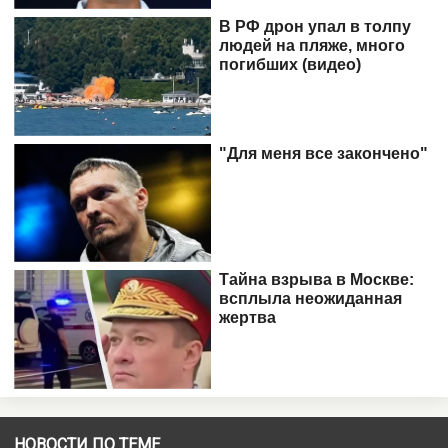
НОВОСТИ ПО ТЕМЕ