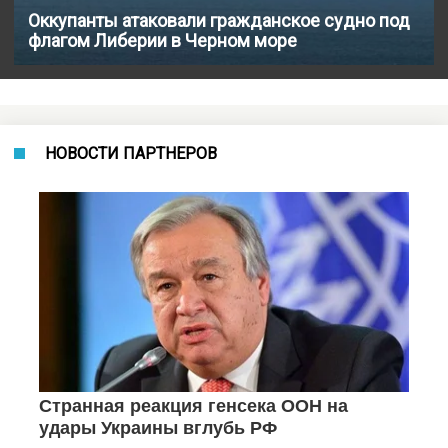
Оккупанты атаковали гражданское судно под
флагом Либерии в Черном море
НОВОСТИ ПАРТНЕРОВ