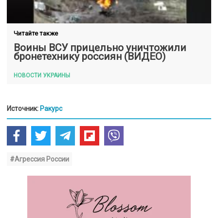
Читайте также
Воины ВСУ прицельно уничтожили
бронетехнику россиян (ВИДЕО)
НОВОСТИ УКРАИНЫ
Источник:
Ракурс
#Агрессия России