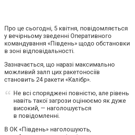
Про це сьогодні, 5 квітня, повідомляється
у вечірньому зведенні Оперативного
командування «Південь» щодо обстановки
в зоні відповідальності.
Зазначається, що наразі максимально
можливий залп цих ракетоносіїв
становить 24 ракети «Калібр».
Не всі споряджені повністю, але рівень
навіть такої загрози оцінюємо як дуже
високий, — наголошується
в повідомленні.
В ОК «Південь» наголошують,