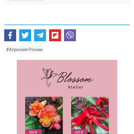
#Агрессия России