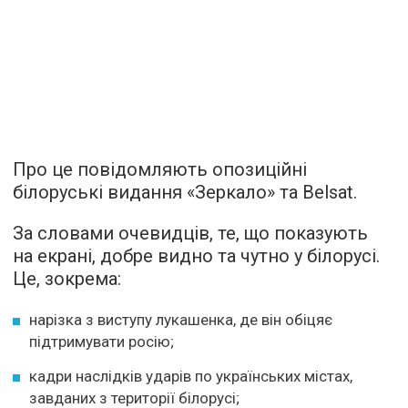
Про це повідомляють опозиційні
білоруські видання «Зеркало» та Belsat.
За словами очевидців, те, що показують
на екрані, добре видно та чутно у білорусі.
Це, зокрема:
нарізка з виступу лукашенка, де він обіцяє
підтримувати росію;
кадри наслідків ударів по українських містах,
завданих з території білорусі;