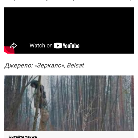
Джерело: «Зеркало», Belsat
Читайте также