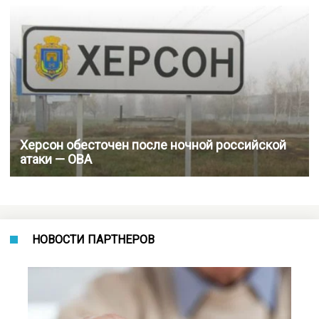
Херсон обесточен после ночной российской
атаки — ОВА
НОВОСТИ ПАРТНЕРОВ