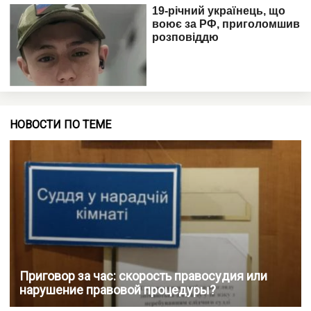
НОВОСТИ ПО ТЕМЕ
Приговор за час: скорость правосудия или
нарушение правовой процедуры?