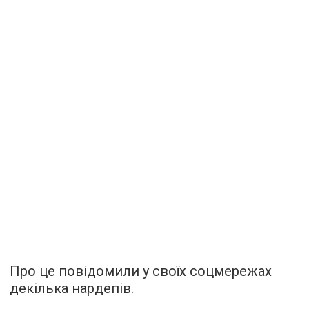
Про це повідомили у своїх соцмережах
декілька нардепів.