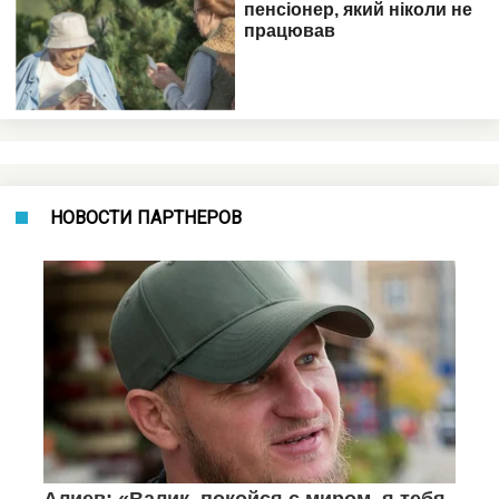
НОВОСТИ ПАРТНЕРОВ