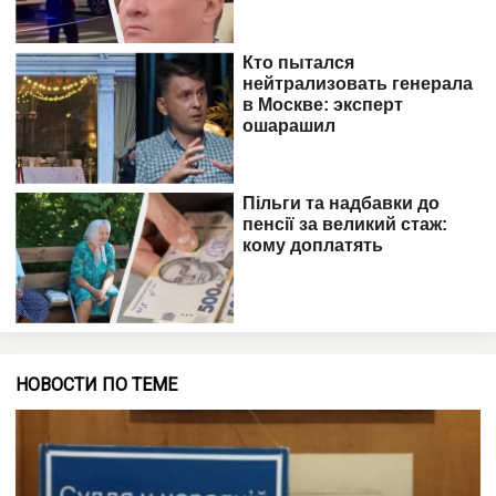
НОВОСТИ ПО ТЕМЕ