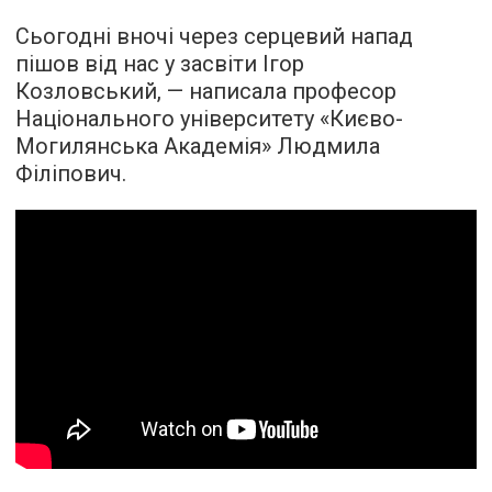
Сьогодні вночі через серцевий напад
пішов від нас у засвіти Ігор
Козловський, — написала професор
Національного університету «Києво-
Могилянська Академія» Людмила
Філіпович.