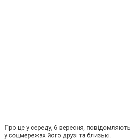
Про це у середу, 6 вересня, повідомляють
у соцмережах його друзі та близькі.