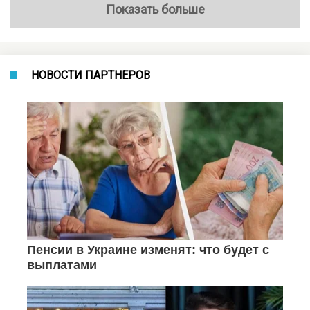
Показать больше
НОВОСТИ ПАРТНЕРОВ