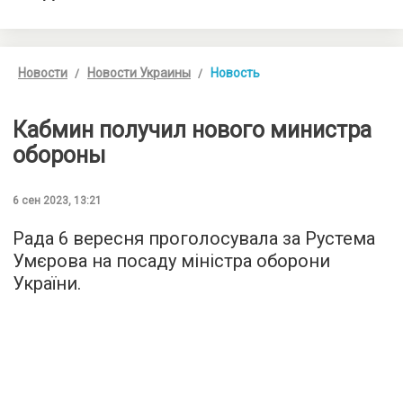
Новости
Новости Украины
Новость
Кабмин получил нового министра
обороны
6 сен 2023, 13:21
Рада 6 вересня проголосувала за Рустема
Умєрова на посаду міністра оборони
України.