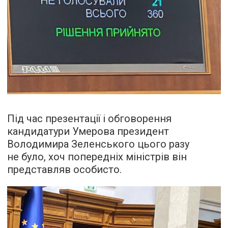
Під час презентації і обговорення
кандидатури Умерова президент
Володимира Зеленського цього разу
не було, хоч попередніх міністрів він
представляв особисто.