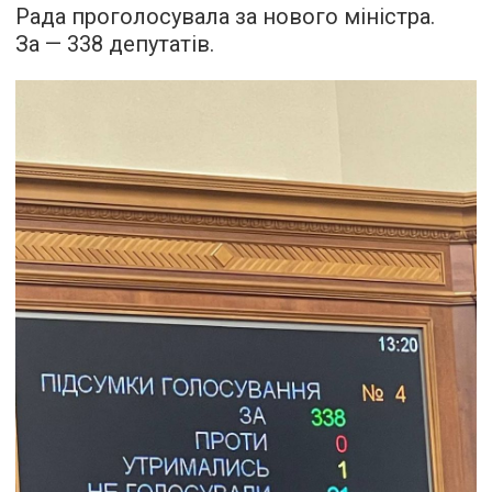
Рада проголосувала за нового міністра.
За — 338 депутатів.