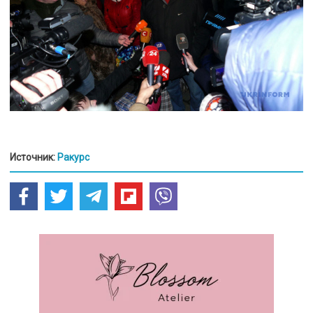
Источник:
Ракурс