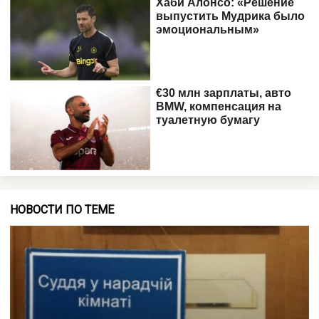
НОВОСТИ ПО ТЕМЕ