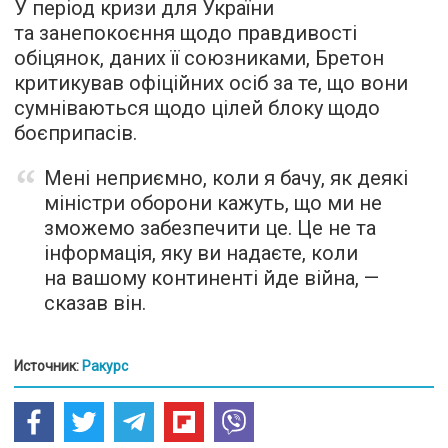
У період кризи для України
та занепокоєння щодо правдивості
обіцянок, даних її союзниками, Бретон
критикував офіційних осіб за те, що вони
сумніваються щодо цілей блоку щодо
боєприпасів.
Мені неприємно, коли я бачу, як деякі
міністри оборони кажуть, що ми не
зможемо забезпечити це. Це не та
інформація, яку ви надаєте, коли
на вашому континенті йде війна, —
сказав він.
Источник:
Ракурс