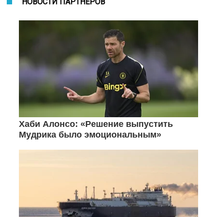
НОВОСТИ ПАРТНЕРОВ