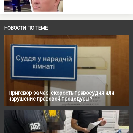
НОВОСТИ ПО ТЕМЕ
Приговор за час: скорость правосудия или
нарушение правовой процедуры?