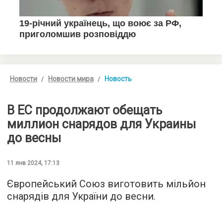
Новости
Новости мира
Новость
В ЕС продолжают обещать
миллион снарядов для Украины
до весны
11 янв 2024, 17:13
Європейський Союз виготовить мільйон
снарядів для України до весни.