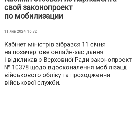
свой законопроект
по мобилизации
11 янв 2024, 16:32
Кабінет міністрів зібрався 11 січня
на позачергове онлайн-засідання
і відкликав з Верховної Ради законопроект
№ 10378 щодо вдосконалення мобілізації,
військового обліку та проходження
військової служби.