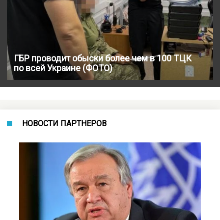
ГБР проводит обыски более чем в 100 ТЦК
по всей Украине (ФОТО)
НОВОСТИ ПАРТНЕРОВ