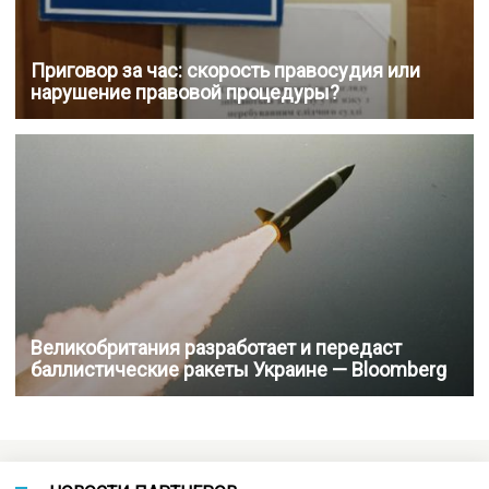
Приговор за час: скорость правосудия или
нарушение правовой процедуры?
Великобритания разработает и передаст
баллистические ракеты Украине — Bloomberg