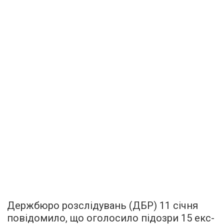
Держбюро розслідувань (ДБР) 11 січня
повідомило, що оголосило підозри 15 екс-