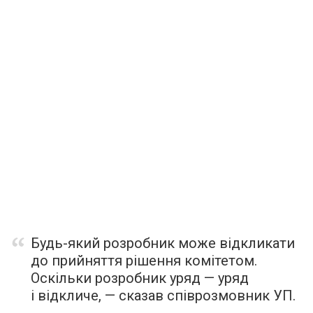
Будь-який розробник може відкликати
до прийняття рішення комітетом.
Оскільки розробник уряд — уряд
і відкличе, — сказав співрозмовник УП.