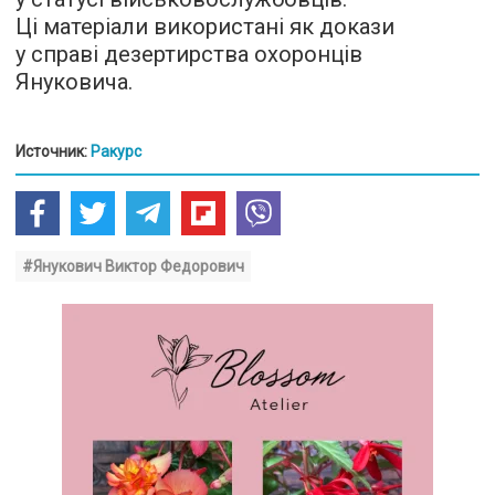
Ці матеріали використані як докази
у справі дезертирства охоронців
Януковича.
Источник:
Ракурс
#Янукович Виктор Федорович