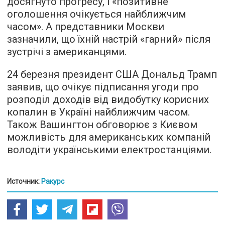
досягнуто прогресу, і «позитивне
оголошення очікується найближчим
часом». А представники Москви
зазначили, що їхній настрій «гарний» після
зустрічі з американцями.
24 березня президент США Дональд Трамп
заявив, що очікує підписання угоди про
розподіл доходів від видобутку корисних
копалин в Україні найближчим часом.
Також Вашингтон обговорює з Києвом
можливість для американських компаній
володіти українськими електростанціями.
Источник:
Ракурс