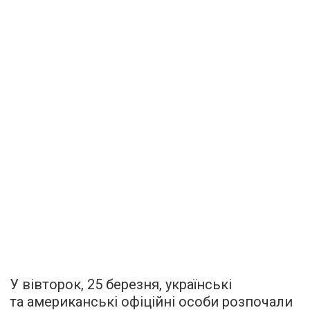
У вівторок, 25 березня, українські
та американські офіційні особи розпочали