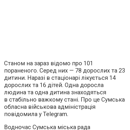
Станом на зараз відомо про 101
пораненого. Серед них — 78 дорослих та 23
дитини. Наразі в стаціонарі лікується 14
дорослих та 16 дітей. Одна доросла
людина та одна дитина знаходяться
в стабільно важкому стані. Про це Сумська
обласна військова адміністрація
повідомила у Telegram.
Водночас Сумська міська рада