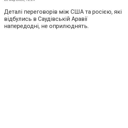
Деталі переговорів між США та росією, які
відбулись в Саудівській Аравії
напередодні, не оприлюднять.