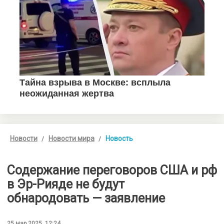
Новости
Новости мира
Новость
Содержание переговоров США и рф
в Эр-Рияде не будут
обнародовать — заявление
25 мар 2025, 12:24