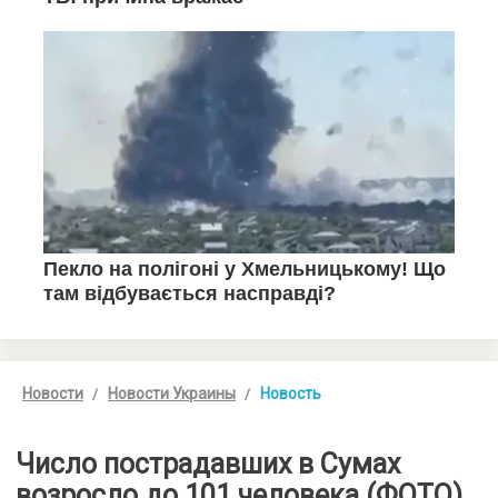
Новости
Новости Украины
Новость
Число пострадавших в Сумах
возросло до 101 человека (ФОТО)