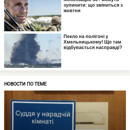
НОВОСТИ ПО ТЕМЕ