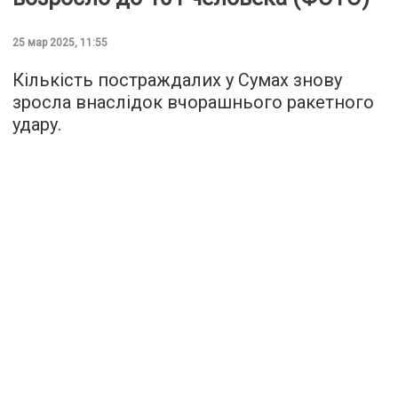
25 мар 2025, 11:55
Кількість постраждалих у Сумах знову
зросла внаслідок вчорашнього ракетного
удару.