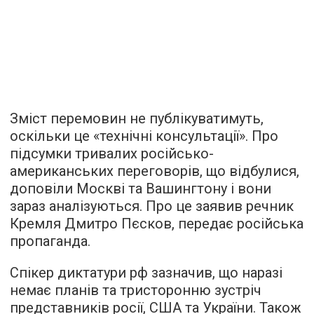
Зміст перемовин не публікуватимуть,
оскільки це «технічні консультації». Про
підсумки тривалих російсько-
американських переговорів, що відбулися,
доповіли Москві та Вашингтону і вони
зараз аналізуються. Про це заявив речник
Кремля Дмитро Пєсков, передає російська
пропаганда.
Спікер диктатури рф зазначив, що наразі
немає планів та тристоронню зустріч
представників росії, США та України. Також