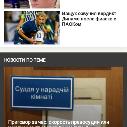
НОВОСТИ ПО ТЕМЕ
Приговор за час: скорость правосудия или