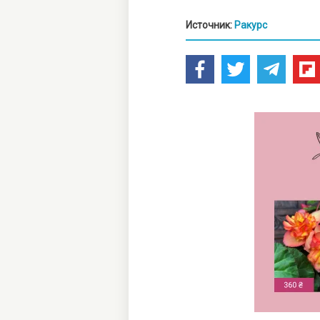
Источник:
Ракурс