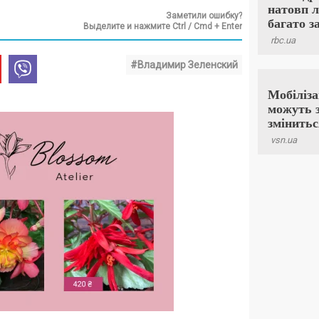
Заметили ошибку?
Выделите и нажмите Ctrl / Cmd + Enter
#Владимир Зеленский