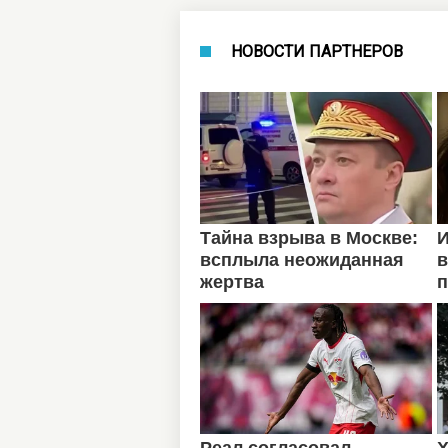
НОВОСТИ ПАРТНЕРОВ