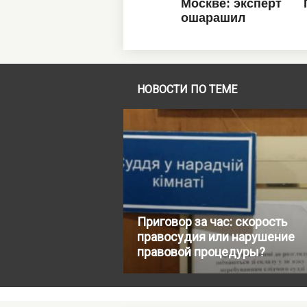
НОВОСТИ ПО ТЕМЕ
Приговор за час: скорость
правосудия или нарушение
правовой процедуры?