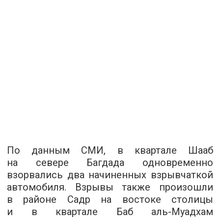
По данным СМИ, в квартале Шааб
на севере Багдада одновременно
взорвались два начиненных взрывчаткой
автомобиля. Взрывы также произошли
в районе Садр на востоке столицы
и в квартале Баб аль-Муадхам