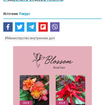
Источник:
Ракурс
#Министерство внутренних дел