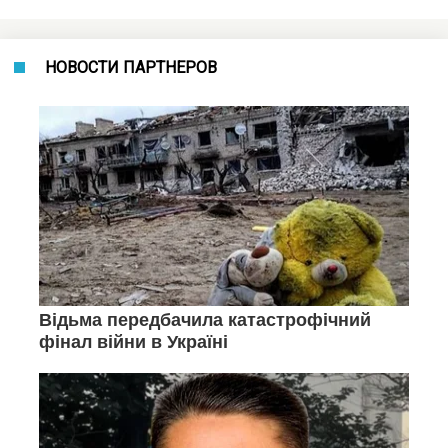
НОВОСТИ ПАРТНЕРОВ