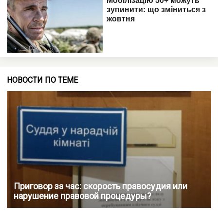
НОВОСТИ ПО ТЕМЕ
Приговор за час: скорость правосудия или
нарушение правовой процедуры?