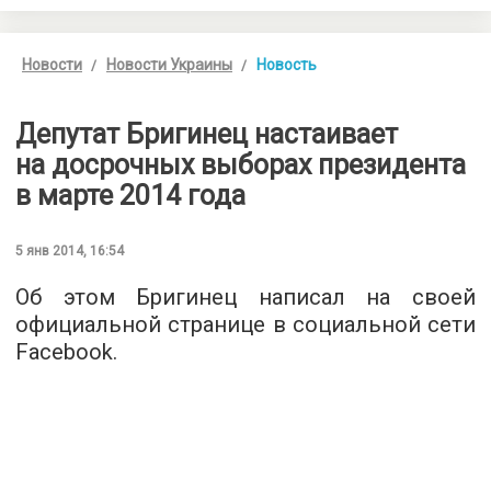
Новости
Новости Украины
Новость
Депутат Бригинец настаивает
на досрочных выборах президента
в марте 2014 года
5 янв 2014, 16:54
Об этом Бригинец написал на своей
официальной странице в социальной сети
Facebook.