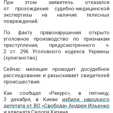
При этом заявитель отказался
от прохождения судебно-медицинской
экспертизы на наличие телесных
повреждений.
По факту правонарушения открыто
уголовное производство по признакам
преступления, предусмотренного ч.
2 ст. 296 Уголовного кодекса Украины
(хулиганство).
Сейчас милиция проводит досудебное
расследование и разыскивает свидетелей
происшествия.
Как сообщал «Ракурс», в пятницу,
3 декабря, в Киеве
избили народного
депутата от ВО «Свобода» Андрея Ильенко
и адвоката Сидора Кизина
.