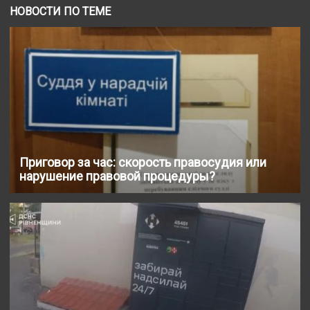
НОВОСТИ ПО ТЕМЕ
Приговор за час: скорость правосудия или
нарушение правовой процедуры?