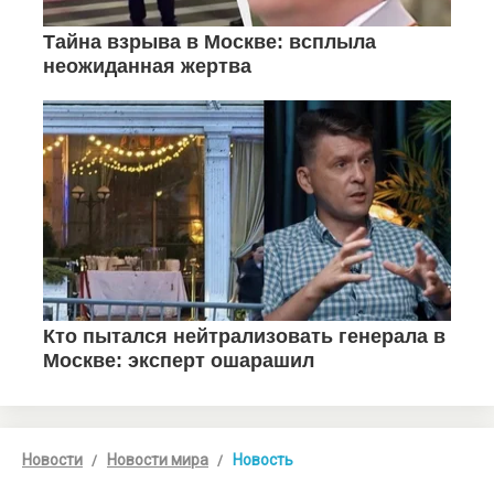
Новости
Новости мира
Новость