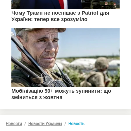
Новости
Новости Украины
Новость