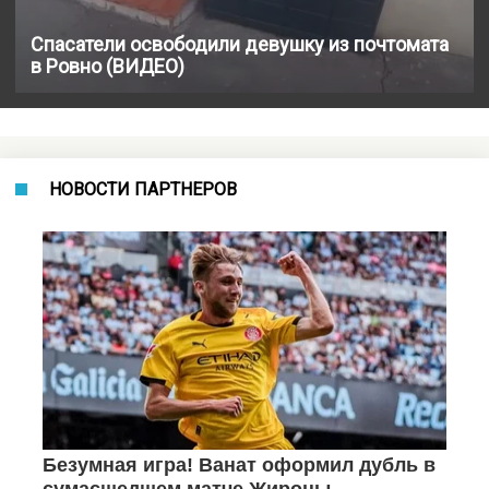
Спасатели освободили девушку из почтомата
в Ровно (ВИДЕО)
НОВОСТИ ПАРТНЕРОВ