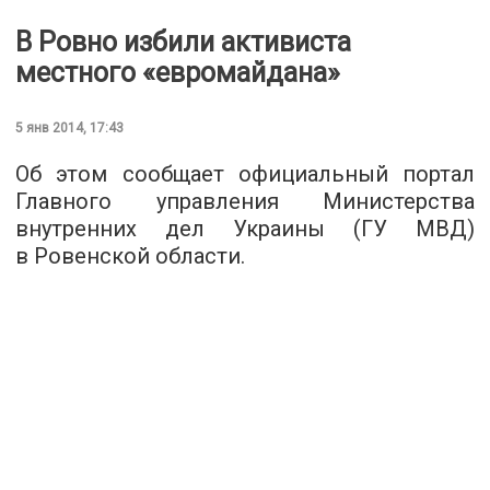
В Ровно избили активиста
местного «евромайдана»
5 янв 2014, 17:43
Об этом сообщает официальный портал
Главного управления Министерства
внутренних дел Украины (ГУ МВД)
в Ровенской области.