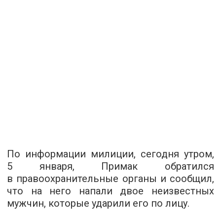
По информации милиции, сегодня утром,
5 января, Примак обратился
в правоохранительные органы и сообщил,
что на него напали двое неизвестных
мужчин, которые ударили его по лицу.