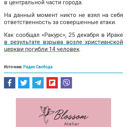
в центральной части города.
На данный момент никто не взял на себя
ответственность за совершенные атаки.
Как сообщал «Ракурс», 25 декабря в Ираке
в результате взрыва возле христианской
церкви погибли 14 человек
.
Источник:
Радио Свобода