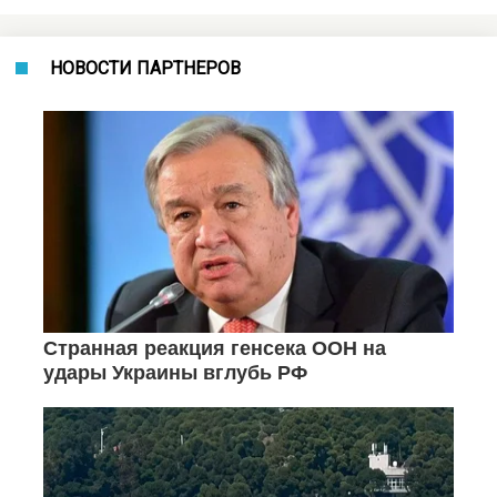
НОВОСТИ ПАРТНЕРОВ