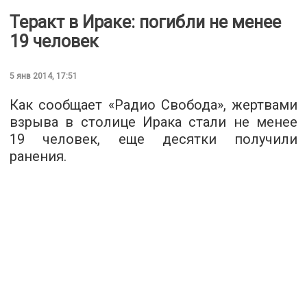
Теракт в Ираке: погибли не менее
19 человек
5 янв 2014, 17:51
Как сообщает «Радио Свобода», жертвами
взрыва в столице Ирака стали не менее
19 человек, еще десятки получили
ранения.