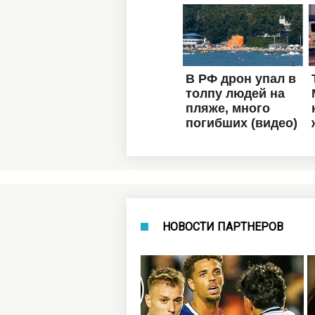
НОВОСТИ ПАРТНЕРОВ