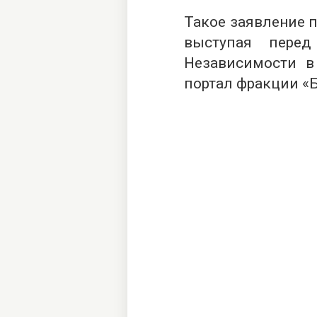
Такое заявление п
выступая пере
Независимости в
портал фракции «