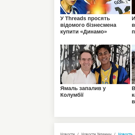
Новости
Новости Украины
Новость