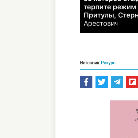
Источник:
Ракурс