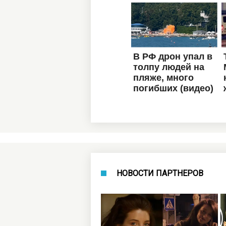
НОВОСТИ ПАРТНЕРОВ