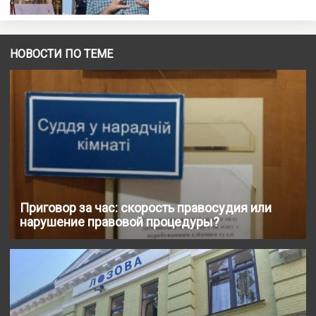
НОВОСТИ ПО ТЕМЕ
Приговор за час: скорость правосудия или
нарушение правовой процедуры?