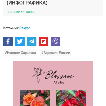
(ИНФОГРАФИКА)
НОВОСТИ УКРАИНЫ
Источник:
Ракурс
#Новости Харькова
#Агрессия России