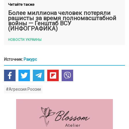
Читайте также
Более миллиона человек потеряли
рашисты за время полномасштабной
войны — Генштаб ВСУ
(ИНФОГРАФИКА)
НОВОСТИ УКРАИНЫ
Источник:
Ракурс
#Агрессия России