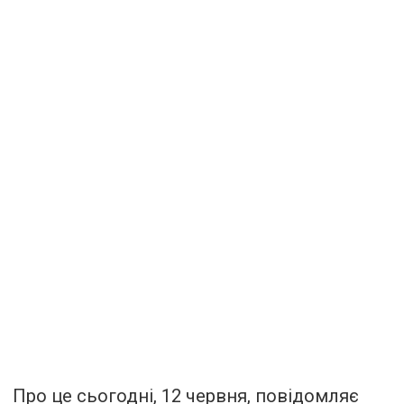
Про це сьогодні, 12 червня, повідомляє