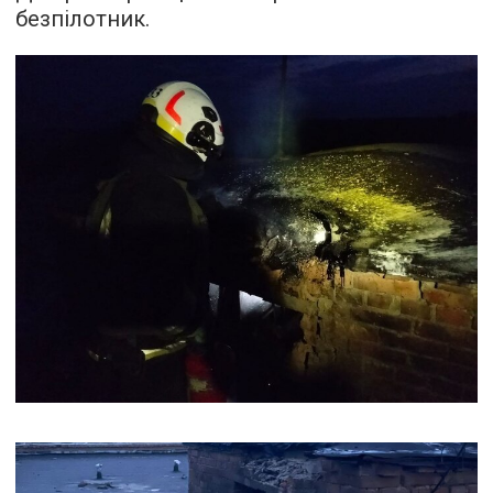
безпілотник.