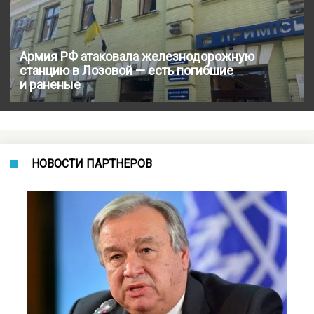
Армия РФ атаковала железнодорожную
станцию в Лозовой — есть погибшие
и раненые
НОВОСТИ ПАРТНЕРОВ