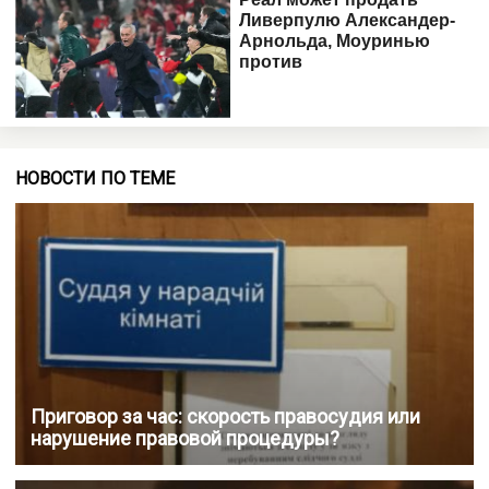
НОВОСТИ ПО ТЕМЕ
Приговор за час: скорость правосудия или
нарушение правовой процедуры?