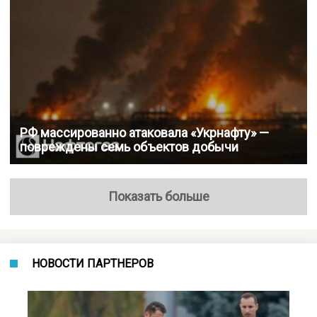
РФ массированно атаковала «Укрнафту» —
повреждены семь объектов добычи
Показать больше
НОВОСТИ ПАРТНЕРОВ