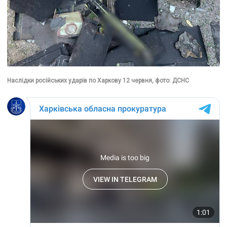
Наслідки російських ударів по Харкову 12 червня, фото: ДСНС