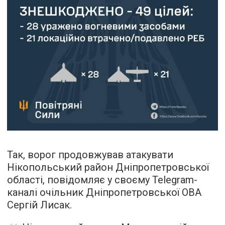
Так, ворог продовжував атакувати
Нікопольський район Дніпропетровської
області, повідомляє у своєму Telegram-
каналі очільник Дніпропетровської ОВА
Сергій Лисак.