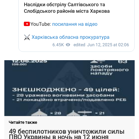
Читайте также
49 беспилотников уничтожили силы
ПВО Украины в ночь на 12 июня