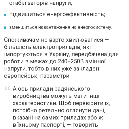
стабілізаторів напруги;
підвищиться енергоефективність;
зменшиться навантаження на енергосистему.
Споживачам не варто хвилюватися —
більшість електроприладів, які
імпортуються в Україну, передбачена для
роботи в межах до 240−250В змінної
напруги, тобто в них уже закладені
європейські параметри.
А ось прилади радянського
виробництва можуть мати інші
характеристики. Щоб перевірити їх,
потрібно ретельно оглянути дані,
вказані на самих приладах або ж
в їхньому паспорті, — говорить