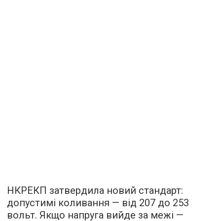
НКРЕКП затвердила новий стандарт:
допустимі коливання — від 207 до 253
вольт. Якщо напруга вийде за межі —