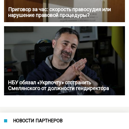
Приговор за час: скорость правосудия или
нарушение правовой процедуры?
НБУ обязал «Укрпочту» отстранить
Смелянского от должности гендиректора
НОВОСТИ ПАРТНЕРОВ