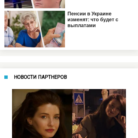
НОВОСТИ ПАРТНЕРОВ