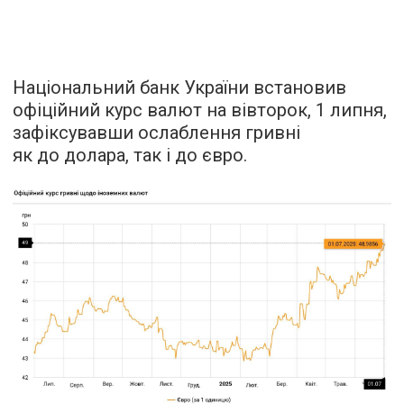
Національний банк України встановив
офіційний курс валют на вівторок, 1 липня,
зафіксувавши ослаблення гривні
як до долара, так і до євро.