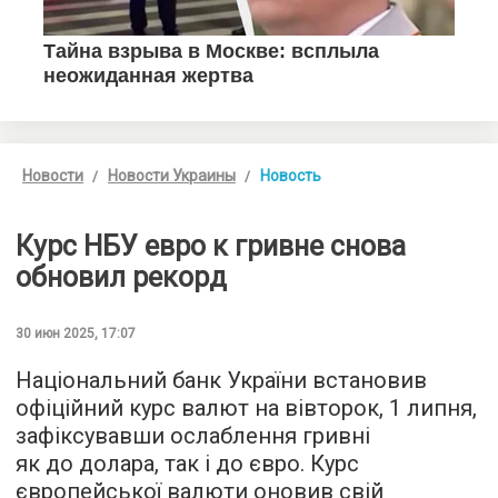
Новости
Новости Украины
Новость
Курс НБУ евро к гривне снова
обновил рекорд
30 июн 2025, 17:07
Національний банк України встановив
офіційний курс валют на вівторок, 1 липня,
зафіксувавши ослаблення гривні
як до долара, так і до євро. Курс
європейської валюти оновив свій