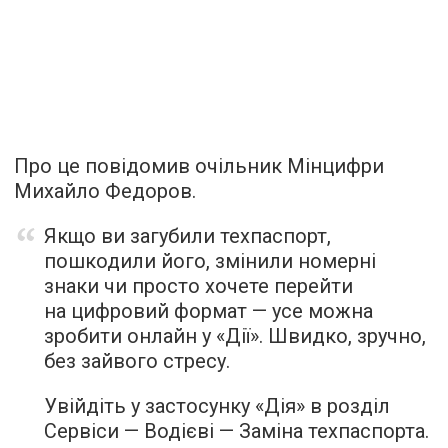
Про це повідомив очільник Мінцифри
Михайло Федоров.
Якщо ви загубили техпаспорт,
пошкодили його, змінили номерні
знаки чи просто хочете перейти
на цифровий формат — усе можна
зробити онлайн у «Дії». Швидко, зручно,
без зайвого стресу.
Увійдіть у застосунку «Дія» в розділ
Сервіси — Водієві — Заміна техпаспорта.