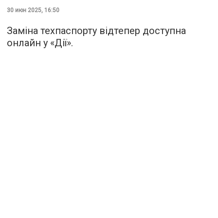
30 июн 2025, 16:50
Заміна техпаспорту відтепер доступна
онлайн у «Дії».