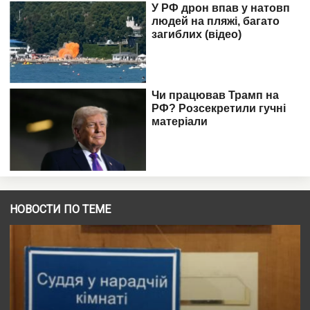
НОВОСТИ ПО ТЕМЕ