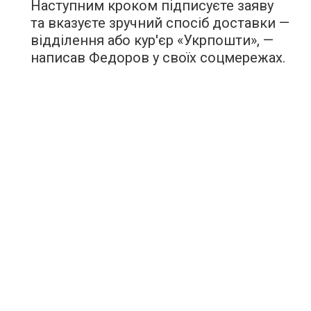
Наступним кроком підписуєте заяву
та вказуєте зручний спосіб доставки —
відділення або кур'єр «Укрпошти», —
написав Федоров у своїх соцмережах.