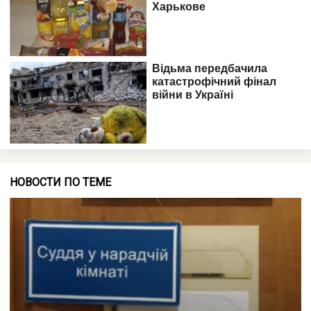
НОВОСТИ ПО ТЕМЕ