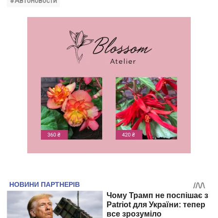
#Автоновости