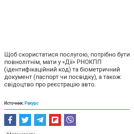
Щоб скористатися послугою, потрібно бути
повнолітнім, мати у «Дії» РНОКПП
(ідентифікаційний код) та біометричний
документ (паспорт чи посвідку), а також
свідоцтво про реєстрацію авто.
Источник:
Ракурс