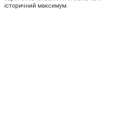
історичний максимум.