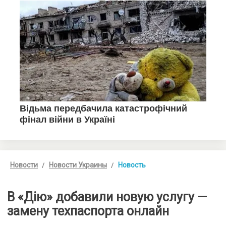
Новости
Новости Украины
Новость
В «Дію» добавили новую услугу —
замену техпаспорта онлайн