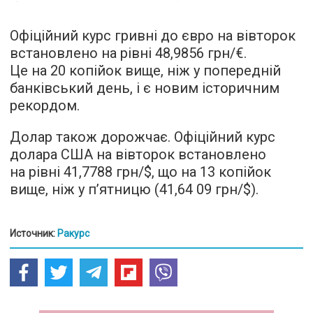
Офіційний курс гривні до євро на вівторок
встановлено на рівні 48,9856 грн/€.
Це на 20 копійок вище, ніж у попередній
банківський день, і є новим історичним
рекордом.
Долар також дорожчає. Офіційний курс
долара США на вівторок встановлено
на рівні 41,7788 грн/$, що на 13 копійок
вище, ніж у п’ятницю (41,64 09 грн/$).
Источник:
Ракурс