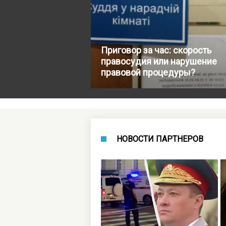
Приговор за час: скорость
правосудия или нарушение
правовой процедуры?
НОВОСТИ ПАРТНЕРОВ