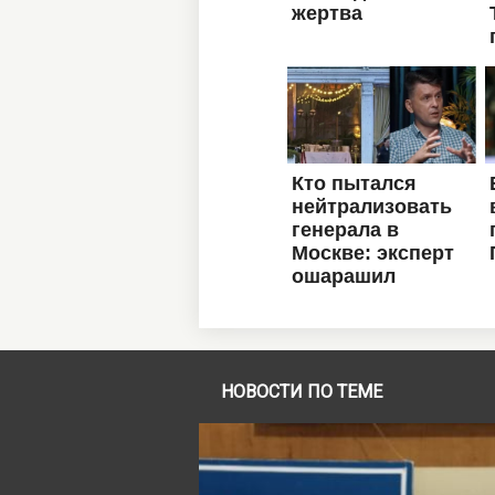
НОВОСТИ ПО ТЕМЕ