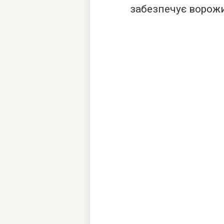
забезпечує ворож