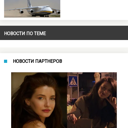
НОВОСТИ ПО ТЕМЕ
НОВОСТИ ПАРТНЕРОВ