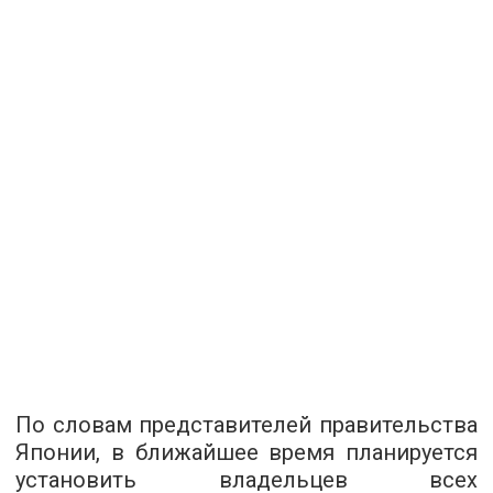
По словам представителей правительства
Японии, в ближайшее время планируется
установить владельцев всех