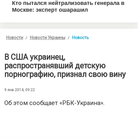
Новости
Новости Украины
Новость
В США украинец,
распространявший детскую
порнографию, признал свою вину
9 янв 2014, 09:22
Об этом сообщает «РБК-Украина».