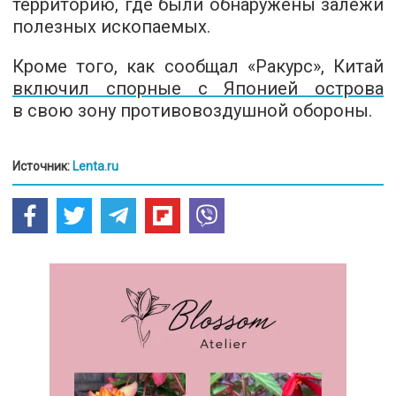
территорию, где были обнаружены залежи
полезных ископаемых.
Кроме того, как сообщал «Ракурс», Китай
включил спорные с Японией острова
в свою зону противовоздушной обороны.
Источник:
Lenta.ru