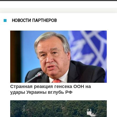
НОВОСТИ ПАРТНЕРОВ