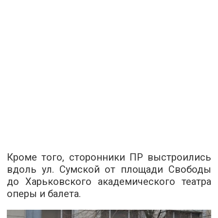
Кроме того, сторонники ПР выстроились
вдоль ул. Сумской от площади Свободы
до Харьковского академического театра
оперы и балета.