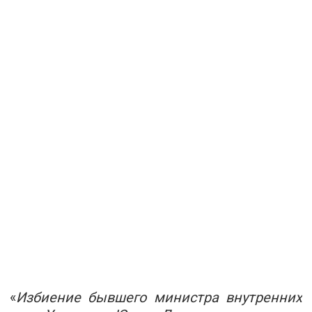
«
Избиение бывшего министра внутренних