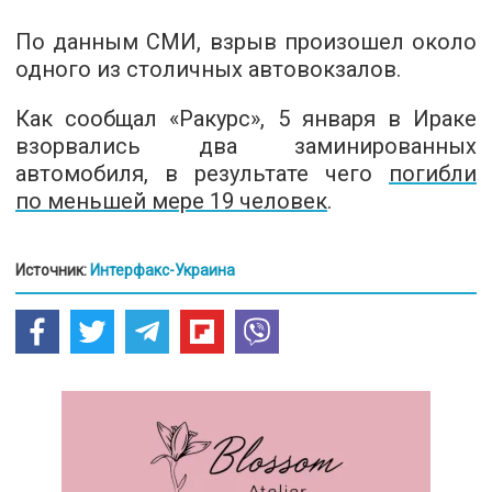
По данным СМИ, взрыв произошел около
одного из столичных автовокзалов.
Как сообщал «Ракурс», 5 января в Ираке
взорвались два заминированных
автомобиля, в результате чего
погибли
по меньшей мере 19 человек
.
Источник:
Интерфакс-Украина