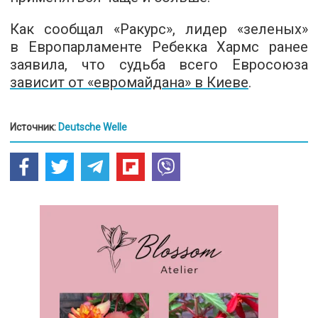
Как сообщал «Ракурс», лидер «зеленых»
в Европарламенте Ребекка Хармс ранее
заявила, что судьба всего Евросоюза
зависит от «евромайдана» в Киеве
.
Источник:
Deutsche Welle