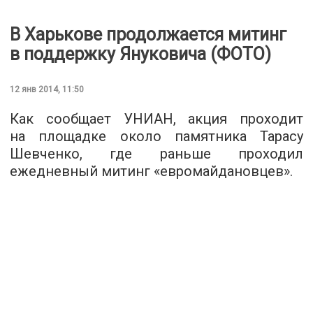
В Харькове продолжается митинг
в поддержку Януковича (ФОТО)
12 янв 2014, 11:50
Как сообщает УНИАН, акция проходит
на площадке около памятника Тарасу
Шевченко, где раньше проходил
ежедневный митинг «евромайдановцев».