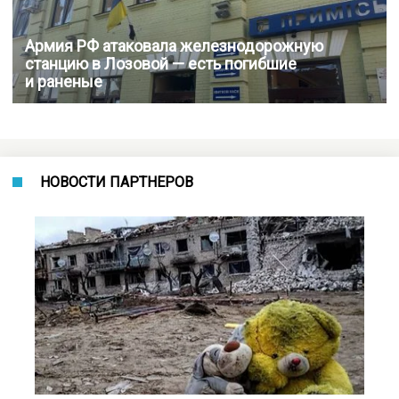
Армия РФ атаковала железнодорожную
станцию в Лозовой — есть погибшие
и раненые
НОВОСТИ ПАРТНЕРОВ