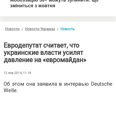
Новости
Новости Украины
Новость
Евродепутат считает, что
украинские власти усилят
давление на «евромайдан»
12 янв 2014, 11:18
Об этом она заявила в интервью Deutsche
Welle.