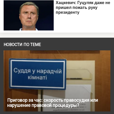
НОВОСТИ ПО ТЕМЕ
Приговор за час: скорость правосудия или
нарушение правовой процедуры?