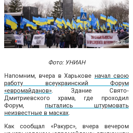
Фото: УНИАН
Напомним, вчера в Харькове
начал свою
работу всеукраинский Форум
«евромайданов»
. Здание Свято-
Дмитриевского храма, где проходил
Форум,
пытались штурмовать
неизвестные в масках
.
Как сообщал «Ракурс», вчера вечером