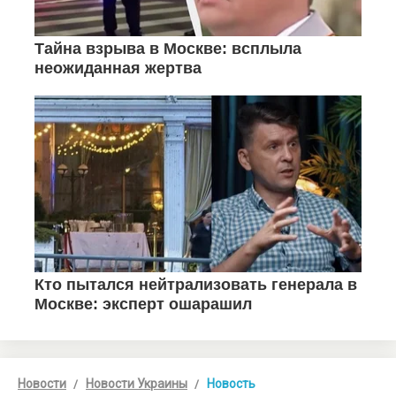
Новости
Новости Украины
Новость