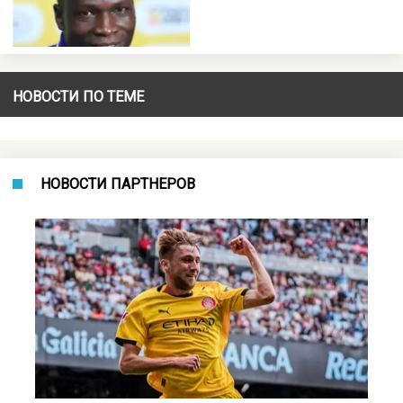
НОВОСТИ ПО ТЕМЕ
НОВОСТИ ПАРТНЕРОВ