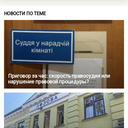
НОВОСТИ ПО ТЕМЕ
Приговор за час: скорость правосудия или
нарушение правовой процедуры?