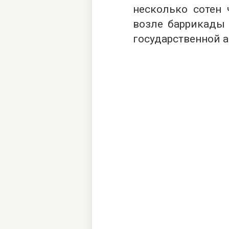
несколько сотен
возле баррикады 
государственной 