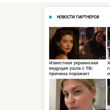
НОВОСТИ ПАРТНЕРОВ