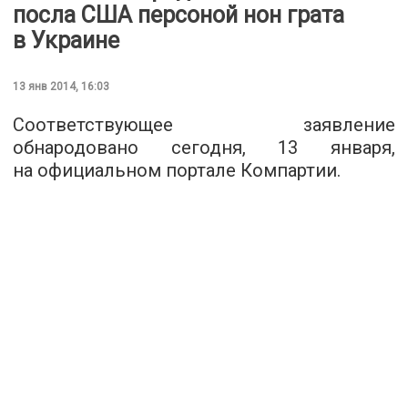
посла США персоной нон грата
в Украине
13 янв 2014, 16:03
Соответствующее заявление
обнародовано сегодня, 13 января,
на официальном портале Компартии.