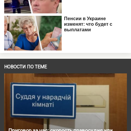
НОВОСТИ ПО ТЕМЕ
Приговор за час: скорость правосудия или