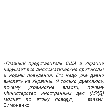
«
Главный представитель США в Украине
нарушает все дипломатические протоколы
и нормы поведения. Его надо уже давно
выслать из Украины. Я только удивляюсь,
почему украинские власти, почему
Министерство иностранных дел (МИД)
молчат по этому поводу
», — заявил
Симоненко.