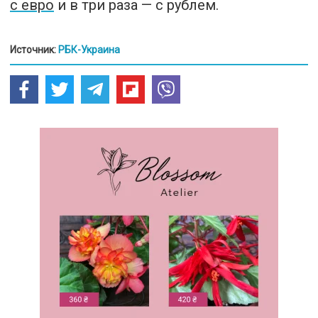
с евро
и в три раза — с рублем.
Источник:
РБК-Украина