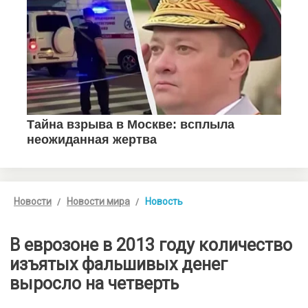
Новости
Новости мира
Новость
В еврозоне в 2013 году количество
изъятых фальшивых денег
выросло на четверть