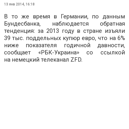
13 янв 2014, 16:18
В то же время в Германии, по данным
Бундесбанка, наблюдается обратная
тенденция: за 2013 году в стране изъяли
39 тыс. поддельных купюр евро, что на 6%
ниже показателя годичной давности,
сообщает «РБК-Украина» со ссылкой
на немецкий телеканал ZFD.