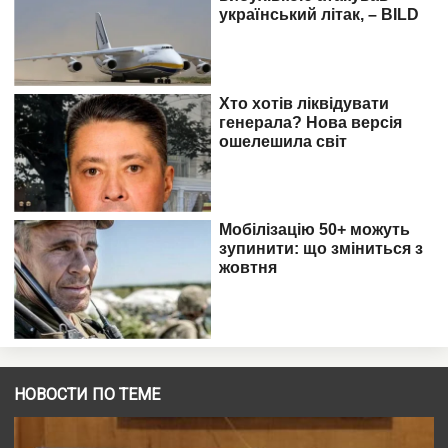
НОВОСТИ ПО ТЕМЕ