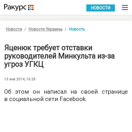
УКР
РУС
НОВОСТИ
Новости
Новости Украины
Новость
Яценюк требует отставки
руководителей Минкульта из-за
угроз УГКЦ
13 янв 2014, 16:28
Об этом он написал на своей странице
в социальной сети Facebook.