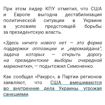
При этом лидер КПУ отметил, что США
и Европе выгодна дестабилизация
политической ситуации в Украине
в условиях предстоящей борьбы
за президентскую власть.
«
Здесь ничего нового нет — это форма
поддержки оппозиции и „евромайдана“,
задача которых — открыть дорогу
на президентские выборы очередной
марионетке
», — подытожил Симоненко.
Как сообщал «Ракурс», в Партии регионов
заявляют, что
США вмешиваются
во внутренние дела Украины, угрожая
санкциями
.