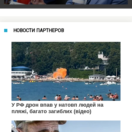
НОВОСТИ ПАРТНЕРОВ