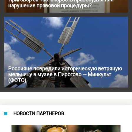
нарушение правовой процедуры?
Россияне повредили историческую ветряную
мельницу в музее в Пирогово — Минкульт
(ФОТО)
НОВОСТИ ПАРТНЕРОВ