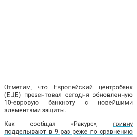
Отметим, что Европейский центробанк
(ЕЦБ) презентовал сегодня обновленную
10-евровую
банкноту с новейшими
элементами защиты.
Как сообщал «Ракурс»,
г
ривну
подделывают в 9 раз реже по сравнению