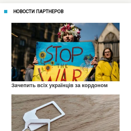
НОВОСТИ ПАРТНЕРОВ