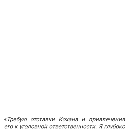
«
Требую отставки Кохана и привлечения
его к уголовной ответственности. Я глубоко