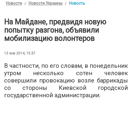
Новости
Новости Украины
Новость
На Майдане, предвидя новую
попытку разгона, объявили
мобилизацию волонтеров
13 янв 2014, 15:37
В частности, по его словам, в понедельник
утром несколько сотен человек
совершили провокацию возле баррикады
со стороны Киевской городской
государственной администрации.