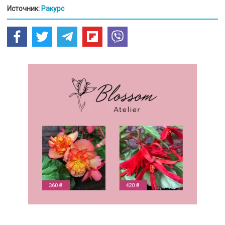
Источник:
Ракурс