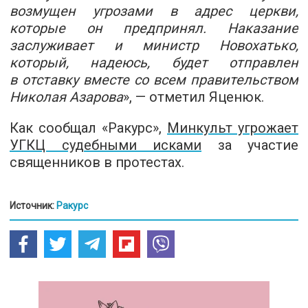
возмущен угрозами в адрес церкви,
которые он предпринял. Наказание
заслуживает и министр Новохатько,
который, надеюсь, будет отправлен
в отставку вместе со всем правительством
Николая Азарова
», — отметил Яценюк.
Как сообщал «Ракурс»,
Минкульт угрожает
УГКЦ судебными исками
за участие
священников в протестах.
Источник:
Ракурс