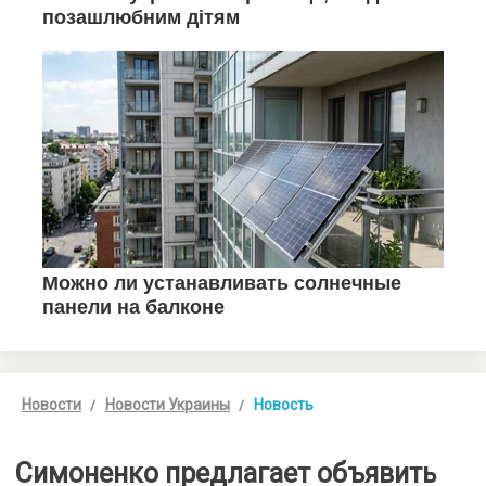
Новости
Новости Украины
Новость
Симоненко предлагает объявить