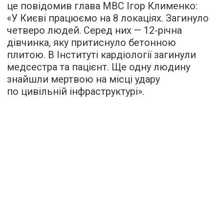
це повідомив глава МВС Ігор Клименко:
«У Києві працюємо на 8 локаціях. Загинуло
четверо людей. Серед них — 12-річна
дівчинка, яку притиснуло бетонною
плитою. В Інституті кардіології загинули
медсестра та пацієнт. Ще одну людину
знайшли мертвою на місці удару
по цивільній інфраструктурі».