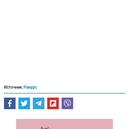
Источник:
Ракурс