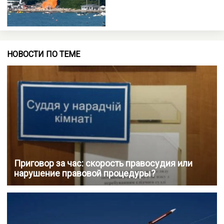
НОВОСТИ ПО ТЕМЕ
Приговор за час: скорость правосудия или
нарушение правовой процедуры?