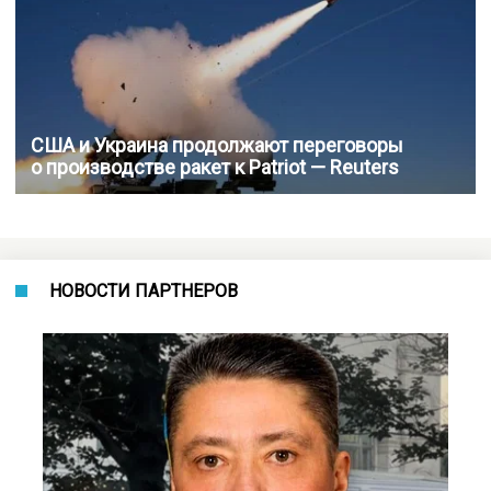
США и Украина продолжают переговоры
о производстве ракет к Patriot — Reuters
НОВОСТИ ПАРТНЕРОВ