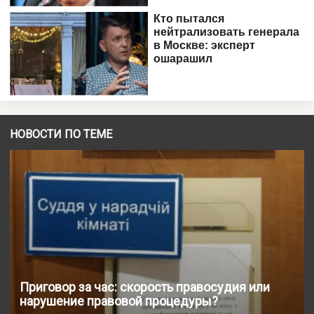
НОВОСТИ ПО ТЕМЕ
Приговор за час: скорость правосудия или
нарушение правовой процедуры?