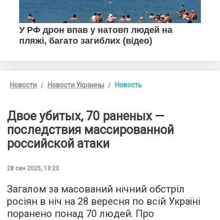
Новости
Новости Украины
Новость
Двое убитых, 70 раненых —
последствия массированной
российской атаки
28 сен 2025, 13:23
Загалом за масований нічний обстріл
росіян в ніч на 28 вересня по всій Україні
поранено понад 70 людей. Про