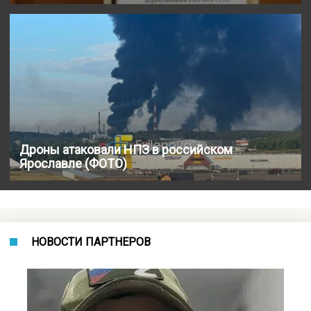
Дроны атаковали НПЗ в российском
Ярославле (ФОТО)
НОВОСТИ ПАРТНЕРОВ