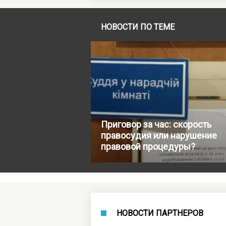
НОВОСТИ ПО ТЕМЕ
Приговор за час: скорость
правосудия или нарушение
правовой процедуры?
НОВОСТИ ПАРТНЕРОВ