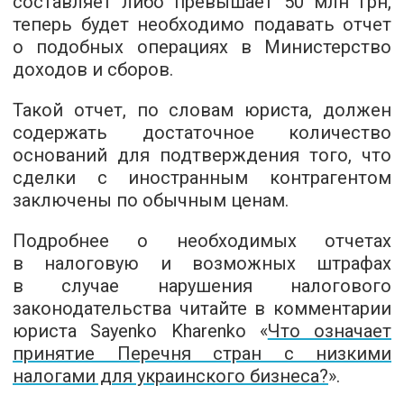
составляет либо превышает 50 млн грн,
теперь будет необходимо подавать отчет
о подобных операциях в Министерство
доходов и сборов.
Такой отчет, по словам юриста, должен
содержать достаточное количество
оснований для подтверждения того, что
сделки с иностранным контрагентом
заключены по обычным ценам.
Подробнее о необходимых отчетах
в налоговую и возможных штрафах
в случае нарушения налогового
законодательства читайте в комментарии
юриста Sayenko Kharenko «
Что означает
принятие Перечня стран с низкими
налогами для украинского бизнеса?
».