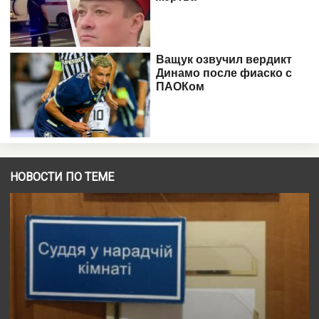
НОВОСТИ ПО ТЕМЕ