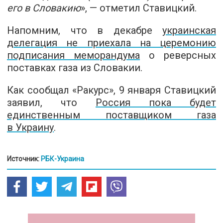
его в Словакию
», — отметил Ставицкий.
Напомним, что в декабре
украинская
делегация не приехала на церемонию
подписания меморандума
о реверсных
поставках газа из Словакии.
Как сообщал «Ракурс», 9 января Ставицкий
заявил, что
Россия пока будет
единственным поставщиком газа
в Украину
.
Источник:
РБК-Украина