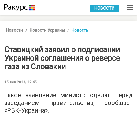
УКР
РУС
НОВОСТИ
Новости
Новости Украины
Новость
Ставицкий заявил о подписании
Украиной соглашения о реверсе
газа из Словакии
15 янв 2014, 12:45
Такое заявление министр сделал перед
заседанием правительства, сообщает
«РБК-Украина».