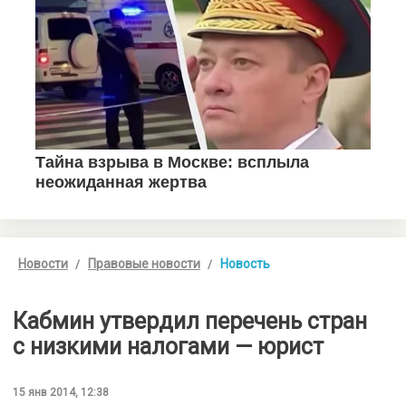
Новости
Правовые новости
Новость
Кабмин утвердил перечень стран
с низкими налогами — юрист
15 янв 2014, 12:38