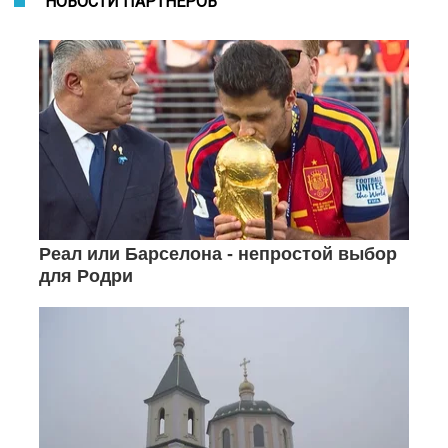
НОВОСТИ ПАРТНЕРОВ