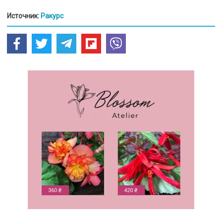
Источник:
Ракурс