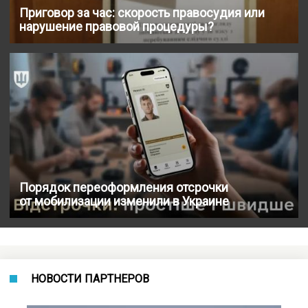
Приговор за час: скорость правосудия или
нарушение правовой процедуры?
Порядок переоформления отсрочки
от мобилизации изменили в Украине
НОВОСТИ ПАРТНЕРОВ