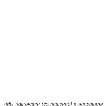
«
Мы подписали (соглашение) и направили