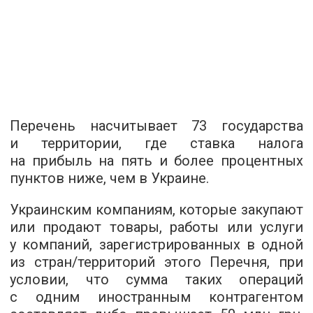
Перечень насчитывает 73 государства
и территории, где ставка налога
на прибыль на пять и более процентных
пунктов ниже, чем в Украине.
Украинским компаниям, которые закупают
или продают товары, работы или услуги
у компаний, зарегистрированных в одной
из стран/территорий этого Перечня, при
условии, что сумма таких операций
с одним иностранным контрагентом