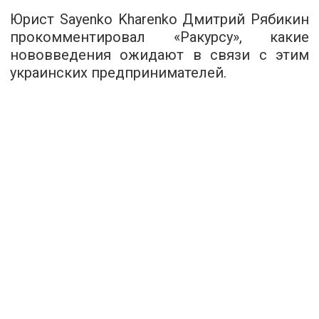
Юрист Sayenko Kharenko Дмитрий Рябикин
прокомментировал «Ракурсу», какие
нововведения ожидают в связи с этим
украинских предпринимателей.