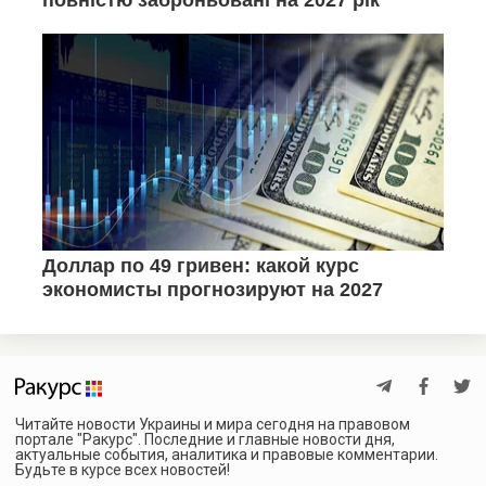
Читайте новости Украины и мира сегодня на правовом
портале "Ракурс". Последние и главные новости дня,
актуальные события, аналитика и правовые комментарии.
Будьте в курсе всех новостей!