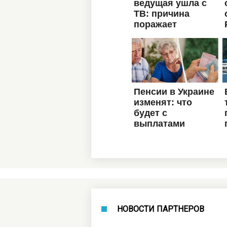
НОВОСТИ ПАРТНЕРОВ