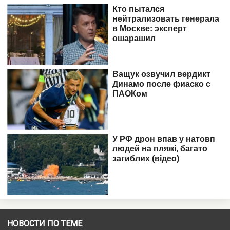
НОВОСТИ ПО ТЕМЕ