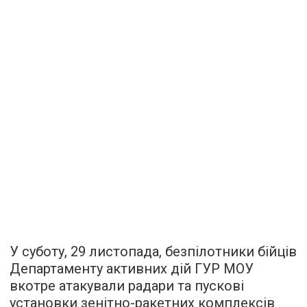
У суботу, 29 листопада, безпілотники бійців
Департаменту активних дій ГУР МОУ
вкотре атакували радари та пускові
установки зенітно-ракетних комплексів