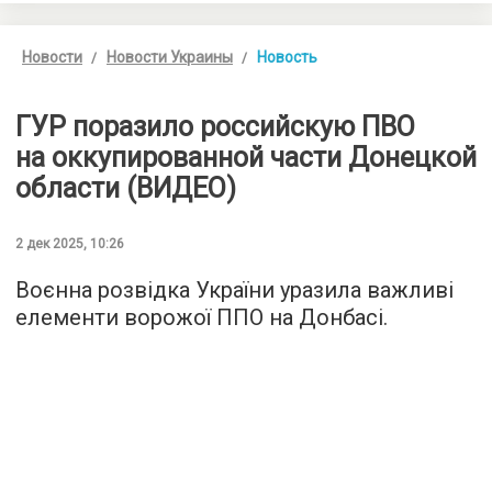
Новости
Новости Украины
Новость
ГУР поразило российскую ПВО
на оккупированной части Донецкой
области (ВИДЕО)
2 дек 2025, 10:26
Воєнна розвідка України уразила важливі
елементи ворожої ППО на Донбасі.