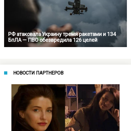
РФ атаковала Украину тремя ракетами и 134
БпЛА — ПВО обезвредила 126 целей
НОВОСТИ ПАРТНЕРОВ