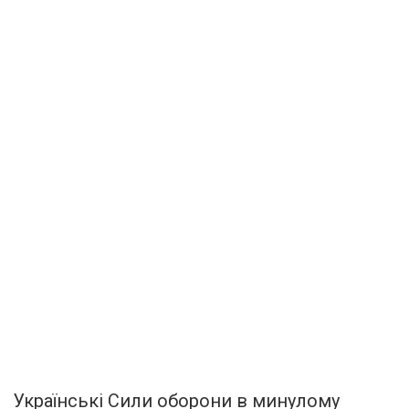
Українські Сили оборони в минулому