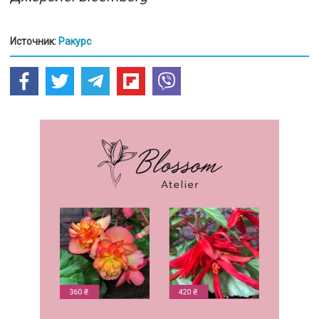
Источник:
Ракурс