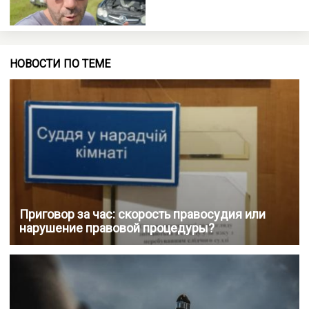
НОВОСТИ ПО ТЕМЕ
Приговор за час: скорость правосудия или
нарушение правовой процедуры?