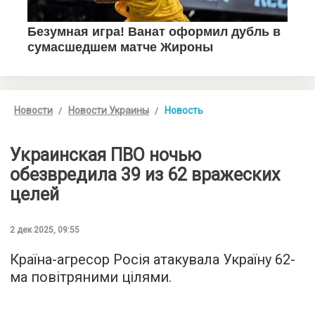
Новости
Новости Украины
Новость
Украинская ПВО ночью
обезвредила 39 из 62 вражеских
целей
2 дек 2025, 09:55
Країна-агресор Росія атакувала Україну 62-
ма повітряними цілями.