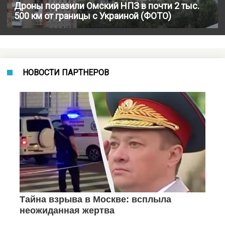
Дроны поразили Омский НПЗ в почти 2 тыс.
500 км от границы с Украиной (ФОТО)
НОВОСТИ ПАРТНЕРОВ