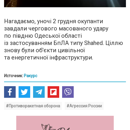
Нагадаємо, уночі 2 грудня окупанти
завдали чергового масованого удару
по півдню Одеської області
із застосуванням БпЛА типу Shahed. Ціллю
знову були об'єкти цивільної
та енергетичної інфраструктури.
Источник:
Ракурс
#Противоракетная оборона
#Агрессия России