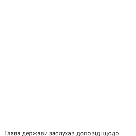
Глава держави заслухав доповіді щодо