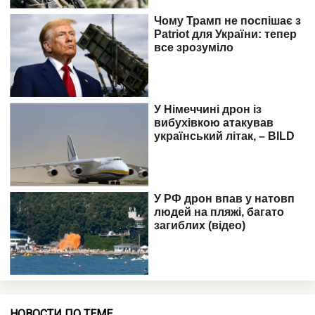
НОВОСТИ ПО ТЕМЕ