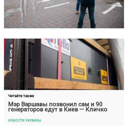
Читайте также
Мэр Варшавы позвонил сам и 90
генераторов едут в Киев — Кличко
НОВОСТИ УКРАИНЫ