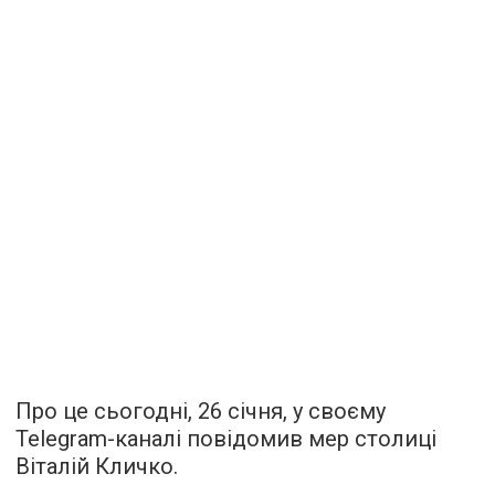
Про це сьогодні, 26 січня, у своєму
Telegram-каналі повідомив мер столиці
Віталій Кличко.