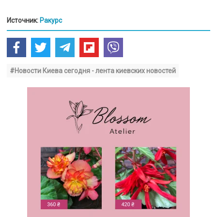
Источник:
Ракурс
#Новости Киева сегодня - лента киевских новостей