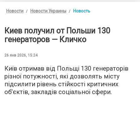
Новости
Новости Украины
Новость
Киев получил от Польши 130
генераторов — Кличко
26 янв 2026, 15:24
Київ отримав від Польщі 130 генераторів
різної потужності, які дозволять місту
підсилити рівень стійкості критичних
обʼєктів, закладів соціальної сфери.