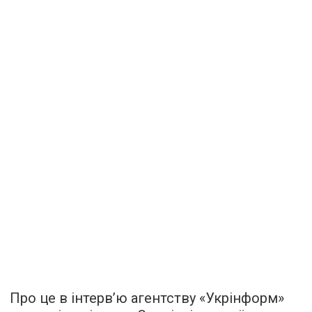
Про це в інтерв’ю агентству «Укрінформ»