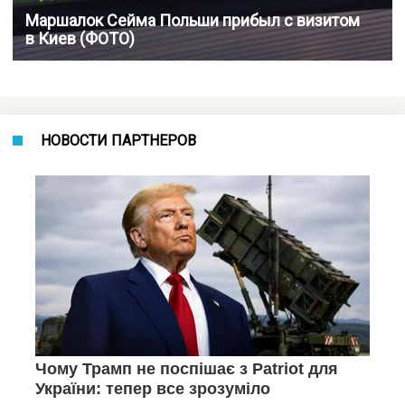
Маршалок Сейма Польши прибыл с визитом
в Киев (ФОТО)
НОВОСТИ ПАРТНЕРОВ