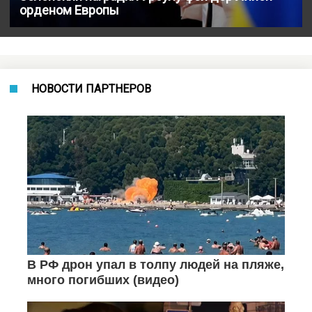
орденом Европы
НОВОСТИ ПАРТНЕРОВ