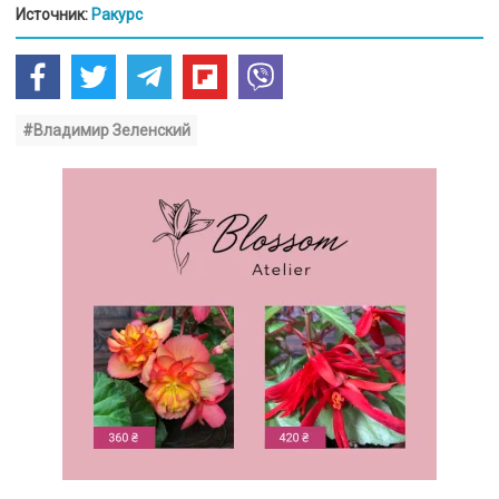
Источник:
Ракурс
#Владимир Зеленский