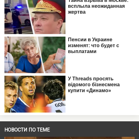
НОВОСТИ ПО ТЕМЕ