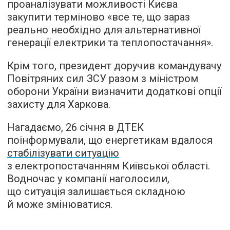
проаналізувати можливості Києва
закупити терміново «все те, що зараз
реально необхідно для альтернативної
генерації електрики та теплопостачання».
Крім того, президент доручив командувачу
Повітряних сил ЗСУ разом з міністром
оборони України визначити додаткові опції
захисту для Харкова.
Нагадаємо, 26 січня в ДТЕК
поінформували, що енергетикам вдалося
стабілізувати ситуацію
з електропостачанням Київської області.
Водночас у компанії наголосили,
що ситуація залишається складною
й може змінюватися.