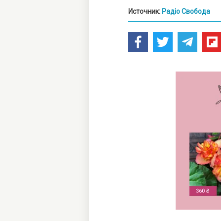
Источник:
Радіо Свобода