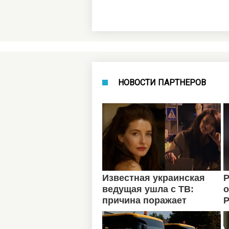
НОВОСТИ ПАРТНЕРОВ