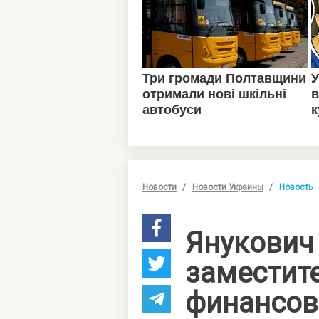
Новости
Новости Украины
Новость
Янукович
заместит
финансов