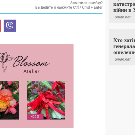
Заметили ошибку?
Выделите и нажмите Ctrl / Cmd + Enter