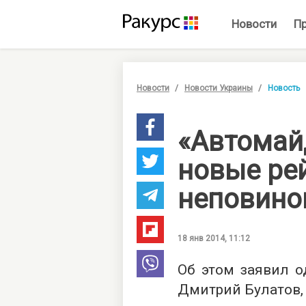
Новости
П
Новости
Новости Украины
Новость
«Автомай
новые ре
неповино
18 янв 2014, 11:12
Об этом заявил о
Дмитрий Булатов, 