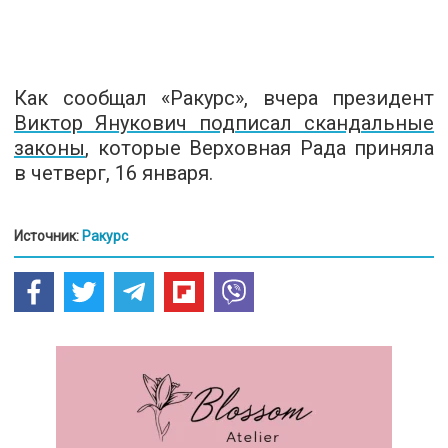
Как сообщал «Ракурс», вчера президент
Виктор Янукович подписал скандальные
законы
, которые Верховная Рада приняла
в четверг, 16 января.
Источник:
Ракурс