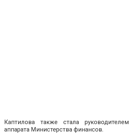
Каптилова также стала руководителем
аппарата Министерства финансов.