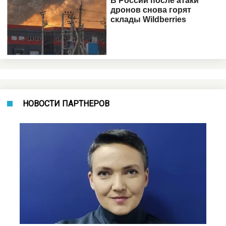
НОВОСТИ ПАРТНЕРОВ