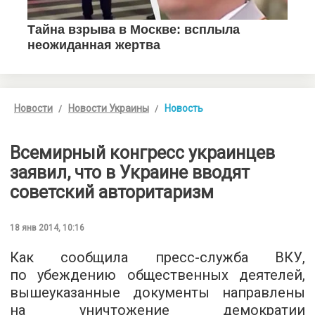
Новости
Новости Украины
Новость
Всемирный конгресс украинцев
заявил, что в Украине вводят
советский авторитаризм
18 янв 2014, 10:16
Как сообщила пресс-служба ВКУ,
по убеждению общественных деятелей,
вышеуказанные документы направлены
на уничтожение демократии