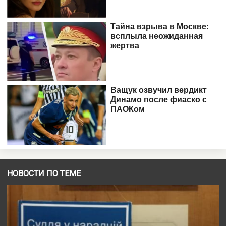
НОВОСТИ ПО ТЕМЕ