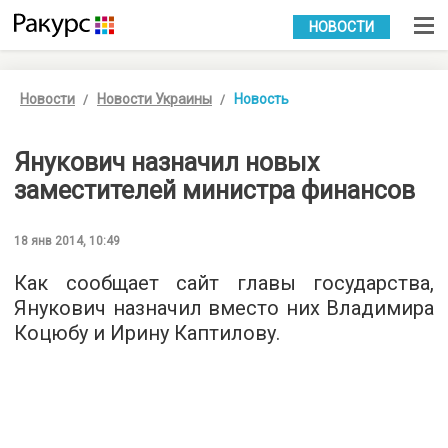
УКР
РУС
НОВОСТИ
Новости
Новости Украины
Новость
Янукович назначил новых
заместителей министра финансов
18 янв 2014, 10:49
Как сообщает сайт главы государства,
Янукович назначил вместо них Владимира
Коцюбу и Ирину Каптилову.