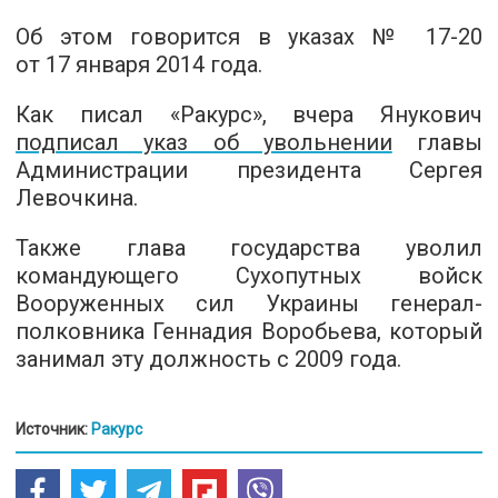
Об этом говорится в указах №
17-20
от 17 января 2014 года.
Как писал «Ракурс», вчера Янукович
подписал указ об увольнении
главы
Администрации президента Сергея
Левочкина.
Также глава государства уволил
командующего Сухопутных войск
Вооруженных сил Украины генерал-
полковника Геннадия Воробьева, который
занимал эту должность с 2009 года.
Источник:
Ракурс