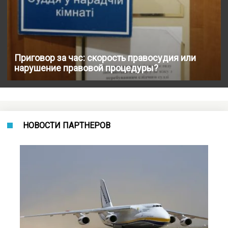
Приговор за час: скорость правосудия или
нарушение правовой процедуры?
НОВОСТИ ПАРТНЕРОВ