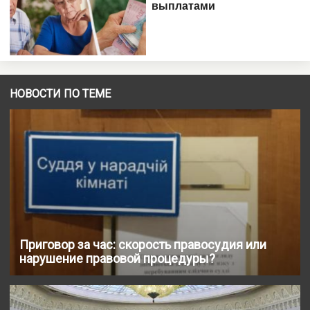
НОВОСТИ ПО ТЕМЕ
Приговор за час: скорость правосудия или
нарушение правовой процедуры?