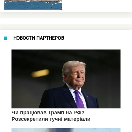
НОВОСТИ ПАРТНЕРОВ