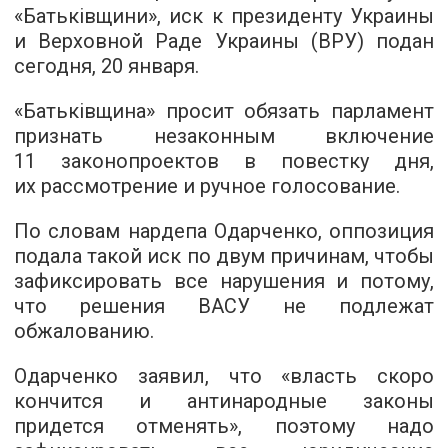
«Батьківщини», иск к президенту Украины
и Верховной Раде Украины (ВРУ) подан
сегодня, 20 января.
«Батьківщина» просит обязать парламент
признать незаконным включение
11 законопроектов в повестку дня,
их рассмотрение и ручное голосование.
По словам нардепа Одарченко, оппозиция
подала такой иск по двум причинам, чтобы
зафиксировать все нарушения и потому,
что решения ВАСУ не подлежат
обжалованию.
Одарченко заявил, что «власть скоро
кончится и антинародные законы
придется отменять», поэтому надо