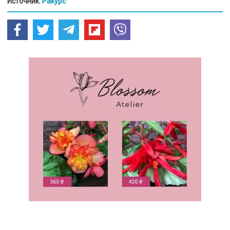
Источник:
Ракурс