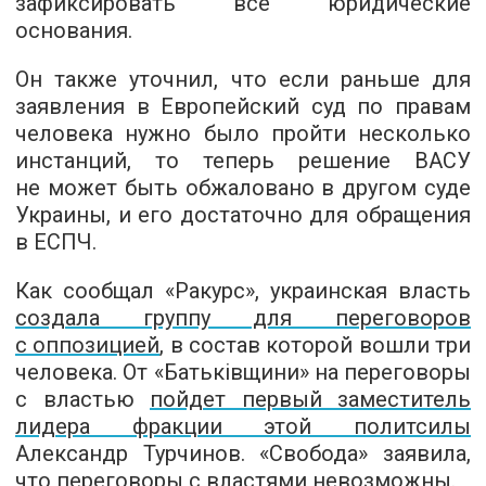
зафиксировать все юридические
основания.
Он также уточнил, что если раньше для
заявления в Европейский суд по правам
человека нужно было пройти несколько
инстанций, то теперь решение ВАСУ
не может быть обжаловано в другом суде
Украины, и его достаточно для обращения
в ЕСПЧ.
Как сообщал «Ракурс», украинская власть
создала группу для переговоров
с оппозицией
, в состав которой вошли три
человека. От «Батьківщини» на переговоры
с властью
пойдет первый заместитель
лидера фракции этой политсилы
Александр Турчинов. «Свобода» заявила,
что переговоры с властями невозможны.