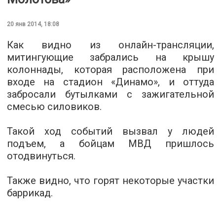
20 янв 2014, 18:08
Как видно из онлайн-трансляции,
митингующие забрались на крышу
колоннады, которая расположена при
входе на стадион «Динамо», и оттуда
забросали бутылками с зажигательной
смесью силовиков.
Такой ход событий вызвал у людей
подъем, а бойцам МВД пришлось
отодвинуться.
Также видно, что горят некоторые участки
баррикад.