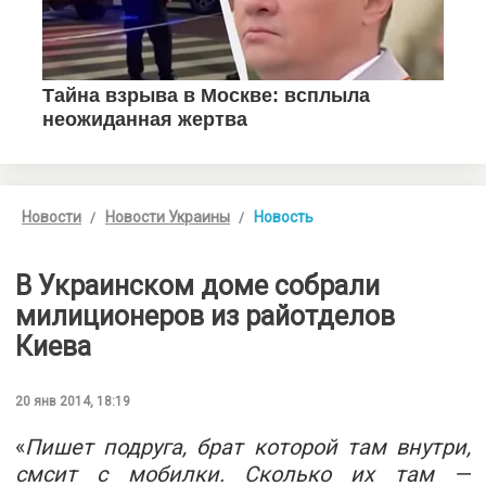
Новости
Новости Украины
Новость
В Украинском доме собрали
милиционеров из райотделов
Киева
20 янв 2014, 18:19
«
Пишет подруга, брат которой там внутри,
смсит с мобилки. Сколько их там —