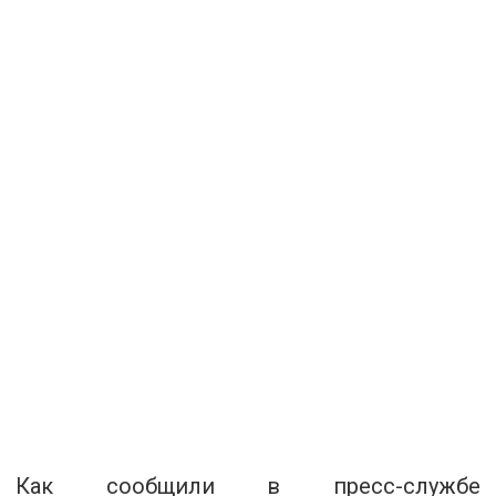
Как сообщили в пресс-службе