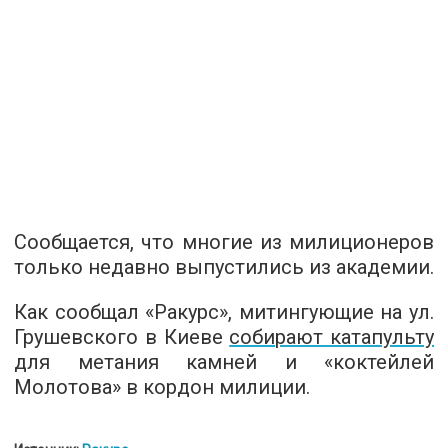
Сообщается, что многие из милиционеров
только недавно выпустились из академии.
Как сообщал «Ракурс», митингующие на ул.
Грушевского в Киеве
собирают катапульту
для метания камней и «коктейлей
Молотова» в кордон милиции.