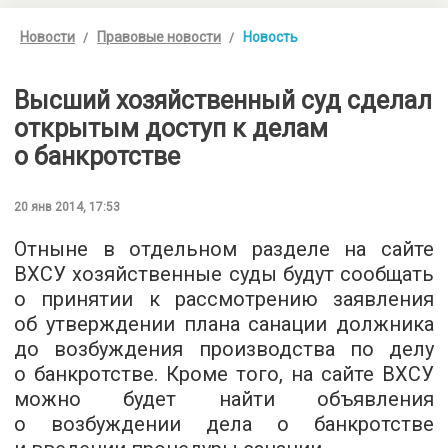
Новости
Правовые новости
Новость
Высший хозяйственный суд сделал
открытым доступ к делам
о банкротстве
20 янв 2014, 17:53
Отныне в отдельном разделе
на сайте
ВХСУ
хозяйственные суды будут сообщать
о принятии к рассмотрению заявления
об утверждении плана санации должника
до возбуждения производства по делу
о банкротстве. Кроме того, на сайте ВХСУ
можно будет найти объявления
о возбуждении дела о банкротстве