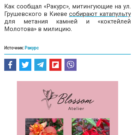
Как сообщал «Ракурс», митингующие на ул.
Грушевского в Киеве
собирают катапульту
для метания камней и «коктейлей
Молотова» в милицию.
Источник:
Ракурс