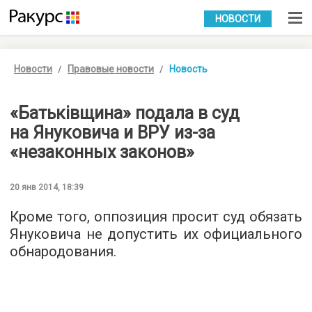
УКР
РУС
НОВОСТИ
Новости
Правовые новости
Новость
«Батьківщина» подала в суд
на Януковича и ВРУ из-за
«незаконных законов»
20 янв 2014, 18:39
Кроме того, оппозиция просит суд обязать
Януковича не допустить их официального
обнародования.