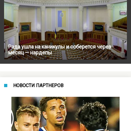
Рада ушла на каникулы и соберется через
месяц — нардепы
НОВОСТИ ПАРТНЕРОВ