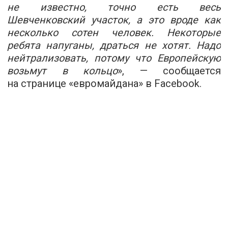
не известно, точно есть весь
Шевченковский участок, а это вроде как
несколько сотен человек. Некоторые
ребята напуганы, драться не хотят. Надо
нейтрализовать, потому что Европейскую
возьмут в кольцо
», — сообщается
на странице «евромайдана» в Facebook.