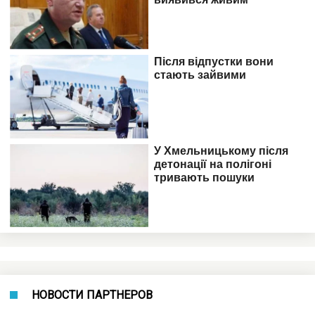
НОВОСТИ ПАРТНЕРОВ