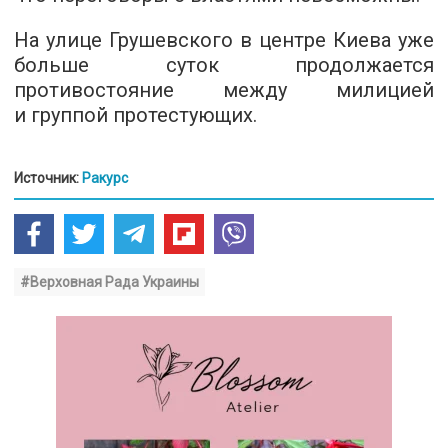
На улице Грушевского в центре Киева уже
больше суток продолжается
противостояние между милицией
и группой протестующих.
Источник:
Ракурс
#Верховная Рада Украины