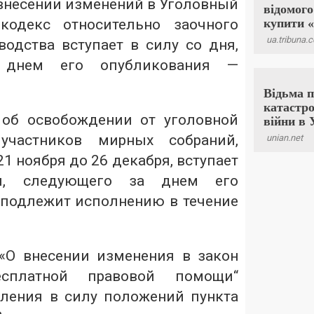
внесении изменений в Уголовный
кодекс относительно заочного
водства вступает в силу со дня,
 днем его опубликования —
об освобождении от уголовной
 участников мирных собраний,
1 ноября до 26 декабря, вступает
, следующего за днем его
 подлежит исполнению в течение
О внесении изменения в закон
сплатной правовой помощи“
пления в силу положений пункта