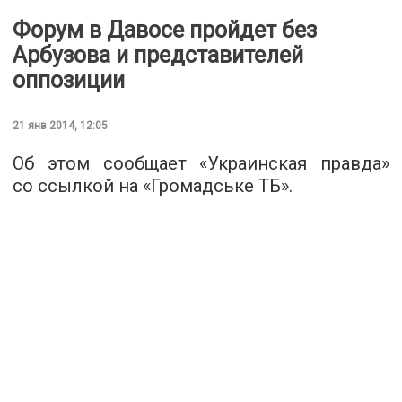
Форум в Давосе пройдет без
Арбузова и представителей
оппозиции
21 янв 2014, 12:05
Об этом сообщает «Украинская правда»
со ссылкой на «Громадське ТБ».