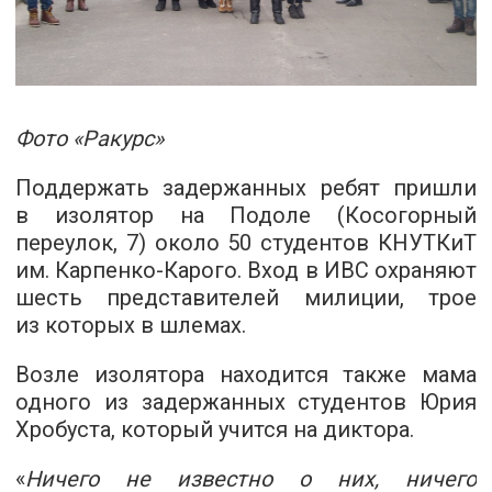
Фото «Ракурс»
Поддержать задержанных ребят пришли
в изолятор на Подоле (Косогорный
переулок, 7) около 50 студентов КНУТКиТ
им. Карпенко-Карого. Вход в ИВС охраняют
шесть представителей милиции, трое
из которых в шлемах.
Возле изолятора находится также мама
одного из задержанных студентов Юрия
Хробуста, который учится на диктора.
«
Ничего не известно о них, ничего