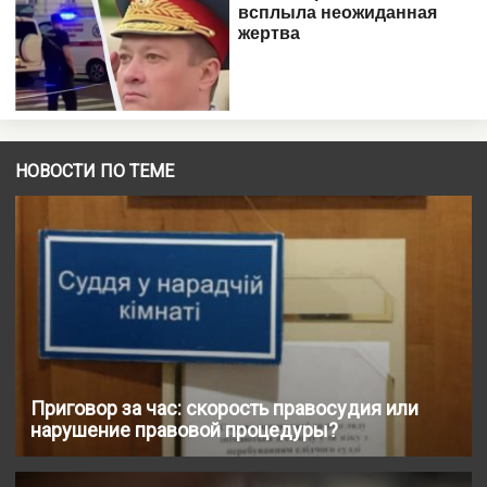
НОВОСТИ ПО ТЕМЕ
Приговор за час: скорость правосудия или
нарушение правовой процедуры?