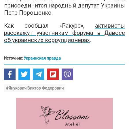
присоединится народный депутат Украины
Петр Порошенко.
Как сообщал «Ракурс»,
активисты
расскажут участникам форума в Давосе
об украинских коррупционерах
.
Источник:
Украинская правда
#Янукович Виктор Федорович