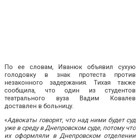
По ее словам, Иванюк объявил сухую
голодовку в знак протеста против
незаконного задержания. Тихая также
сообщила, что один из студентов
театрального вуза Вадим Ковалев
доставлен в больницу.
«
Адвокаты говорят, что над ними будет суд
уже в среду в Днепровском суде, потому что
их оформляли в Днепровском отделении