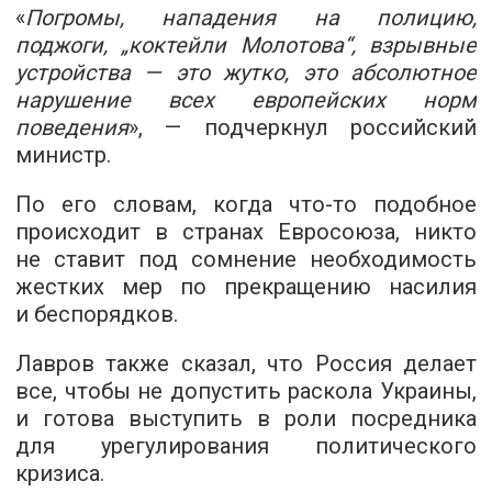
«
Погромы, нападения на полицию,
поджоги, „коктейли Молотова“, взрывные
устройства — это жутко, это абсолютное
нарушение всех европейских норм
поведения
», — подчеркнул российский
министр.
По его словам, когда что-то подобное
происходит в странах Евросоюза, никто
не ставит под сомнение необходимость
жестких мер по прекращению насилия
и беспорядков.
Лавров также сказал, что Россия делает
все, чтобы не допустить раскола Украины,
и готова выступить в роли посредника
для урегулирования политического
кризиса.