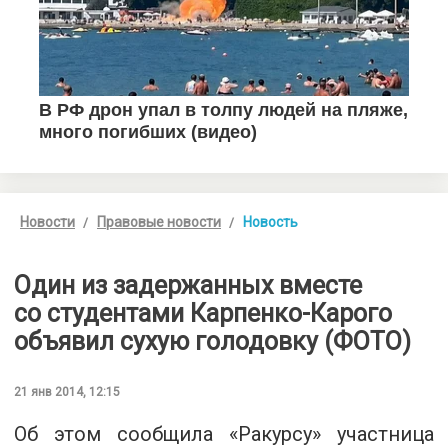
Новости
Правовые новости
Новость
Один из задержанных вместе
со студентами Карпенко-Карого
объявил сухую голодовку (ФОТО)
21 янв 2014, 12:15
Об этом сообщила «Ракурсу» участница