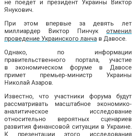
не поедет и президент Украины Виктор
Янукович.
При этом впервые за девять лет
миллиардер Виктор Пинчук
отменил
проведение Украинского ланча
в Давосе.
Однако, по информации
правительственного портала, участие
в экономическом форуме в Давосе
примет премьер-министр Украины
Николай Азаров.
Известно, что участники форума будут
рассматривать масштабное экономико-
аналитическое исследование
относительно вероятных сценариев
развития финансовой ситуации в Украине.
К презентации этого исследования