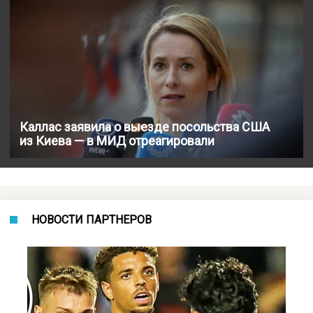
Каллас заявила о выезде посольства США
из Киева — в МИД отреагировали
НОВОСТИ ПАРТНЕРОВ