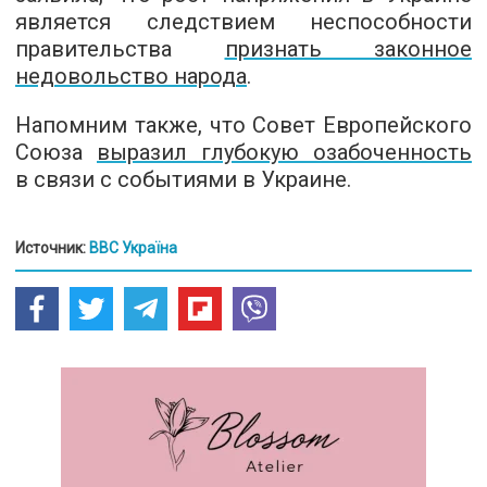
является следствием неспособности
правительства
признать законное
недовольство народа
.
Напомним также, что Совет Европейского
Союза
выразил глубокую озабоченность
в связи с событиями в Украине.
Источник:
BBC Україна