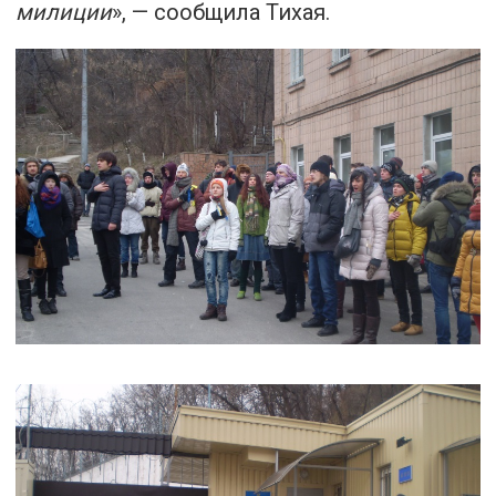
милиции
», — сообщила Тихая.