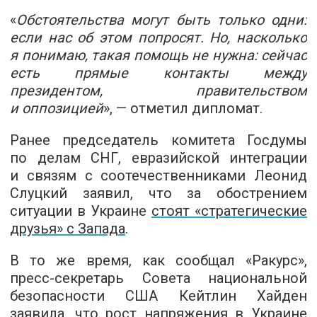
«
Обстоятельства могут быть только одни:
если нас об этом попросят. Но, насколько
я понимаю, такая помощь не нужна: сейчас
есть прямые контакты между
президентом, правительством
и оппозицией
», — отметил дипломат.
Ранее председатель комитета Госдумы
по делам СНГ, евразийской интеграции
и связям с соотечественниками Леонид
Слуцкий заявил, что за обострением
ситуации в Украине
стоят «стратегические
друзья» с Запада
.
В то же время, как сообщал «Ракурс»,
пресс-секретарь Совета национальной
безопасности США Кейтлин Хайден
заявила, что рост напряжения в Украине