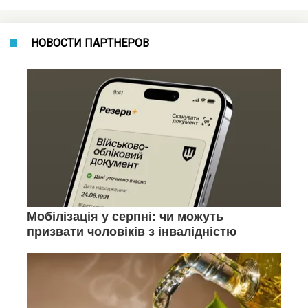
НОВОСТИ ПАРТНЕРОВ