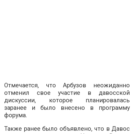
Отмечается, что Арбузов неожиданно
отменил свое участие в давосской
дискуссии, которое планировалась
заранее и было внесено в программу
форума.
Также ранее было объявлено, что в Давос