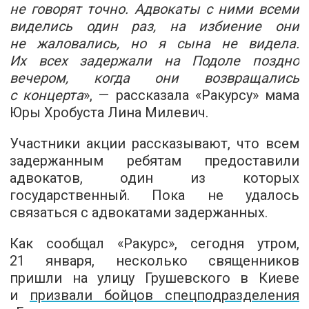
не говорят точно. Адвокаты с ними всеми
виделись один раз, на избиение они
не жаловались, но я сына не видела.
Их всех задержали на Подоле поздно
вечером, когда они возвращались
с концерта
», — рассказала «Ракурсу» мама
Юры Хробуста Лина Милевич.
Участники акции рассказывают, что всем
задержанным ребятам предоставили
адвокатов, один из которых
государственный. Пока не удалось
связаться с адвокатами задержанных.
Как сообщал «Ракурс», сегодня утром,
21 января, несколько священников
пришли на улицу Грушевского в Киеве
и
призвали бойцов спецподразделения