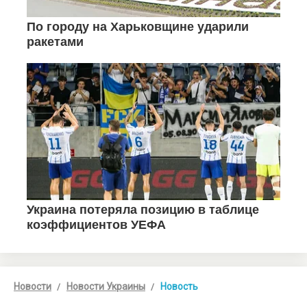
Новости
Новости Украины
Новость