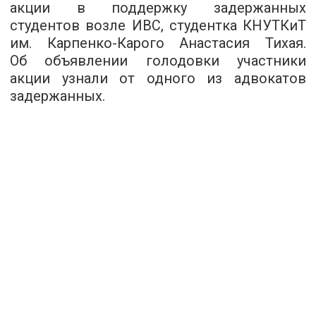
акции в поддержку задержанных
студентов возле ИВС, студентка КНУТКиТ
им. Карпенко-Карого Анастасия Тихая.
Об объявлении голодовки участники
акции узнали от одного из адвокатов
задержанных.