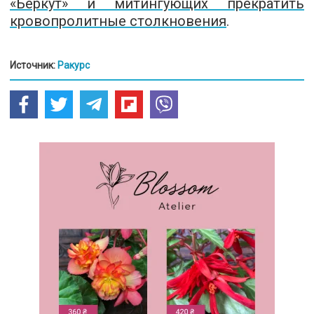
«Беркут» и митингующих прекратить
кровопролитные столкновения
.
Источник:
Ракурс