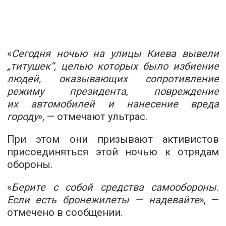
«
Сегодня ночью на улицы Киева вывели
„титушек“, целью которых было избиение
людей, оказывающих сопротивление
режиму президента, повреждение
их автомобилей и нанесение вреда
городу
», — отмечают ультрас.
При этом они призывают активистов
присоединяться этой ночью к отрядам
обороны.
«
Берите с собой средства самообороны.
Если есть бронежилеты — надевайте
», —
отмечено в сообщении.