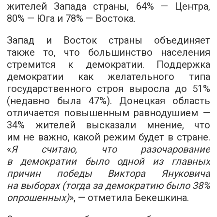
жителей Запада страны, 64% — Центра,
80% — Юга и 78% — Востока.
Запад и Восток страны объединяет
также то, что большинство населения
стремится к демократии. Поддержка
демократии как желательного типа
государственного строя выросла до 51%
(недавно была 47%). Донецкая область
отличается повышенным равнодушием —
34% жителей высказали мнение, что
им не важно, какой режим будет в стране.
«
Я считаю, что разочарование
в демократии было одной из главных
причин победы Виктора Януковича
на выборах (тогда за демократию было 38%
опрошенных)
», — отметила Бекешкина.