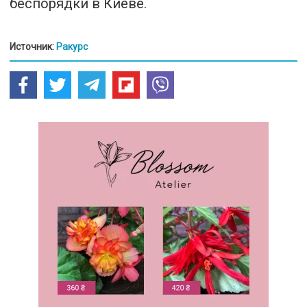
беспорядки в Киеве.
Источник:
Ракурс