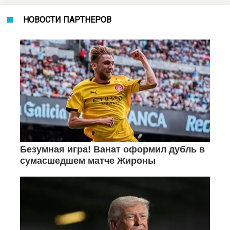
НОВОСТИ ПАРТНЕРОВ