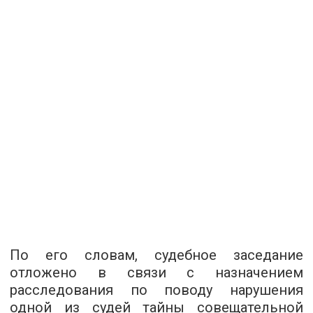
По его словам, судебное заседание
отложено в связи с назначением
расследования по поводу нарушения
одной из судей тайны совещательной