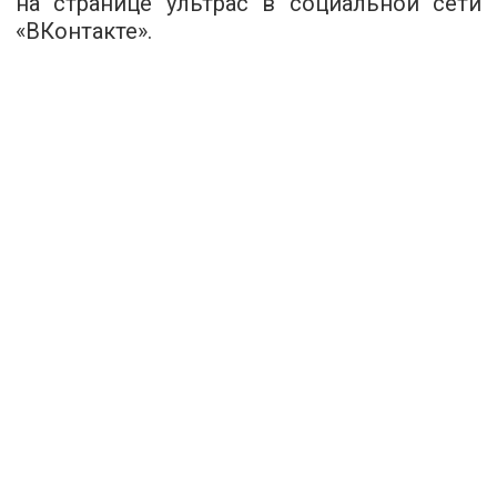
на странице ультрас в социальной сети
«ВКонтакте».