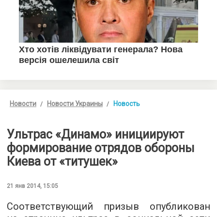
Новости
Новости Украины
Новость
Ультрас «Динамо» инициируют
формирование отрядов обороны
Киева от «титушек»
21 янв 2014, 15:05
Соответствующий призыв опубликован