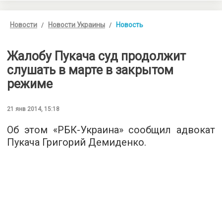
Новости
Новости Украины
Новость
Жалобу Пукача суд продолжит
слушать в марте в закрытом
режиме
21 янв 2014, 15:18
Об этом «РБК-Украина» сообщил адвокат
Пукача Григорий Демиденко.