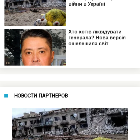
НОВОСТИ ПАРТНЕРОВ