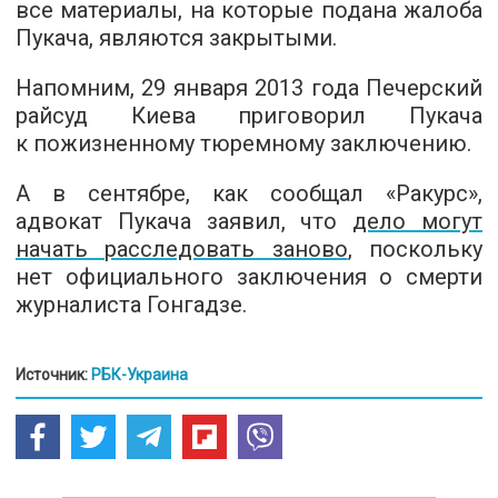
все материалы, на которые подана жалоба
Пукача, являются закрытыми.
Напомним, 29 января 2013 года Печерский
райсуд Киева приговорил Пукача
к пожизненному тюремному заключению.
А в сентябре, как сообщал «Ракурс»,
адвокат Пукача заявил, что
дело могут
начать расследовать заново
, поскольку
нет официального заключения о смерти
журналиста Гонгадзе.
Источник:
РБК-Украина