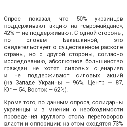
Опрос показал, что 50% украинцев
поддерживают акцию на «евромайдане»,
42% — не поддерживают. С одной стороны,
по словам Бекешкиной, это
свидетельствует о существенном расколе
страны, но с другой стороны, согласно
исследованию, абсолютное большинство
граждан не хотят силовых сценариев
и не поддерживают силовых акций
(на Западе Украины
— 96%, Центр
— 87,
Юг
— 54, Восток
—
62%)
.
Кроме того, по данным опроса, солидарны
украинцы и в мнении о необходимости
проведения круглого стола переговоров
власти и оппозиции: на этом сходятся 73%