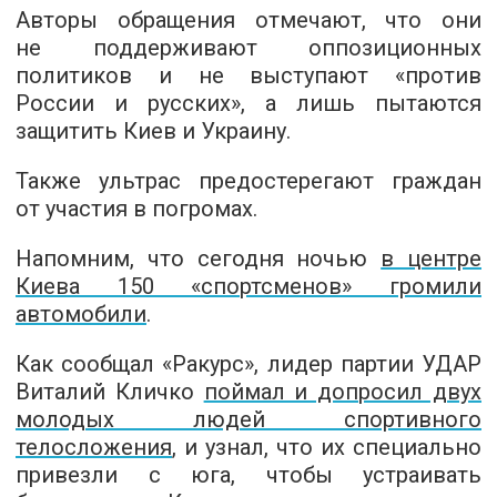
Авторы обращения отмечают, что они
не поддерживают оппозиционных
политиков и не выступают «против
России и русских», а лишь пытаются
защитить Киев и Украину.
Также ультрас предостерегают граждан
от участия в погромах.
Напомним, что сегодня ночью
в центре
Киева 150 «спортсменов» громили
автомобили
.
Как сообщал «Ракурс», лидер партии УДАР
Виталий Кличко
поймал и допросил двух
молодых людей спортивного
телосложения
, и узнал, что их специально
привезли с юга, чтобы устраивать