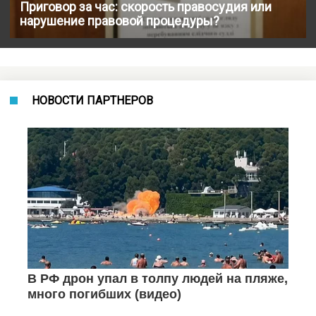
Приговор за час: скорость правосудия или
нарушение правовой процедуры?
НОВОСТИ ПАРТНЕРОВ