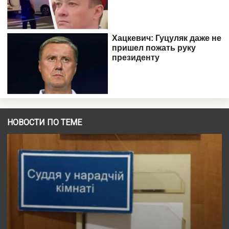
НОВОСТИ ПО ТЕМЕ