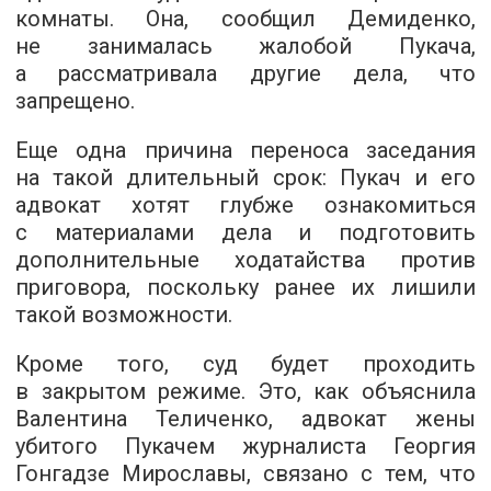
комнаты. Она, сообщил Демиденко,
не занималась жалобой Пукача,
а рассматривала другие дела, что
запрещено.
Еще одна причина переноса заседания
на такой длительный срок: Пукач и его
адвокат хотят глубже ознакомиться
с материалами дела и подготовить
дополнительные ходатайства против
приговора, поскольку ранее их лишили
такой возможности.
Кроме того, суд будет проходить
в закрытом режиме. Это, как объяснила
Валентина Теличенко, адвокат жены
убитого Пукачем журналиста Георгия
Гонгадзе Мирославы, связано с тем, что