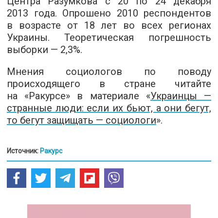
Центра Разумкова с 20 по 24 декабря
2013 года. Опрошено 2010 респондентов
в возрасте от 18 лет во всех регионах
Украины. Теоретическая погрешность
выборки — 2,3%.
Мнения социологов по поводу
происходящего в стране читайте
на «Ракурсе» в материале «
Украинцы —
странные люди: если их бьют, а они бегут,
то бегут защищать — социологи
».
Источник:
Ракурс