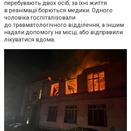
перебувають двох осіб, за їхні життя
в реанімації борються медики. Одного
чоловіка госпіталізовали
до травматологічного відділення, а іншим
надали допомогу на місці, або відправили
лікуватися вдома.