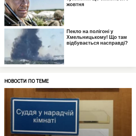
НОВОСТИ ПО ТЕМЕ