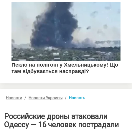
Новости
Новости Украины
Новость
Российские дроны атаковали
Одессу — 16 человек пострадали