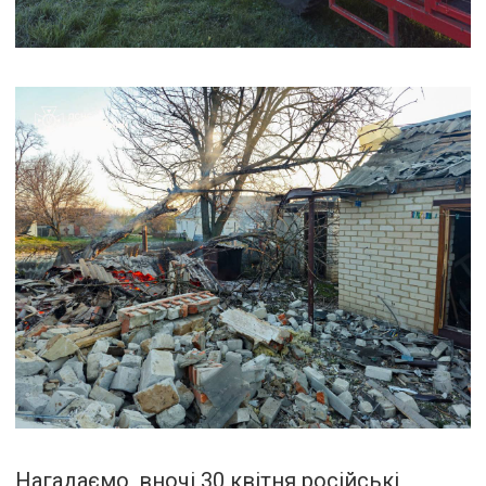
Нагадаємо, вночі 30 квітня російські