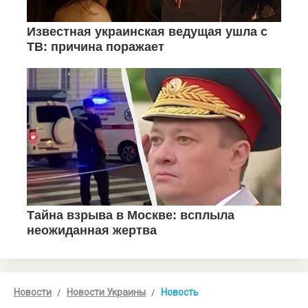
Новости
Новости Украины
Новость