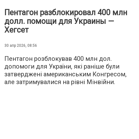
Пентагон разблокировал 400 млн
долл. помощи для Украины —
Хегсет
30 апр 2026, 08:56
Пентагон розблокував 400 млн дол.
допомоги для України, які раніше були
затверджені американським Конгресом,
але затримувалися на рівні Мінвійни.