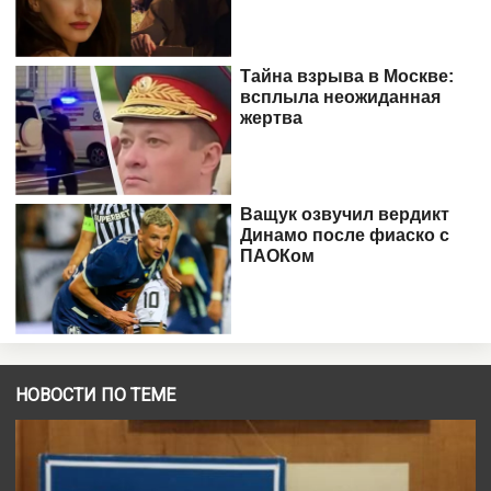
НОВОСТИ ПО ТЕМЕ