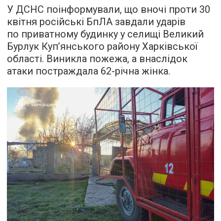
У ДСНС поінформували, що вночі проти 30
квітня російські БпЛА завдали ударів
по приватному будинку у селищі Великий
Бурлук Куп’янського району Харківської
області. Виникла пожежа, а внаслідок
атаки постраждала 62-річна жінка.