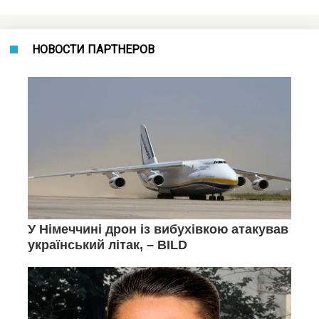
НОВОСТИ ПАРТНЕРОВ