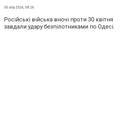
30 апр 2026, 08:26
Російські війська вночі проти 30 квітня
завдали удару безпілотниками по Одесі.