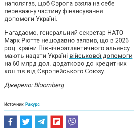
наполягає, щоб Європа взяла на себе
переважну частину фінансування
допомоги Україні.
Нагадаємо, генеральний секретар НАТО
Марк Рютте нещодавно заявив, що в 2026
році країни Північноатлантичного альянсу
мають надати Україні
військової допомоги
на 60 млрд дол. додатково до кредитних
коштів від Європейського Союзу.
Джерело: Bloomberg
Источник:
Ракурс