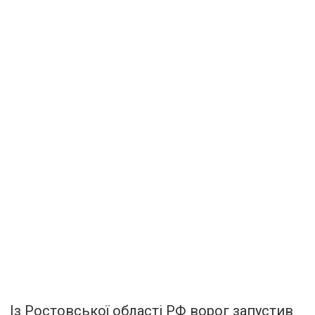
Із Ростовської області РФ ворог запустив