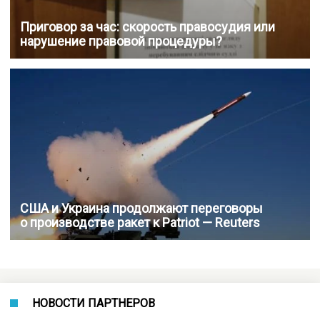
Приговор за час: скорость правосудия или
нарушение правовой процедуры?
США и Украина продолжают переговоры
о производстве ракет к Patriot — Reuters
НОВОСТИ ПАРТНЕРОВ