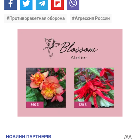
#Противоракетная оборона
#Агрессия России