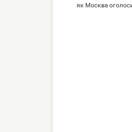
як Москва оголоси