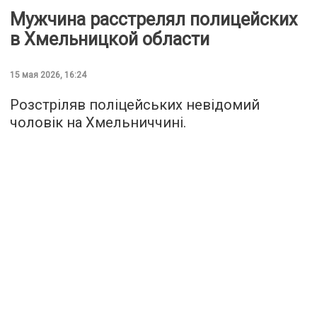
Мужчина расстрелял полицейских
в Хмельницкой области
15 мая 2026, 16:24
Розстріляв поліцейських невідомий
чоловік на Хмельниччині.