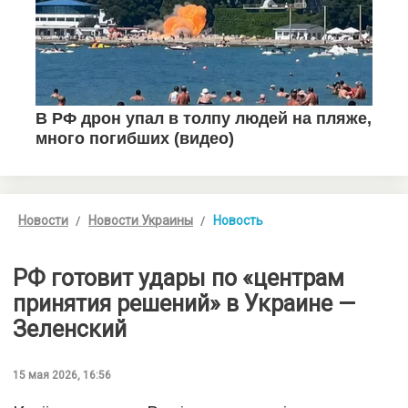
Новости
Новости Украины
Новость
РФ готовит удары по «центрам
принятия решений» в Украине —
Зеленский
15 мая 2026, 16:56