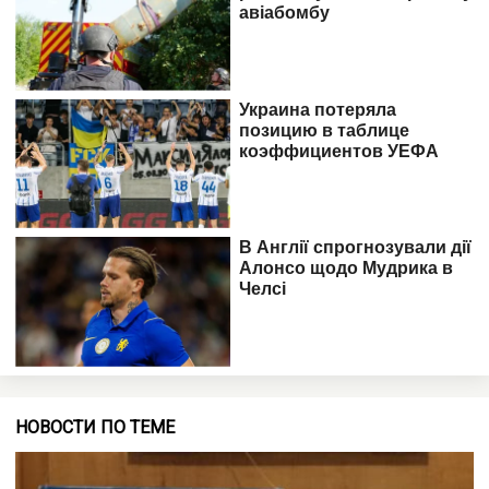
НОВОСТИ ПО ТЕМЕ