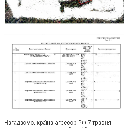
Нагадаємо, країна-агресор РФ 7 травня