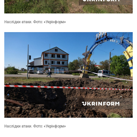
Наслідки атаки. Фото: «Укрінформ»
Наслідки атаки. Фото: «Укрінформ»