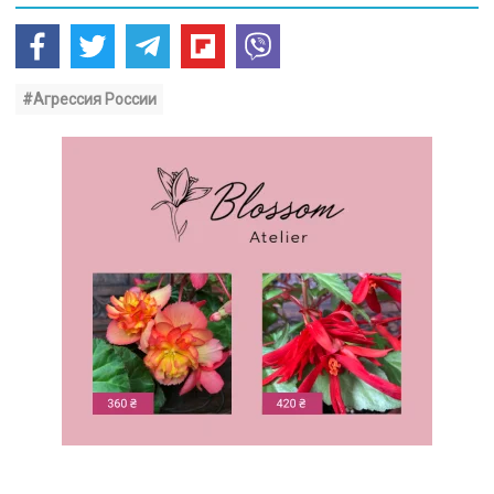
#Агрессия России