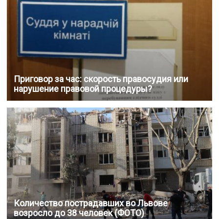
Приговор за час: скорость правосудия или
нарушение правовой процедуры?
Количество пострадавших во Львове
возросло до 38 человек (ФОТО)