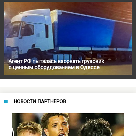
Агент РФ пыталась взорвать грузовик
с ценным оборудованием в Одессе
НОВОСТИ ПАРТНЕРОВ