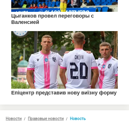
Новости
Правовые новости
Новость