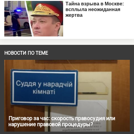
НОВОСТИ ПО ТЕМЕ
Приговор за час: скорость правосудия или
нарушение правовой процедуры?