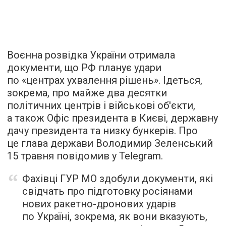
Воєнна розвідка України отримала
документи, що РФ планує удари
по «центрах ухвалення рішень». Ідеться,
зокрема, про майже два десятки
політичних центрів і військові об'єкти,
а також Офіс президента в Києві, державну
дачу президента та низку бункерів. Про
це глава держави Володимир Зеленський
15 травня повідомив у Telegram.
Фахівці ГУР МО здобули документи, які
свідчать про підготовку росіянами
нових ракетно-дронових ударів
по Україні, зокрема, як вони вказують,