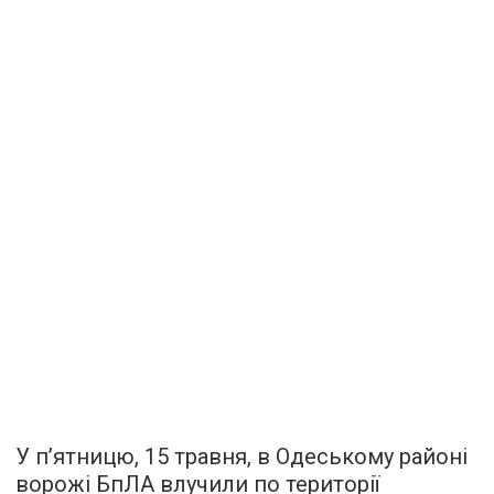
У п’ятницю, 15 травня, в Одеському районі
ворожі БпЛА влучили по території