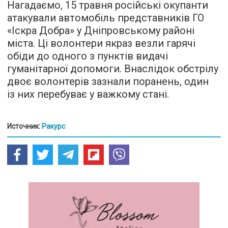
Нагадаємо, 15 травня російські окупанти
атакували автомобіль представників ГО
«Іскра Добра» у Дніпровському районі
міста. Ці волонтери якраз везли гарячі
обіди до одного з пунктів видачі
гуманітарної допомоги. Внаслідок обстрілу
двоє волонтерів зазнали поранень, один
із них перебуває у важкому стані.
Источник:
Ракурс