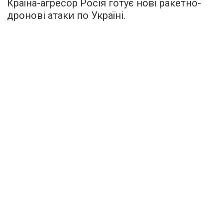
Країна-агресор Росія готує нові ракетно-
дронові атаки по Україні.