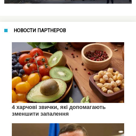
НОВОСТИ ПАРТНЕРОВ