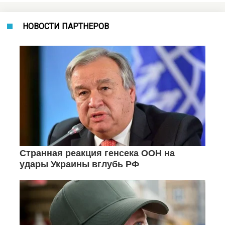
НОВОСТИ ПАРТНЕРОВ