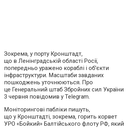
Зокрема, у порту Кронштадт,
що в Ленінградській області Росії,
попередньо уражено кораблі і об'єкти
інфраструктури. Масштаби завданих
пошкоджень уточнюються. Про
це Генеральний штаб Збройних сил України
3 червня повідомив у Telegram.
Моніторингові пабліки пишуть,
що у Кронштадті, зокрема, горить корвет
УРО «Бойкий» Балтійського флоту РФ, який