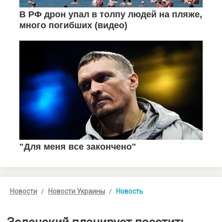
Новости
Новости Украины
Новость