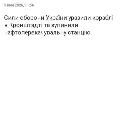
3 июн 2026, 11:56
Сили оборони України уразили кораблі
в Кронштадті та зупинили
нафтоперекачувальну станцію.