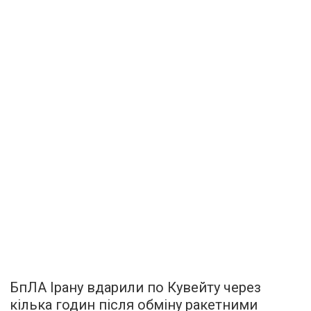
БпЛА Ірану вдарили по Кувейту через
кілька годин після обміну ракетними