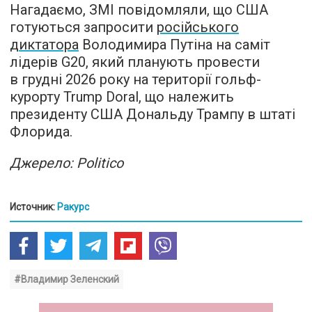
Нагадаємо, ЗМІ повідомляли, що США
готуються запросити
російського
диктатора
Володимира Путіна на саміт
лідерів G20, який планують провести
в грудні 2026 року на території гольф-
курорту Trump Doral, що належить
президенту США Дональду Трампу в штаті
Флорида.
Джерело: Politico
Источник:
Ракурс
#Владимир Зеленский