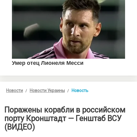
Новости
Новости Украины
Новость
Поражены корабли в российском
порту Кронштадт — Генштаб ВСУ
(ВИДЕО)