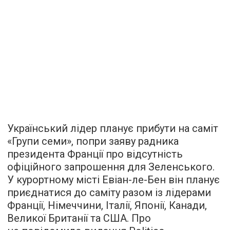
Український лідер планує прибути на саміт
«Групи семи», попри заяву радника
президента Франції про відсутність
офіційного запрошення для Зеленського.
У курортному місті Евіан-ле-Бен він планує
приєднатися до саміту разом із лідерами
Франції, Німеччини, Італії, Японії, Канади,
Великої Британії та США. Про