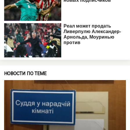
НОВОСТИ ПО ТЕМЕ