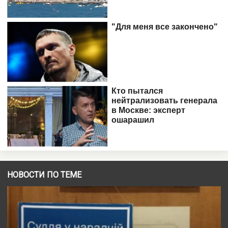
НОВОСТИ ПО ТЕМЕ