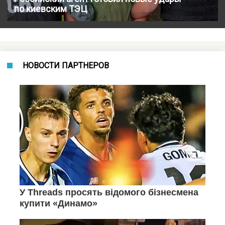
по киевским ТЭЦ
НОВОСТИ ПАРТНЕРОВ