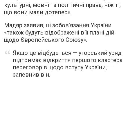
культурні, мовні та політичні права, ніж ті,
що вони мали дотепер».
Мадяр заявив, ці зобов’язання України
«також будуть відображені в її плані дій
щодо Європейського Союзу».
Якщо це відбудеться — угорський уряд
підтримає відкриття першого кластера
переговорів щодо вступу України, —
запевнив він.