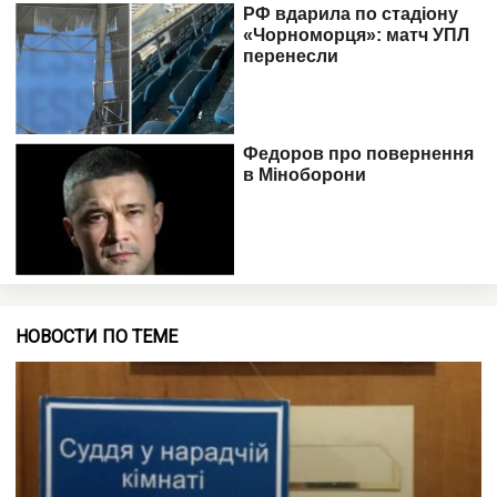
НОВОСТИ ПО ТЕМЕ