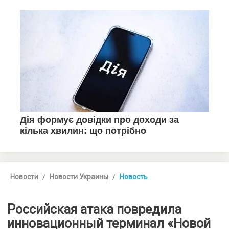
Новости
Новости Украины
Новость
Российская атака повредила
инновационный терминал «Новой