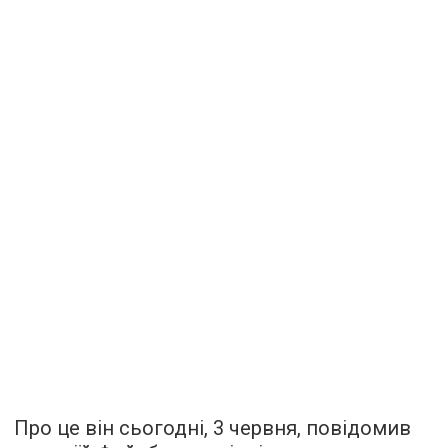
Про це він сьогодні, 3 червня, повідомив