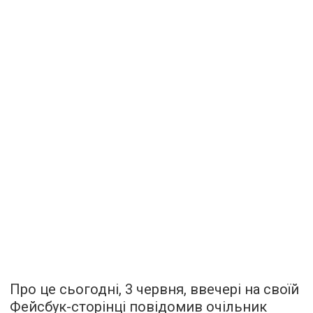
Про це сьогодні, 3 червня, ввечері на своїй
Фейсбук-сторінці повідомив очільник