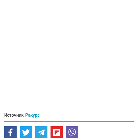
Источник:
Ракурс