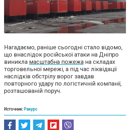
Нагадаємо, раніше сьогодні стало відомо,
що внаслідок російської атаки на Дніпро
виникла
масштабна пожежа
на складах
торговельної мережі, а під час ліквідації
наслідків обстрілу ворог завдав
повторного удару по логістичній компанії,
розташованій поруч.
Источник:
Ракурс