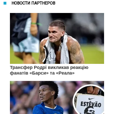
НОВОСТИ ПАРТНЕРОВ