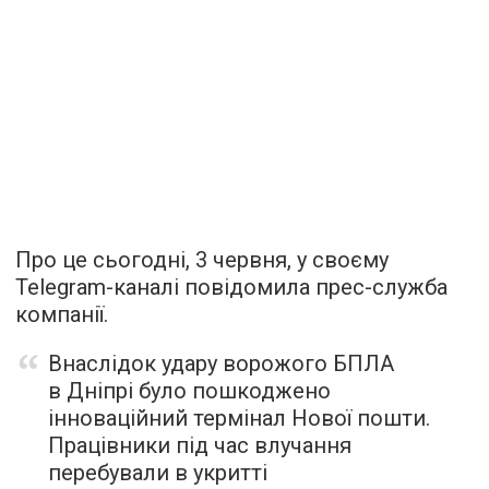
Про це сьогодні, 3 червня, у своєму
Telegram-каналі повідомила прес-служба
компанії.
Внаслідок удару ворожого БПЛА
в Дніпрі було пошкоджено
інноваційний термінал Нової пошти.
Працівники під час влучання
перебували в укритті