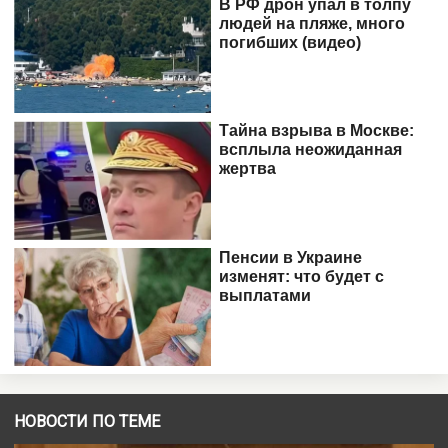
НОВОСТИ ПО ТЕМЕ