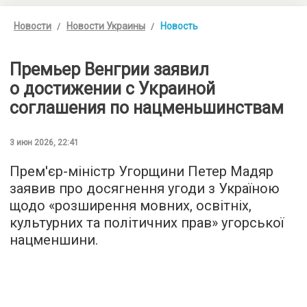
Новости
Новости Украины
Новость
Премьер Венгрии заявил
о достижении с Украиной
соглашения по нацменьшинствам
3 июн 2026, 22:41
Прем'єр-міністр Угорщини Петер Мадяр
заявив про досягнення угоди з Україною
щодо «розширення мовних, освітніх,
культурних та політичних прав» угорської
нацменшини.