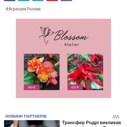
#Агрессия России