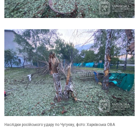
Наслідки російського удару по Чугуєву, фото: Харківська ОВА