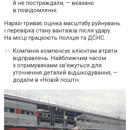
й не постраждали, — вказано
в повідомленні.
Наразі триває оцінка масштабу руйнувань
і перевірка стану вантажів після удару.
На місці працюють поліція та ДСНС.
Компанія компенсує клієнтам втрати
відправлень. Найближчим часом
з отримувачами зв’яжуться для
уточнення деталей відшкодування, —
додали в «Новій пошті».