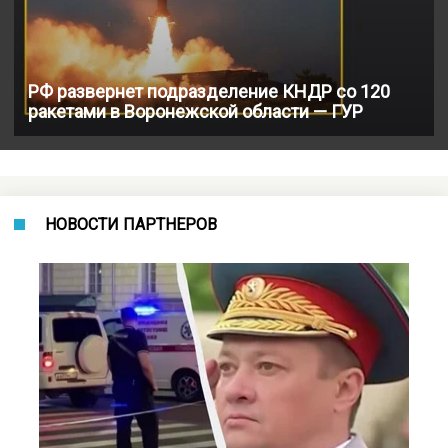
РФ развернет подразделение КНДР со 120
ракетами в Воронежской области — ГУР
НОВОСТИ ПАРТНЕРОВ