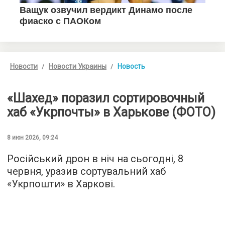
Новости
Новости Украины
Новость
«Шахед» поразил сортировочный
хаб «Укрпочты» в Харькове (ФОТО)
8 июн 2026, 09:24
Російський дрон в ніч на сьогодні, 8
червня, уразив сортувальний хаб
«Укрпошти» в Харкові.