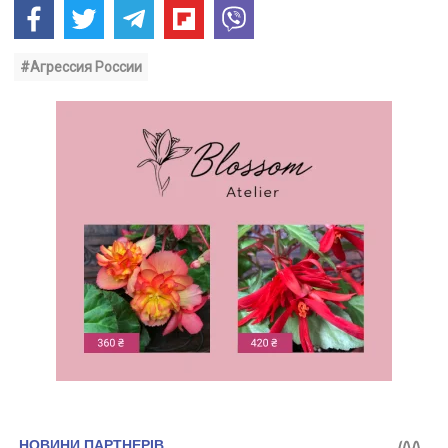
#Агрессия России