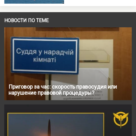
НОВОСТИ ПО ТЕМЕ
Приговор за час: скорость правосудия или
нарушение правовой процедуры?