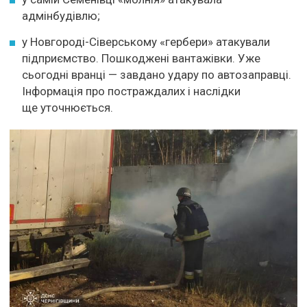
адмінбудівлю;
у Новгороді-Сіверському «гербери» атакували
підприємство. Пошкоджені вантажівки. Уже
сьогодні вранці — завдано удару по автозаправці.
Інформація про постраждалих і наслідки
ще уточнюється.