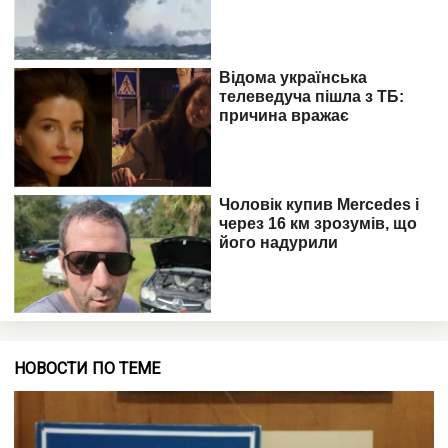
НОВОСТИ ПО ТЕМЕ