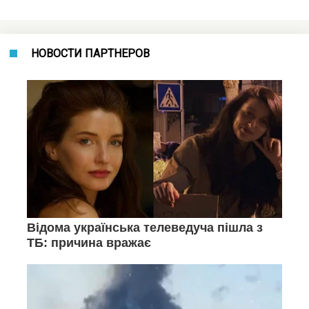
НОВОСТИ ПАРТНЕРОВ