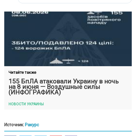
Читайте также
155 БпЛА атаковали Украину в ночь
на 8 июня — Воздушные силы
(ИНФОГРАФИКА)
НОВОСТИ УКРАИНЫ
Источник:
Ракурс