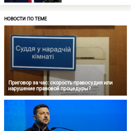
НОВОСТИ ПО ТЕМЕ
Приговор за час: скорость правосудия или
нарушение правовой процедуры?