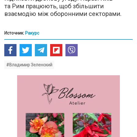
та Рим працюють, щоб збільшити
взаємодію між оборонними секторами.
Источник:
Ракурс
#Владимир Зеленский