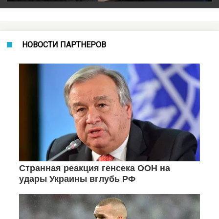
НОВОСТИ ПАРТНЕРОВ