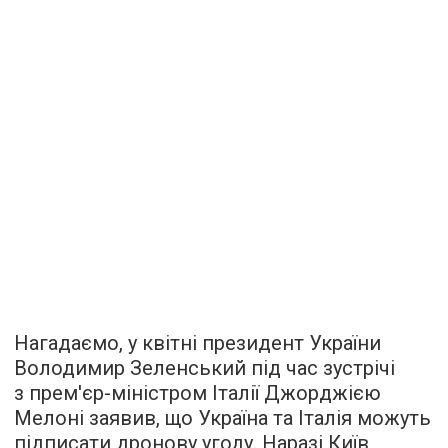
Нагадаємо, у квітні президент України
Володимир Зеленський під час зустрічі
з прем'єр-міністром Італії Джорджією
Мелоні заявив, що Україна та Італія можуть
підписати дронову угоду. Наразі Київ