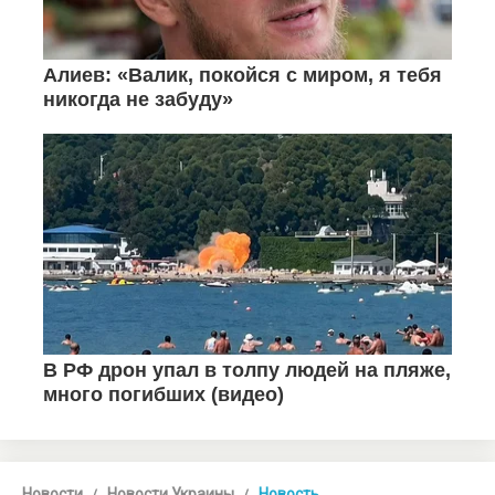
Новости
Новости Украины
Новость