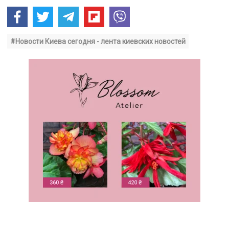
#Новости Киева сегодня - лента киевских новостей