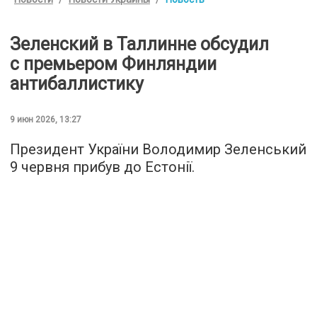
Зеленский в Таллинне обсудил
с премьером Финляндии
антибаллистику
9 июн 2026, 13:27
Президент України Володимир Зеленський
9 червня прибув до Естонії.