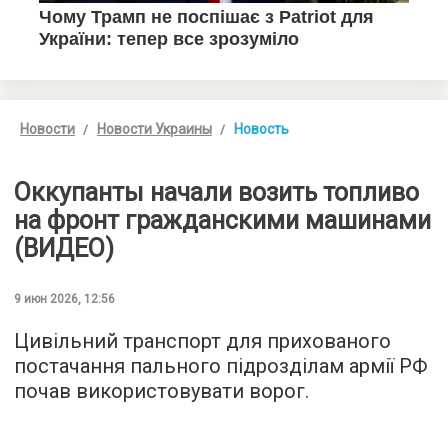
Новости
Новости Украины
Новость
Оккупанты начали возить топливо
на фронт гражданскими машинами
(ВИДЕО)
9 июн 2026, 12:56
Цивільний транспорт для прихованого
постачання пального підрозділам армії РФ
почав використовувати ворог.