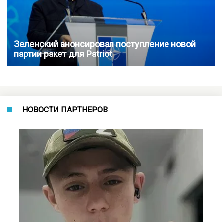
Зеленский анонсировал поступление новой
партии ракет для Patriot
НОВОСТИ ПАРТНЕРОВ