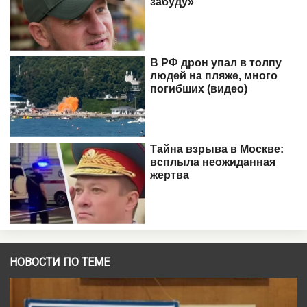
НОВОСТИ ПО ТЕМЕ