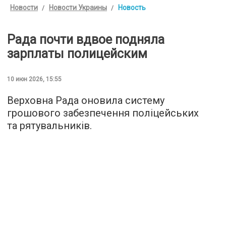
Новости
Новости Украины
Новость
Рада почти вдвое подняла
зарплаты полицейским
10 июн 2026, 15:55
Верховна Рада оновила систему
грошового забезпечення поліцейських
та рятувальників.