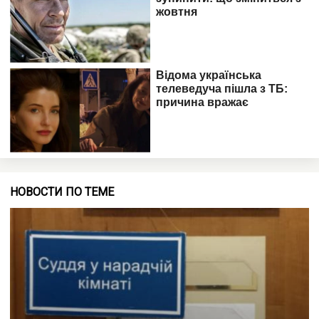
НОВОСТИ ПО ТЕМЕ