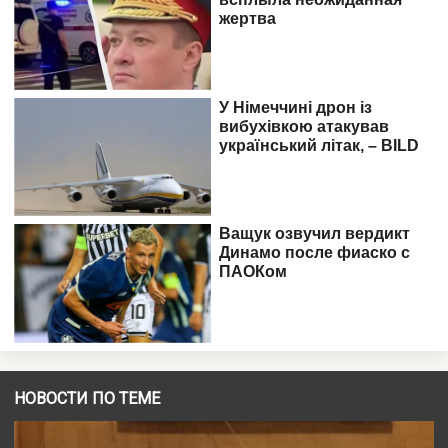
НОВОСТИ ПО ТЕМЕ