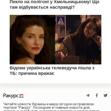
Читайте новости Украины и мира сегодня на правовом
портале "Ракурс". Последние и главные новости дня,