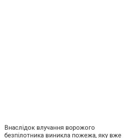
Внаслідок влучання ворожого
безпілотника виникла пожежа, яку вже