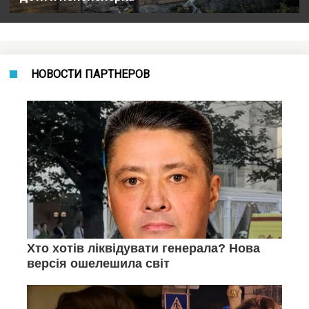
НОВОСТИ ПАРТНЕРОВ