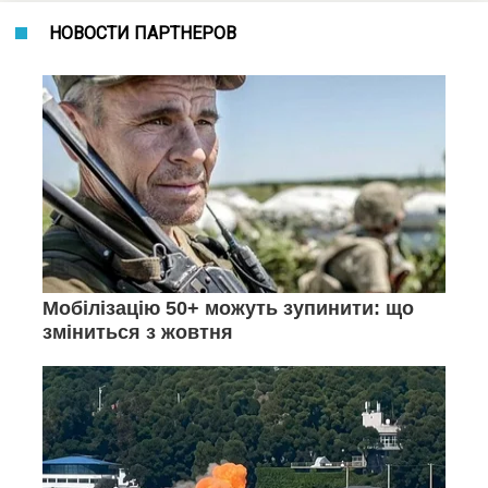
НОВОСТИ ПАРТНЕРОВ