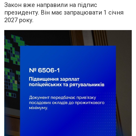
Закон вже направили на підпис
президенту. Він має запрацювати 1 січня
2027 року.