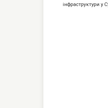
інфраструктури у С