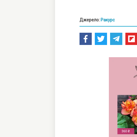
Джерело:
Ракурс