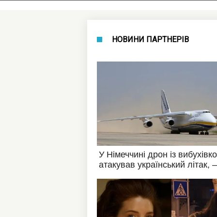
НОВИНИ ПАРТНЕРІВ