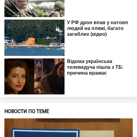
НОВОСТИ ПО ТЕМЕ