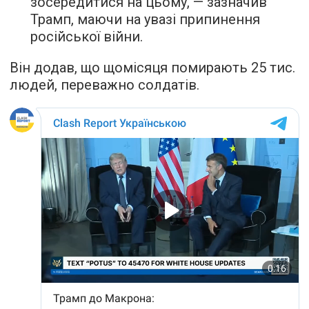
зосередитися на цьому, — зазначив
Трамп, маючи на увазі припинення
російської війни.
Він додав, що щомісяця помирають 25 тис.
людей, переважно солдатів.