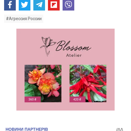
#Агрессия России