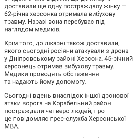
доставили ще одну постраждалу жінку —
62-річна херсонка отримала вибухову
травму. Наразі вона перебуває під
наглядом медиків.
Крім того, до лікарні також доставили,
якого сьогодні росіяни атакували з дрона
у Дніпровському районі Херсона. 45-річний
херсонець отримав вибухову травму.
Медики проводять обстеження
та надають йому допомогу.
Сьогодні вдень внаслідок іншої дронової
атаки ворога на Корабельний район
постраждали четверо людей, про
це повідомляє прес-служба Херсонської
МВА.