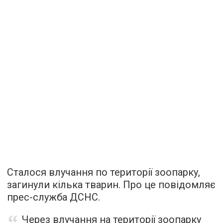
Сталося влучання по території зоопарку,
загинули кілька тварин. Про це повідомляє
прес-служба ДСНС.
Через влучання на території зоопарку