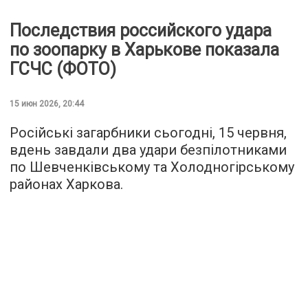
Последствия российского удара
по зоопарку в Харькове показала
ГСЧС (ФОТО)
15 июн 2026, 20:44
Російські загарбники сьогодні, 15 червня,
вдень завдали два удари безпілотниками
по Шевченківському та Холодногірському
районах Харкова.