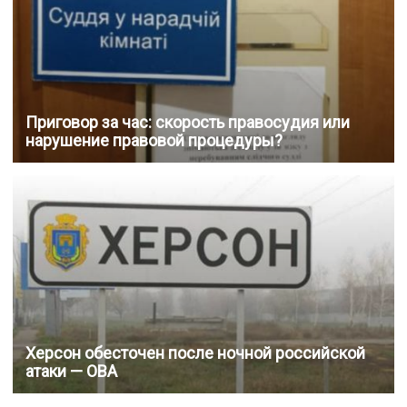
Приговор за час: скорость правосудия или
нарушение правовой процедуры?
Херсон обесточен после ночной российской
атаки — ОВА