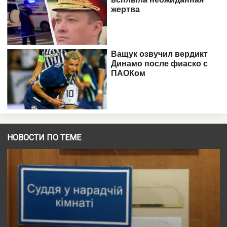
НОВОСТИ ПО ТЕМЕ