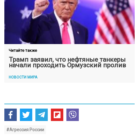
Читайте также
Трамп заявил, что нефтяные танкеры
начали проходить Ормузский пролив
НОВОСТИ МИРА
#Агрессия России