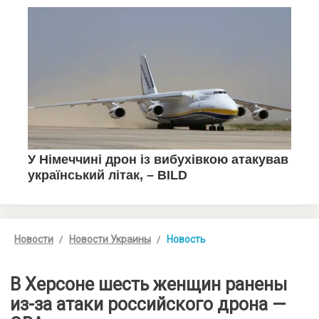
Новости
Новости Украины
Новость
В Херсоне шесть женщин ранены
из-за атаки российского дрона —