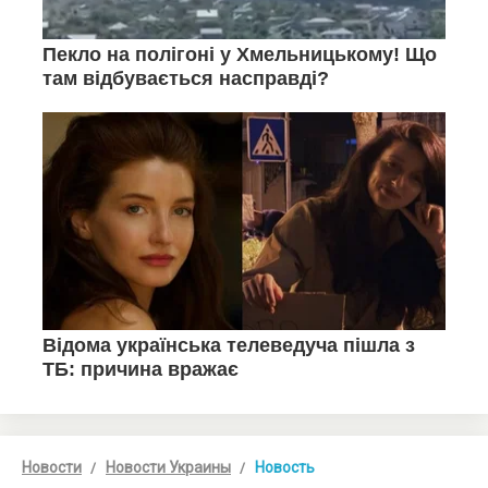
Новости
Новости Украины
Новость