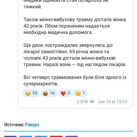
Источник:
Ракурс