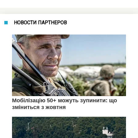
НОВОСТИ ПАРТНЕРОВ