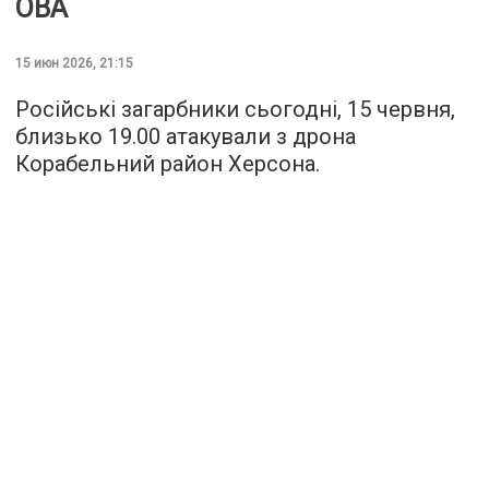
ОВА
15 июн 2026, 21:15
Російські загарбники сьогодні, 15 червня,
близько 19.00 атакували з дрона
Корабельний район Херсона.