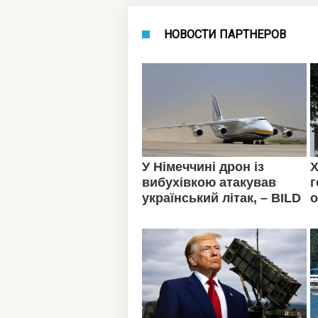
НОВОСТИ ПАРТНЕРОВ