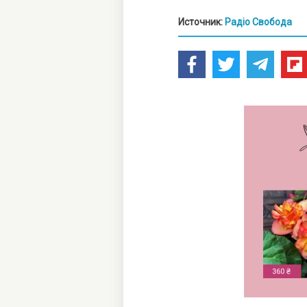
Источник:
Радіо Свобода