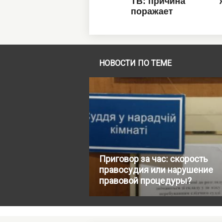
НОВОСТИ ПО ТЕМЕ
Приговор за час: скорость
правосудия или нарушение
правовой процедуры?