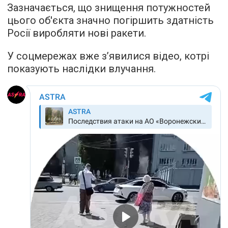
Зазначається, що знищення потужностей
цього об'єкта значно погіршить здатність
Росії виробляти нові ракети.
У соцмережах вже з’явилися відео, котрі
показують наслідки влучання.