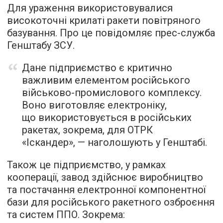
Для ураження використовувалися
високоточні крилаті ракети повітряного
базування. Про це повідомляє прес-служба
Генштабу ЗСУ.
Дане підприємство є критично
важливим елементом російського
військово-промислового комплексу.
Воно виготовляє електроніку,
що використовується в російських
ракетах, зокрема, для ОТРК
«Іскандер», — наголошують у Генштабі.
Також це підприємство, у рамках
кооперації, завод здійснює виробництво
та постачання електронної компонентної
бази для російського ракетного озброєння
та систем ППО. Зокрема: