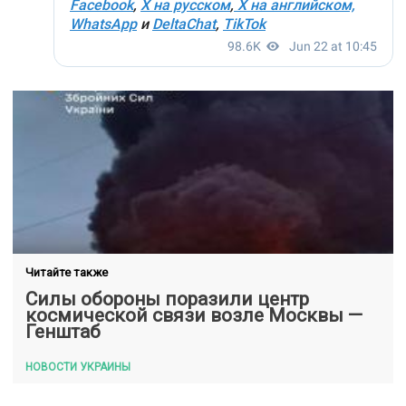
Читайте также
Силы обороны поразили центр
космической связи возле Москвы —
Генштаб
НОВОСТИ УКРАИНЫ