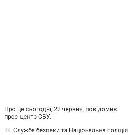
Про це сьогодні, 22 червня, повідомив
прес-центр СБУ.
Служба безпеки та Національна поліція