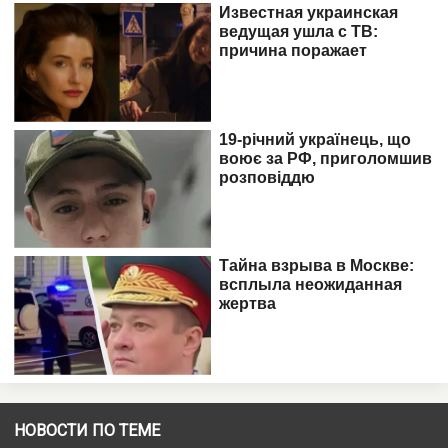
НОВОСТИ ПО ТЕМЕ