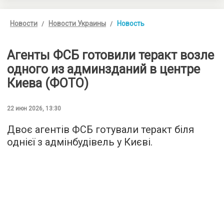
Новости
Новости Украины
Новость
Агенты ФСБ готовили теракт возле
одного из админзданий в центре
Киева (ФОТО)
22 июн 2026, 13:30
Двоє агентів ФСБ готували теракт біля
однієї з адмінбудівель у Києві.