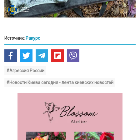
Источник:
Ракурс
#Агрессия России
#Новости Киева сегодня - лента киевских новостей