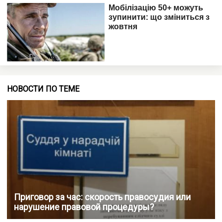
НОВОСТИ ПО ТЕМЕ
Приговор за час: скорость правосудия или
нарушение правовой процедуры?