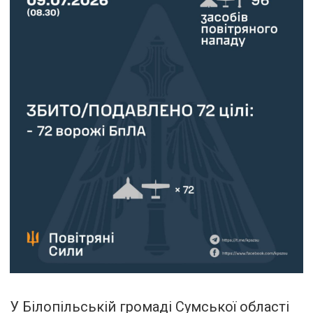
У Білопільській громаді Сумської області