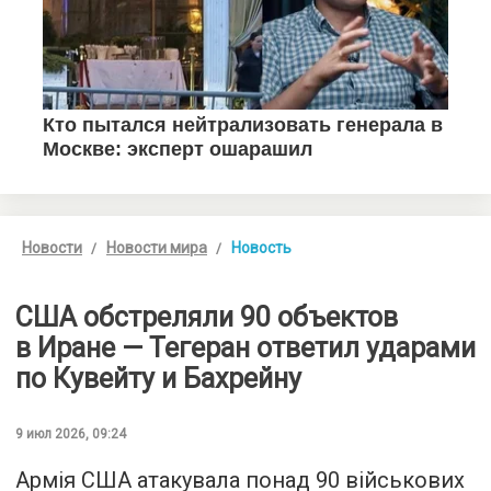
Новости
Новости мира
Новость
США обстреляли 90 объектов
в Иране — Тегеран ответил ударами
по Кувейту и Бахрейну
9 июл 2026, 09:24
Армія США атакувала понад 90 військових