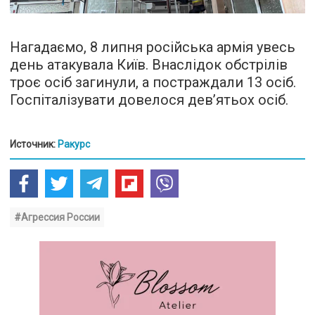
Нагадаємо, 8 липня російська армія увесь
день атакувала Київ. Внаслідок обстрілів
троє осіб загинули, а постраждали 13 осіб.
Госпіталізувати довелося дев’ятьох осіб.
Источник:
Ракурс
#Агрессия России