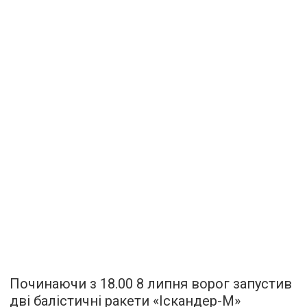
Починаючи з 18.00 8 липня ворог запустив
дві балістичні ракети «Іскандер-М»