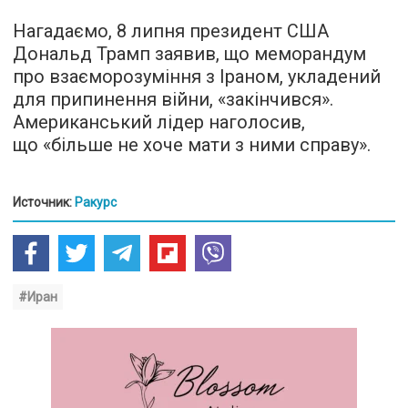
Нагадаємо, 8 липня президент США
Дональд Трамп заявив, що меморандум
про взаєморозуміння з Іраном, укладений
для припинення війни, «закінчився».
Американський лідер наголосив,
що «більше не хоче мати з ними справу».
Источник:
Ракурс
#Иран