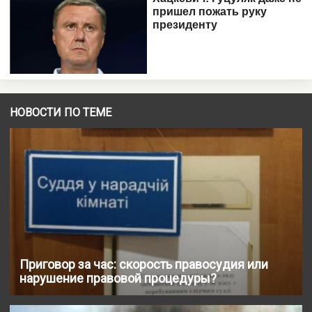
НОВОСТИ ПО ТЕМЕ
Приговор за час: скорость правосудия или
нарушение правовой процедуры?