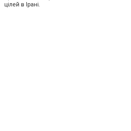
цілей в Ірані.