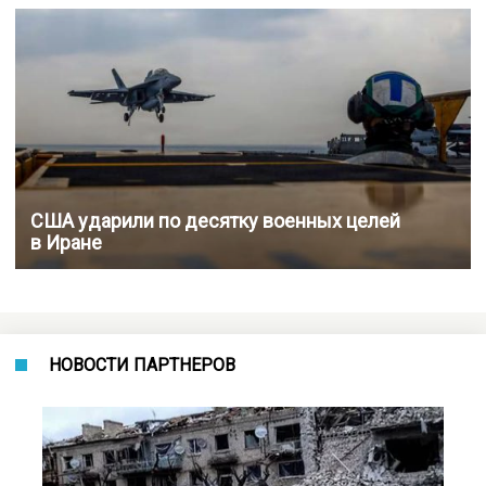
США ударили по десятку военных целей
в Иране
НОВОСТИ ПАРТНЕРОВ