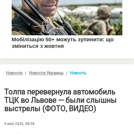
Новости
Новости Украины
Новость
Толпа перевернула автомобиль
ТЦК во Львове — были слышны
выстрелы (ФОТО, ВИДЕО)
9 июл 2026, 08:58