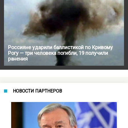
Россияне ударили баллистикой по Кривому
Рогу — три человека погибли, 19 получили
ранения
НОВОСТИ ПАРТНЕРОВ