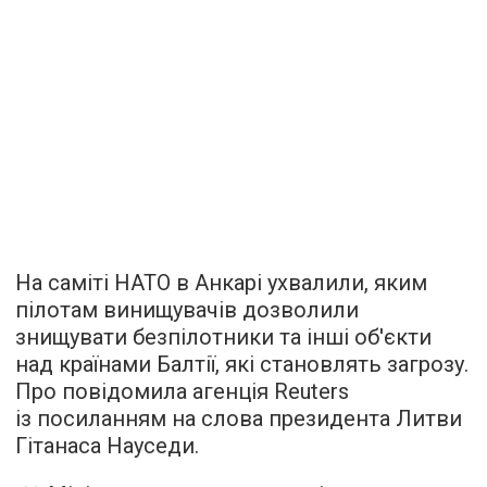
На саміті НАТО в Анкарі ухвалили, яким
пілотам винищувачів дозволили
знищувати безпілотники та інші об'єкти
над країнами Балтії, які становлять загрозу.
Про повідомила агенція Reuters
із посиланням на слова президента Литви
Гітанаса Науседи.