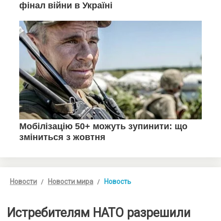
Новости
Новости мира
Новость
Истребителям НАТО разрешили