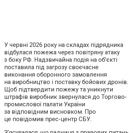
У червні 2026 року на складах підрядника
відбулася пожежа через повітряну атаку
з боку РФ. Надзвичайна подія на об'єкті
поставила під загрозу своєчасне
виконання оборонного замовлення
на виробництво і поставку бойових дронів.
Щоб підтвердити пожежу та уникнути
штрафів виробник звернулася до Торгово-
промислової палати України
за відповідним висновком. Про
це повідомив прес-центр СБУ.
З’ясувалася, що радниця з правових питань