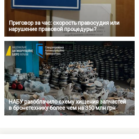
Приговор за час: скорость правосудия или
нарушение правовой процедуры?
НАБУ разоблачило схему хищения запчастей
в бронетехнику более чем на 350 млн грн