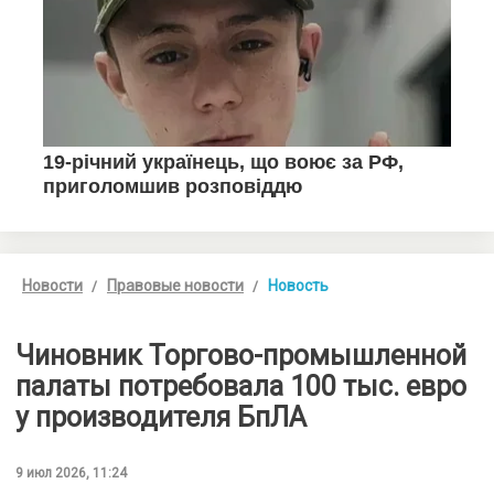
Новости
Правовые новости
Новость
Чиновник Торгово-промышленной
палаты потребовала 100 тыс. евро
у производителя БпЛА
9 июл 2026, 11:24