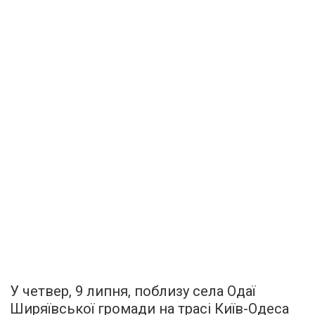
У четвер, 9 липня, поблизу села Одаї
Ширяївської громади на трасі Київ-Одеса