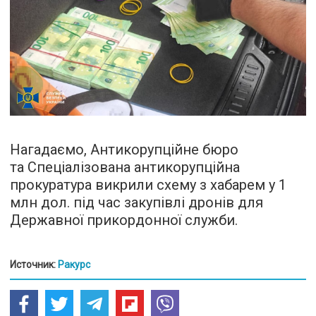
Нагадаємо, Антикорупційне бюро
та Спеціалізована антикорупційна
прокуратура викрили схему з хабарем у 1
млн дол. під час закупівлі дронів для
Державної прикордонної служби.
Источник:
Ракурс