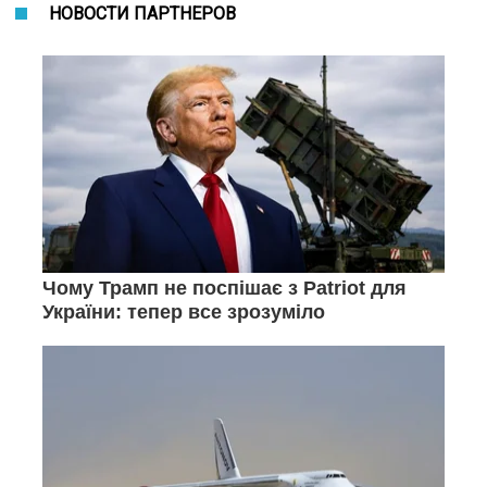
НОВОСТИ ПАРТНЕРОВ