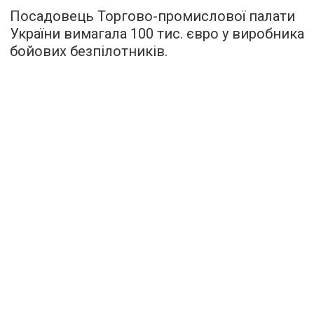
Посадовець Торгово-промислової палати
України вимагала 100 тис. євро у виробника
бойових безпілотників.