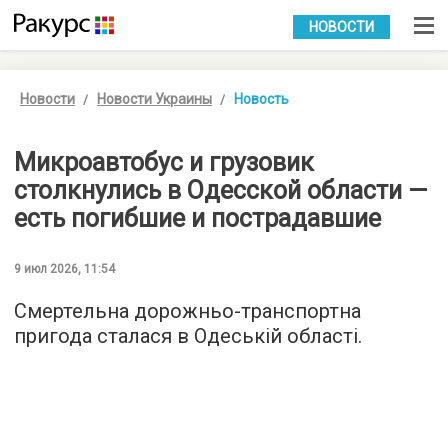
УКР
РУС
НОВОСТИ
Новости
Новости Украины
Новость
Микроавтобус и грузовик
столкнулись в Одесской области —
есть погибшие и пострадавшие
9 июл 2026, 11:54
Смертельна дорожньо-транспортна
пригода сталася в Одеській області.