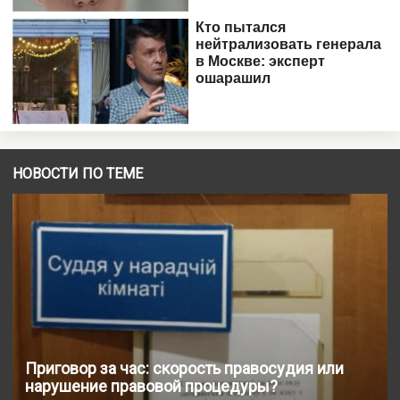
НОВОСТИ ПО ТЕМЕ
Приговор за час: скорость правосудия или
нарушение правовой процедуры?