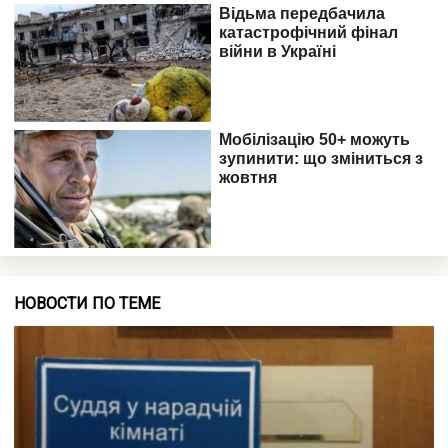
НОВОСТИ ПО ТЕМЕ