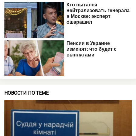
НОВОСТИ ПО ТЕМЕ