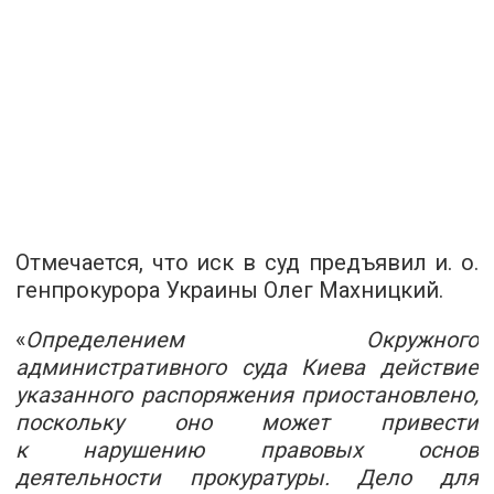
Отмечается, что иск в суд предъявил и. о.
генпрокурора Украины Олег Махницкий.
«
Определением Окружного
административного суда Киева действие
указанного распоряжения приостановлено,
поскольку оно может привести
к нарушению правовых основ
деятельности прокуратуры. Дело для