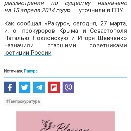
рассмотрения по существу назначено
на 15 апреля 2014 года
», — уточнили в ГПУ.
Как сообщал «Ракурс», сегодня, 27 марта,
и. о. прокуроров Крыма и Севастополя
Наталью Поклонскую и Игоря Шевченко
назначили старшими советниками
юстиции России
.
Источник:
Ракурс
#Генпрокуратура