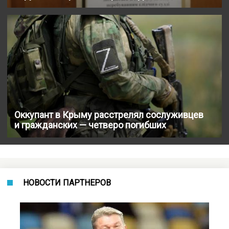
Оккупант в Крыму расстрелял сослуживцев
и гражданских — четверо погибших
НОВОСТИ ПАРТНЕРОВ