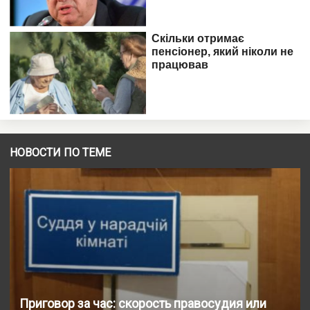
НОВОСТИ ПО ТЕМЕ
Приговор за час: скорость правосудия или