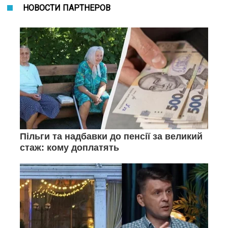
НОВОСТИ ПАРТНЕРОВ