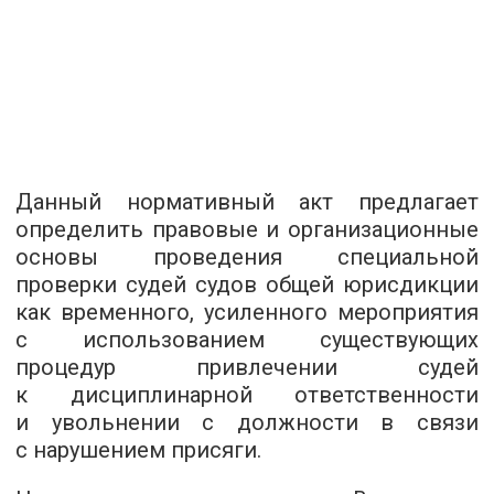
Данный нормативный акт предлагает
определить правовые и организационные
основы проведения специальной
проверки судей судов общей юрисдикции
как временного, усиленного мероприятия
с использованием существующих
процедур привлечении судей
к дисциплинарной ответственности
и увольнении с должности в связи
с нарушением присяги.