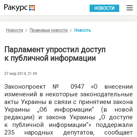
УКР
РУС
НОВОСТИ
Новости
Правовые новости
Новость
Парламент упростил доступ
к публичной информации
27 мар 2014, 21:39
Законопроект № 0947 «О внесении
изменений в некоторые законодательные
акты Украины в связи с принятием закона
Украины „Об информации“ (в новой
редакции) и закона Украины „О доступе
к публичной информации“» поддержали
235 народных депутатов, сообщает