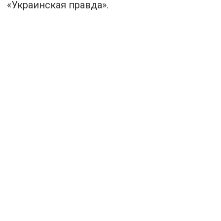
«Украинская правда».