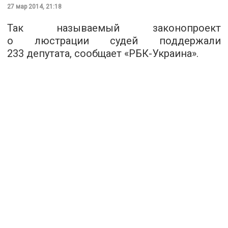
27 мар 2014, 21:18
Так называемый законопроект
о люстрации судей поддержали
233 депутата, сообщает «РБК-Украина».