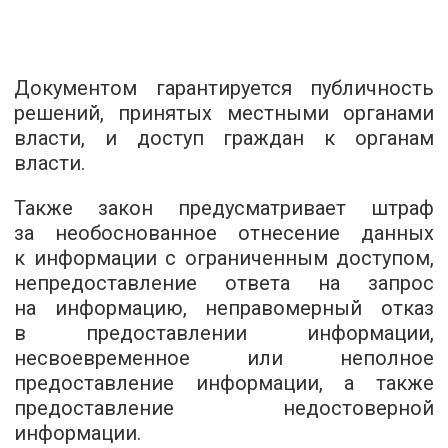
Документом гарантируется публичность
решений, принятых местными органами
власти, и доступ граждан к органам
власти.
Также закон предусматривает штраф
за необоснованное отнесение данных
к информации с ограниченным доступом,
непредоставление ответа на запрос
на информацию, неправомерный отказ
в предоставлении информации,
несвоевременное или неполное
предоставление информации, а также
предоставление недостоверной
информации.