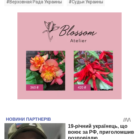
#Верховная Рада Украины
#Судьи Украины