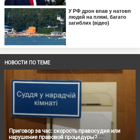
НОВОСТИ ПО ТЕМЕ
Приговор за час: скорость правосудия или
нарушение правовой процедуры?