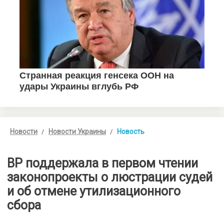
Новости
Новости Украины
Новость
ВР поддержала в первом чтении
законопроекты о люстрации судей
и об отмене утилизационного
сбора