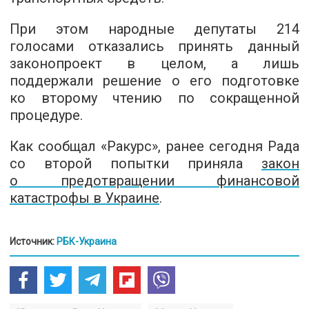
При этом народные депутаты 214
голосами отказались принять данный
законопроект в целом, а лишь
поддержали решение о его подготовке
ко второму чтению по сокращенной
процедуре.
Как сообщал «Ракурс», ранее сегодня Рада
со второй попытки приняла
закон
о предотвращении финансовой
катастрофы в Украине
.
Источник:
РБК-Украина