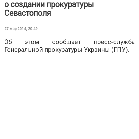
о создании прокуратуры
Севастополя
27 мар 2014, 20:49
Об этом сообщает пресс-служба
Генеральной прокуратуры Украины (ГПУ).