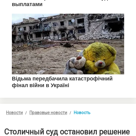
Новости
Правовые новости
Новость
Столичный суд остановил решение