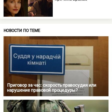
НОВОСТИ ПО ТЕМЕ
Приговор за час: скорость правосудия или
нарушение правовой процедуры?