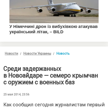
Новости
Новости Украины
Новость
Среди задержанных
в Новоайдаре — семеро крымчан
с оружием с военных баз
25 мая 2014, 23:56
Как сообщил сегодня журналистам первый