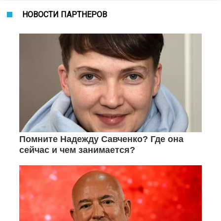
НОВОСТИ ПАРТНЕРОВ