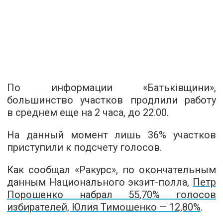
По информации «Батьківщини»,
большинство участков продлили работу
в среднем еще на 2 часа, до 22.00.
На данный момент лишь 36% участков
приступили к подсчету голосов.
Как сообщал «Ракурс», по окончательным
данным Национального экзит-полла,
Петр
Порошенко набрал 55,70% голосов
избирателей, Юлия Тимошенко — 12,80%
.