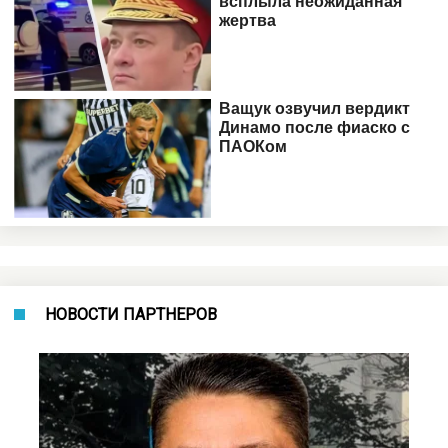
НОВОСТИ ПАРТНЕРОВ