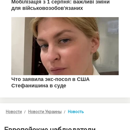
Новости
Новости Украины
Новость