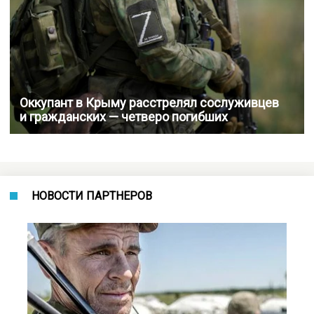
Оккупант в Крыму расстрелял сослуживцев
и гражданских — четверо погибших
НОВОСТИ ПАРТНЕРОВ