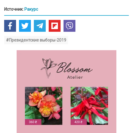
Источник:
Ракурс
#Президентские выборы-2019