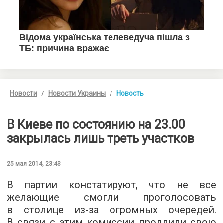
Новости
Новости Украины
Новость
В Киеве по состоянию на 23.00
закрылась лишь треть участков
25 мая 2014, 23:43
В партии констатируют, что не все
желающие смогли проголосовать
в столице из-за огромных очередей.
В связи с этим комиссии продлили свою