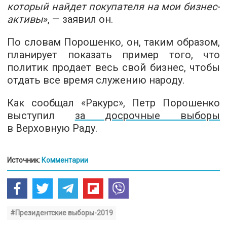
который найдет покупателя на мои бизнес-
активы
», — заявил он.
По словам Порошенко, он, таким образом,
планирует показать пример того, что
политик продает весь свой бизнес, чтобы
отдать все время служению народу.
Как сообщал «Ракурс», Петр Порошенко
выступил
за досрочные выборы
в Верховную Раду.
Источник:
Комментарии
#Президентские выборы-2019