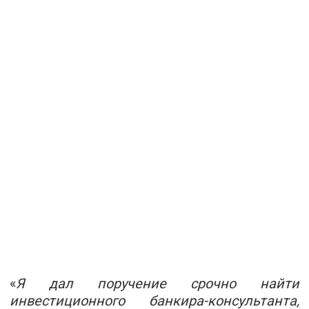
«
Я дал поручение срочно найти
инвестиционного банкира-консультанта,