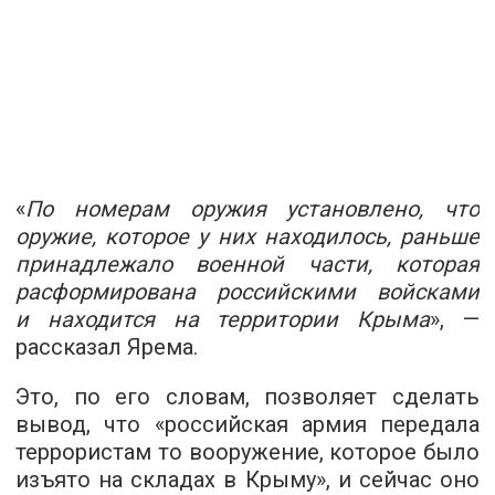
«
По номерам оружия установлено, что
оружие, которое у них находилось, раньше
принадлежало военной части, которая
расформирована российскими войсками
и находится на территории Крыма
», —
рассказал Ярема.
Это, по его словам, позволяет сделать
вывод, что «российская армия передала
террористам то вооружение, которое было
изъято на складах в Крыму», и сейчас оно