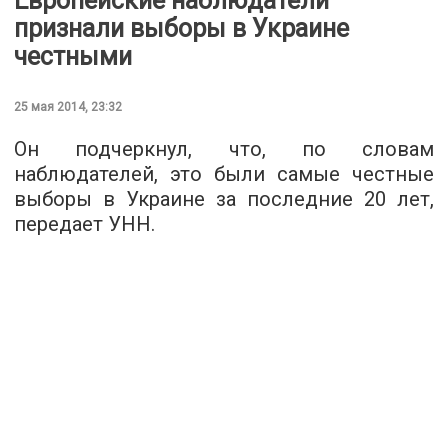
Европейские наблюдатели
признали выборы в Украине
честными
25 мая 2014, 23:32
Он подчеркнул, что, по словам
наблюдателей, это были самые честные
выборы в Украине за последние 20 лет,
передает УНН.