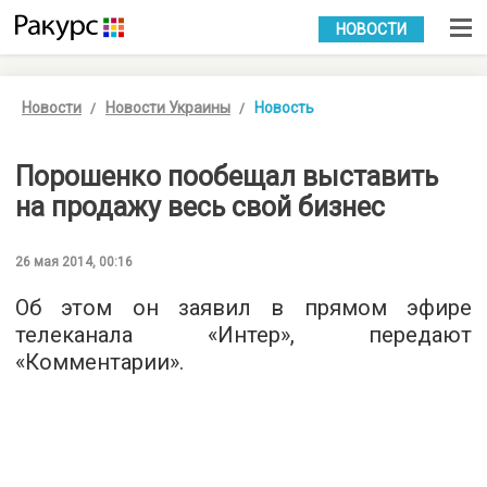
УКР
РУС
НОВОСТИ
Новости
Новости Украины
Новость
Порошенко пообещал выставить
на продажу весь свой бизнес
26 мая 2014, 00:16
Об этом он заявил в прямом эфире
телеканала «Интер», передают
«Комментарии».