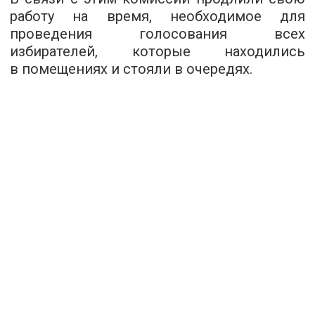
работу на время, необходимое для
проведения голосования всех
избирателей, которые находились
в помещениях и стояли в очередях.