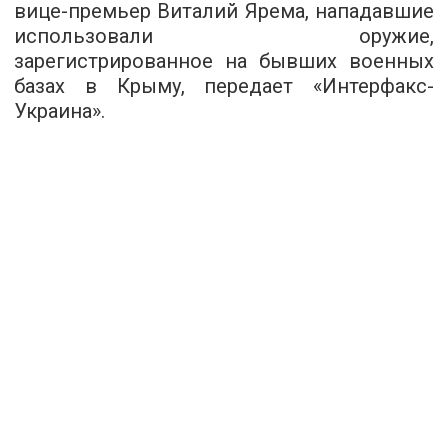
вице-премьер Виталий Ярема, нападавшие
использовали оружие,
зарегистрированное на бывших военных
базах в Крыму, передает «Интерфакс-
Украина».