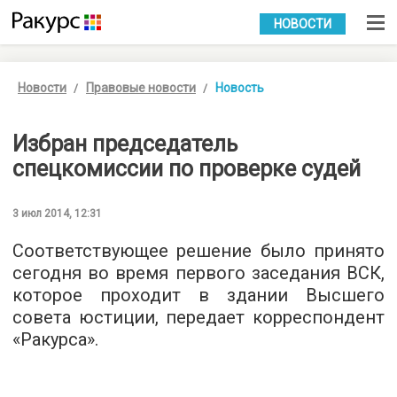
УКР
РУС
НОВОСТИ
Новости
Правовые новости
Новость
Избран председатель
спецкомиссии по проверке судей
3 июл 2014, 12:31
Соответствующее решение было принято
сегодня во время первого заседания ВСК,
которое проходит в здании Высшего
совета юстиции, передает корреспондент
«Ракурса».