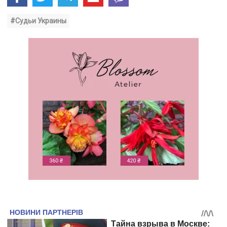
#Судьи Украины