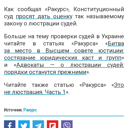
Как сообщал «Ракурс», Конституционный
суд
просят дать оценку
так называемому
закону о люстрации судей.
Больше на тему проверки судей в Украине
читайте в статьях «Ракурса» «
Битва
за место в Высшем совете юстиции:
состязание юридических каст и групп
»
и «
Адвокаты — о люстрации судей:
порядки останутся прежними
».
Читайте также статью «Ракурса» «
Это
не люстрация. Часть 1
».
Источник:
Ракурс