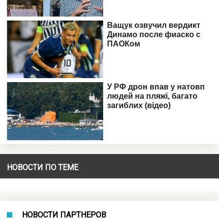
НОВОСТИ ПО ТЕМЕ
НОВОСТИ ПАРТНЕРОВ