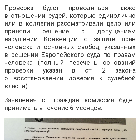
Проверка будет проводиться также
в отношении судей, которые единолично
или в коллегии рассматривали дело или
приняли решение с допущением
нарушений Конвенции о защите прав
человека и основных свобод, указанных
в решении Европейского суда по правам
человека (полный перечень оснований
проверки указан в ст. 2 закона
о восстановлении доверия к судебной
власти).
Заявления от граждан комиссия будет
принимать в течение 6 месяцев.