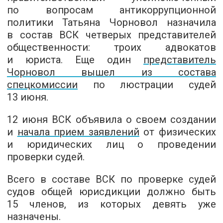
по вопросам антикоррупционной
политики Татьяна Чорновол назначила
в состав ВСК четверых представителей
общественности: троих адвокатов
и юриста. Еще один
представитель
Чорновол вышел из состава
спецкомиссии
по люстрации судей
13 июня.
12 июня ВСК объявила о своем создании
и
начала прием заявлений
от физических
и юридических лиц о проведении
проверки судей.
Всего в составе ВСК по проверке судей
судов общей юрисдикции должно быть
15 членов, из которых девять уже
назначены.