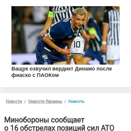
Новости
Новости Украины
Новость
Минобороны сообщает
о 16 обстрелах позиций сил АТО