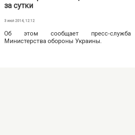
за сутки
3 июл 2014, 12:12
Об этом сообщает пресс-служба
Министерства обороны Украины.