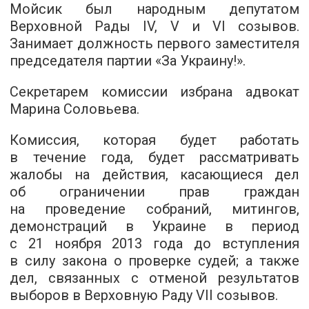
Мойсик был народным депутатом
Верховной Рады IV, V и VI созывов.
Занимает должность первого заместителя
председателя партии «За Украину!».
Секретарем комиссии избрана адвокат
Марина Соловьева.
Комиссия, которая будет работать
в течение года, будет рассматривать
жалобы на действия, касающиеся дел
об ограничении прав граждан
на проведение собраний, митингов,
демонстраций в Украине в период
с 21 ноября 2013 года до вступления
в силу закона о проверке судей; а также
дел, связанных с отменой результатов
выборов в Верховную Раду VII созывов.