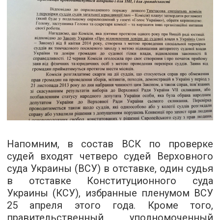
Напомним, в состав ВСК по проверке
судей входят четверо судей Верховного
суда Украины (ВСУ) в отставке, один судья
в отставке Конституционного суда
Украины (КСУ), избранные пленумом ВСУ
25 апреля этого года. Кроме того,
правительственный уполномоченный